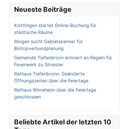
Neueste Beiträge
Knittlingen startet Online-Buchung für
städtische Räume
Illingen sucht Gebietskenner für
Biotopverbundplanung
Gemeinde Tiefenbronn erinnert an Regeln für
Feuerwerk zu Silvester
Rathaus Tiefenbronn: Geänderte
Öffnungszeiten über die Feiertage
Rathaus Wimsheim über die Feiertage
geschlossen
Beliebte Artikel der letzten 10