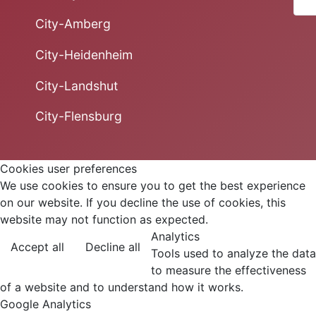
City-Amberg
City-Heidenheim
City-Landshut
City-Flensburg
Cookies user preferences
We use cookies to ensure you to get the best experience
on our website. If you decline the use of cookies, this
website may not function as expected.
Analytics
Accept all
Decline all
Tools used to analyze the data
to measure the effectiveness
of a website and to understand how it works.
Google Analytics