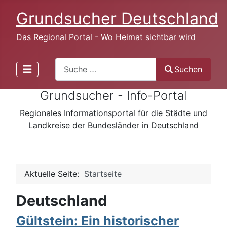
Grundsucher Deutschland
Das Regional Portal - Wo Heimat sichtbar wird
Search
Suchen
Grundsucher - Info-Portal
Regionales Informationsportal für die Städte und
Landkreise der Bundesländer in Deutschland
Aktuelle Seite:
Startseite
Deutschland
Gültstein: Ein historischer