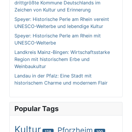
drittgrößte Kommune Deutschlands im
Zeichen von Kultur und Erinnerung
Speyer: Historische Perle am Rhein vereint
UNESCO-Welterbe und lebendige Kultur
Speyer: Historische Perle am Rhein mit
UNESCO-Welterbe
Landkreis Mainz-Bingen: Wirtschaftsstarke
Region mit historischem Erbe und
Weinbaukultur
Landau in der Pfalz: Eine Stadt mit
historischem Charme und modernem Flair
Popular Tags
Kultur
Pforzheim
128
100