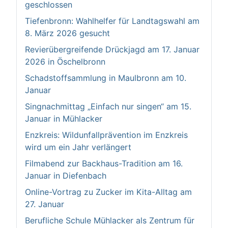
geschlossen
Tiefenbronn: Wahlhelfer für Landtagswahl am
8. März 2026 gesucht
Revierübergreifende Drückjagd am 17. Januar
2026 in Öschelbronn
Schadstoffsammlung in Maulbronn am 10.
Januar
Singnachmittag „Einfach nur singen“ am 15.
Januar in Mühlacker
Enzkreis: Wildunfallprävention im Enzkreis
wird um ein Jahr verlängert
Filmabend zur Backhaus-Tradition am 16.
Januar in Diefenbach
Online-Vortrag zu Zucker im Kita-Alltag am
27. Januar
Berufliche Schule Mühlacker als Zentrum für