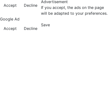
Advertisement
Accept
Decline
If you accept, the ads on the page
will be adapted to your preferences.
Google Ad
Save
Accept
Decline