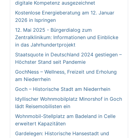
digitale Kompetenz ausgezeichnet
Kostenlose Energieberatung am 12. Januar
2026 in Ispringen
12. Mai 2025 - Bürgerdialog zum
Zentralklinikum: Informationen und Einblicke
in das Jahrhundertprojekt
Staatsquote in Deutschland 2024 gestiegen –
Höchster Stand seit Pandemie
GochNess – Wellness, Freizeit und Erholung
am Niederrhein
Goch – Historische Stadt am Niederrhein
Idyllischer Wohnmobilplatz Minorshof in Goch
lädt Reisemobilisten ein
Wohnmobil-Stellplatz am Badeland in Celle
erweitert Kapazitäten
Gardelegen: Historische Hansestadt und