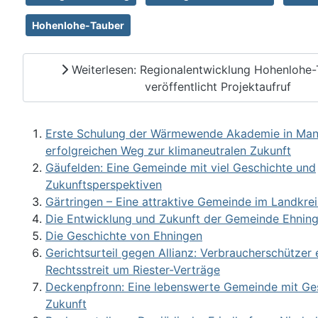
Hohenlohe-Tauber
Weiterlesen: Regionalentwicklung Hohenlohe-T
veröffentlicht Projektaufruf
Erste Schulung der Wärmewende Akademie in Man
erfolgreichen Weg zur klimaneutralen Zukunft
Gäufelden: Eine Gemeinde mit viel Geschichte und
Zukunftsperspektiven
Gärtringen – Eine attraktive Gemeinde im Landkre
Die Entwicklung und Zukunft der Gemeinde Ehnin
Die Geschichte von Ehningen
Gerichtsurteil gegen Allianz: Verbraucherschützer 
Rechtsstreit um Riester-Verträge
Deckenpfronn: Eine lebenswerte Gemeinde mit Ge
Zukunft