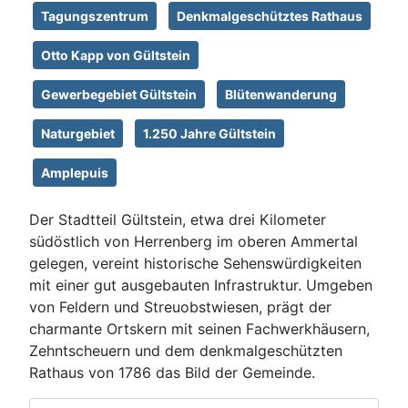
Tagungszentrum
Denkmalgeschütztes Rathaus
Otto Kapp von Gültstein
Gewerbegebiet Gültstein
Blütenwanderung
Naturgebiet
1.250 Jahre Gültstein
Amplepuis
Der Stadtteil Gültstein, etwa drei Kilometer
südöstlich von Herrenberg im oberen Ammertal
gelegen, vereint historische Sehenswürdigkeiten
mit einer gut ausgebauten Infrastruktur. Umgeben
von Feldern und Streuobstwiesen, prägt der
charmante Ortskern mit seinen Fachwerkhäusern,
Zehntscheuern und dem denkmalgeschützten
Rathaus von 1786 das Bild der Gemeinde.