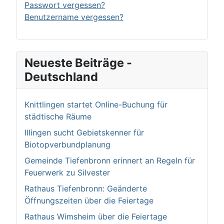
Passwort vergessen?
Benutzername vergessen?
Neueste Beiträge -
Deutschland
Knittlingen startet Online-Buchung für
städtische Räume
Illingen sucht Gebietskenner für
Biotopverbundplanung
Gemeinde Tiefenbronn erinnert an Regeln für
Feuerwerk zu Silvester
Rathaus Tiefenbronn: Geänderte
Öffnungszeiten über die Feiertage
Rathaus Wimsheim über die Feiertage