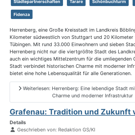
Städtepartnerschaften
Tarare
Schönbuchturm
Fidenza
Herrenberg, eine Große Kreisstadt im Landkreis Böblin
Kilometer südwestlich von Stuttgart und 20 Kilometer 
Tübingen. Mit rund 33.000 Einwohnern und sieben Stadt
Herrenberg nicht nur die viertgrößte Stadt des Landkr
auch ein wichtiges Mittelzentrum für die umliegenden
Stadt verbindet historischen Charme mit moderner Infr
bietet eine hohe Lebensqualität für alle Generationen.
Weiterlesen: Herrenberg: Eine lebendige Stadt mi
Charme und moderner Infrastruktur
Grafenau: Tradition und Zukunft 
Details
Geschrieben von:
Redaktion GS/KI