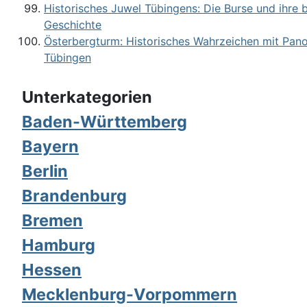
Historisches Juwel Tübingens: Die Burse und ihre
Geschichte
Österbergturm: Historisches Wahrzeichen mit Pano
Tübingen
Unterkategorien
Baden-Württemberg
Bayern
Berlin
Brandenburg
Bremen
Hamburg
Hessen
Mecklenburg-Vorpommern