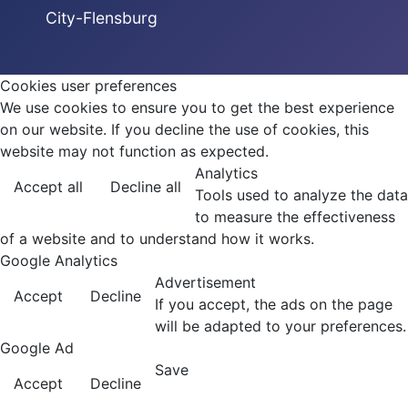
City-Flensburg
Cookies user preferences
We use cookies to ensure you to get the best experience
on our website. If you decline the use of cookies, this
website may not function as expected.
Analytics
Accept all
Decline all
Tools used to analyze the data
to measure the effectiveness
of a website and to understand how it works.
Google Analytics
Advertisement
Accept
Decline
If you accept, the ads on the page
will be adapted to your preferences.
Google Ad
Save
Accept
Decline