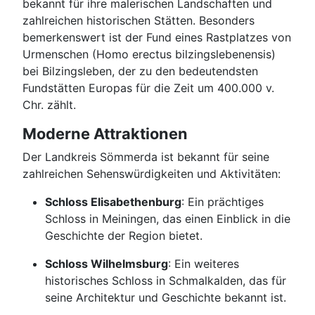
bekannt für ihre malerischen Landschaften und
zahlreichen historischen Stätten. Besonders
bemerkenswert ist der Fund eines Rastplatzes von
Urmenschen (Homo erectus bilzingslebenensis)
bei Bilzingsleben, der zu den bedeutendsten
Fundstätten Europas für die Zeit um 400.000 v.
Chr. zählt.
Moderne Attraktionen
Der Landkreis Sömmerda ist bekannt für seine
zahlreichen Sehenswürdigkeiten und Aktivitäten:
Schloss Elisabethenburg
: Ein prächtiges
Schloss in Meiningen, das einen Einblick in die
Geschichte der Region bietet.
Schloss Wilhelmsburg
: Ein weiteres
historisches Schloss in Schmalkalden, das für
seine Architektur und Geschichte bekannt ist.