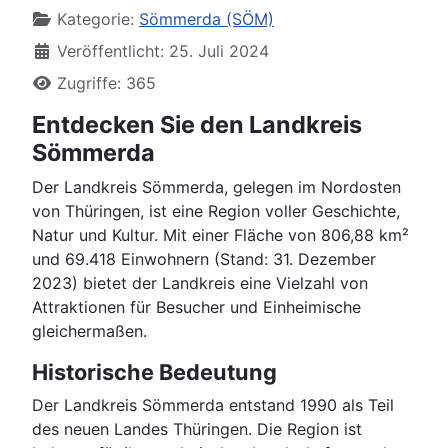
Kategorie:
Sömmerda (SÖM)
Veröffentlicht: 25. Juli 2024
Zugriffe: 365
Entdecken Sie den Landkreis
Sömmerda
Der Landkreis Sömmerda, gelegen im Nordosten
von Thüringen, ist eine Region voller Geschichte,
Natur und Kultur. Mit einer Fläche von 806,88 km²
und 69.418 Einwohnern (Stand: 31. Dezember
2023) bietet der Landkreis eine Vielzahl von
Attraktionen für Besucher und Einheimische
gleichermaßen.
Historische Bedeutung
Der Landkreis Sömmerda entstand 1990 als Teil
des neuen Landes Thüringen. Die Region ist