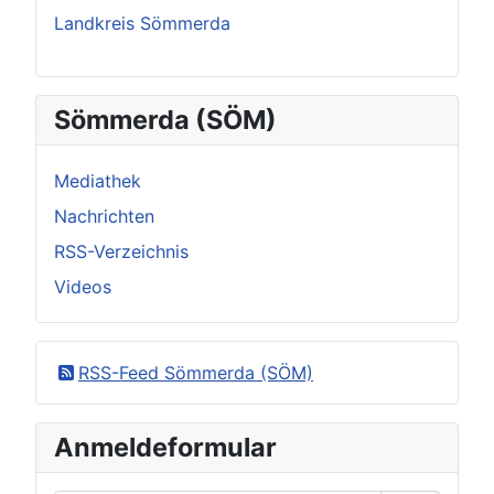
Landkreis Sömmerda
Sömmerda (SÖM)
Mediathek
Nachrichten
RSS-Verzeichnis
Videos
RSS-Feed Sömmerda (SÖM)
Anmeldeformular