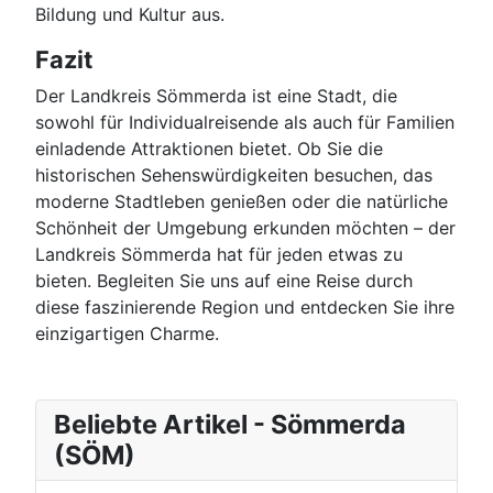
Bildung und Kultur aus.
Fazit
Der Landkreis Sömmerda ist eine Stadt, die
sowohl für Individualreisende als auch für Familien
einladende Attraktionen bietet. Ob Sie die
historischen Sehenswürdigkeiten besuchen, das
moderne Stadtleben genießen oder die natürliche
Schönheit der Umgebung erkunden möchten – der
Landkreis Sömmerda hat für jeden etwas zu
bieten. Begleiten Sie uns auf eine Reise durch
diese faszinierende Region und entdecken Sie ihre
einzigartigen Charme.
Beliebte Artikel - Sömmerda
(SÖM)