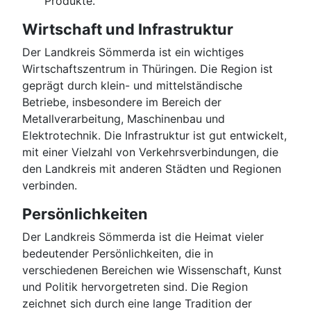
Produkte.
Wirtschaft und Infrastruktur
Der Landkreis Sömmerda ist ein wichtiges
Wirtschaftszentrum in Thüringen. Die Region ist
geprägt durch klein- und mittelständische
Betriebe, insbesondere im Bereich der
Metallverarbeitung, Maschinenbau und
Elektrotechnik. Die Infrastruktur ist gut entwickelt,
mit einer Vielzahl von Verkehrsverbindungen, die
den Landkreis mit anderen Städten und Regionen
verbinden.
Persönlichkeiten
Der Landkreis Sömmerda ist die Heimat vieler
bedeutender Persönlichkeiten, die in
verschiedenen Bereichen wie Wissenschaft, Kunst
und Politik hervorgetreten sind. Die Region
zeichnet sich durch eine lange Tradition der