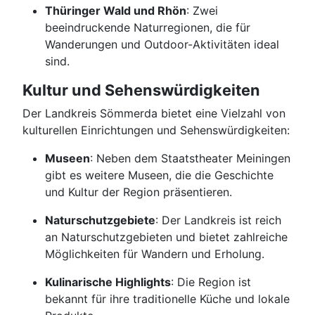
Thüringer Wald und Rhön
: Zwei
beeindruckende Naturregionen, die für
Wanderungen und Outdoor-Aktivitäten ideal
sind.
Kultur und Sehenswürdigkeiten
Der Landkreis Sömmerda bietet eine Vielzahl von
kulturellen Einrichtungen und Sehenswürdigkeiten:
Museen
: Neben dem Staatstheater Meiningen
gibt es weitere Museen, die die Geschichte
und Kultur der Region präsentieren.
Naturschutzgebiete
: Der Landkreis ist reich
an Naturschutzgebieten und bietet zahlreiche
Möglichkeiten für Wandern und Erholung.
Kulinarische Highlights
: Die Region ist
bekannt für ihre traditionelle Küche und lokale