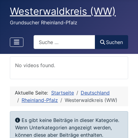
Westerwaldkreis (WW)
Grundsucher Rheinland-Pfalz
Search
Suchen
No videos found.
Aktuelle Seite:
Startseite
Deutschland
Rheinland-Pfalz
Westerwaldkreis (WW)
Information
Es gibt keine Beiträge in dieser Kategorie.
Wenn Unterkategorien angezeigt werden,
können diese aber Beiträge enthalten.