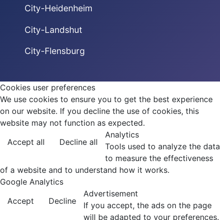
City-Heidenheim
City-Landshut
City-Flensburg
Cookies user preferences
We use cookies to ensure you to get the best experience
on our website. If you decline the use of cookies, this
website may not function as expected.
Analytics
Accept all
Decline all
Tools used to analyze the data
to measure the effectiveness
of a website and to understand how it works.
Google Analytics
Advertisement
Accept
Decline
If you accept, the ads on the page
will be adapted to your preferences.