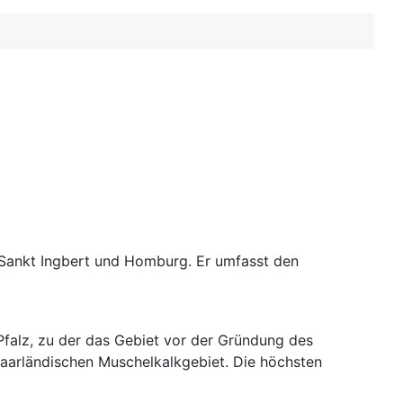
 Sankt Ingbert und Homburg. Er umfasst den
 Pfalz, zu der das Gebiet vor der Gründung des
saarländischen Muschelkalkgebiet. Die höchsten