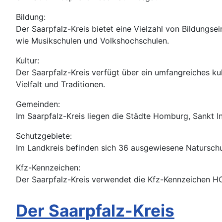
Bildung:
Der Saarpfalz-Kreis bietet eine Vielzahl von Bildungse
wie Musikschulen und Volkshochschulen.
Kultur:
Der Saarpfalz-Kreis verfügt über ein umfangreiches kul
Vielfalt und Traditionen.
Gemeinden:
Im Saarpfalz-Kreis liegen die Städte Homburg, Sankt 
Schutzgebiete:
Im Landkreis befinden sich 36 ausgewiesene Naturschu
Kfz-Kennzeichen:
Der Saarpfalz-Kreis verwendet die Kfz-Kennzeichen H
Der Saarpfalz-Kreis