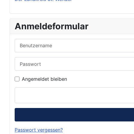
Anmeldeformular
Benutzername
Passwort
Angemeldet bleiben
Passwort vergessen?