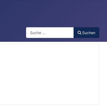
Search
Suchen