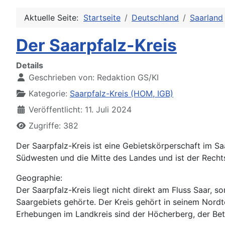
Aktuelle Seite:
Startseite
Deutschland
Saarland
Der Saarpfalz-Kreis
Details
Geschrieben von:
Redaktion GS/KI
Kategorie:
Saarpfalz-Kreis (HOM, IGB)
Veröffentlicht: 11. Juli 2024
Zugriffe: 382
Der Saarpfalz-Kreis ist eine Gebietskörperschaft im 
Südwesten und die Mitte des Landes und ist der Recht
Geographie:
Der Saarpfalz-Kreis liegt nicht direkt am Fluss Saar,
Saargebiets gehörte. Der Kreis gehört in seinem Nord
Erhebungen im Landkreis sind der Höcherberg, der Bet