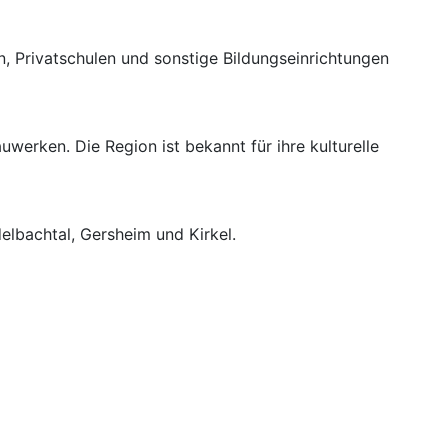
n, Privatschulen und sonstige Bildungseinrichtungen
uwerken. Die Region ist bekannt für ihre kulturelle
elbachtal, Gersheim und Kirkel.