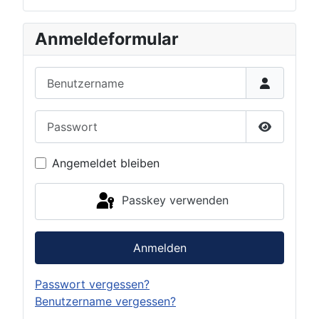
Anmeldeformular
Benutzername
Passwort
Passwort 
Angemeldet bleiben
Passkey verwenden
Anmelden
Passwort vergessen?
Benutzername vergessen?