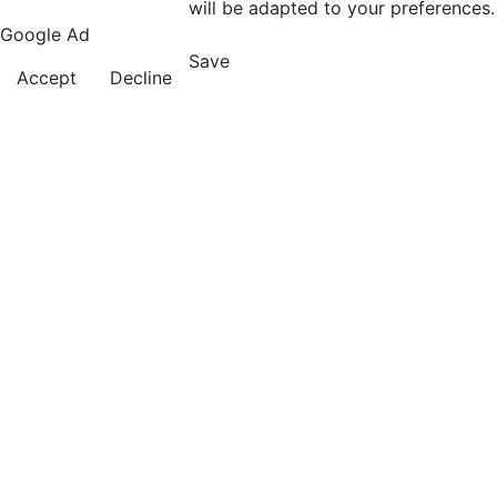
will be adapted to your preferences.
Google Ad
Save
Accept
Decline