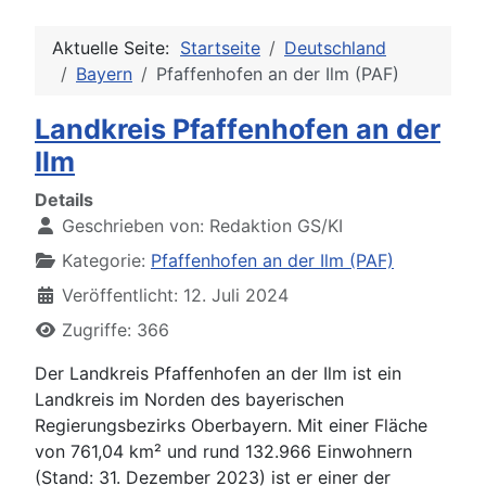
Aktuelle Seite:
Startseite
Deutschland
Bayern
Pfaffenhofen an der Ilm (PAF)
Landkreis Pfaffenhofen an der
Ilm
Details
Geschrieben von:
Redaktion GS/KI
Kategorie:
Pfaffenhofen an der Ilm (PAF)
Veröffentlicht: 12. Juli 2024
Zugriffe: 366
Der Landkreis Pfaffenhofen an der Ilm ist ein
Landkreis im Norden des bayerischen
Regierungsbezirks Oberbayern. Mit einer Fläche
von 761,04 km² und rund 132.966 Einwohnern
(Stand: 31. Dezember 2023) ist er einer der