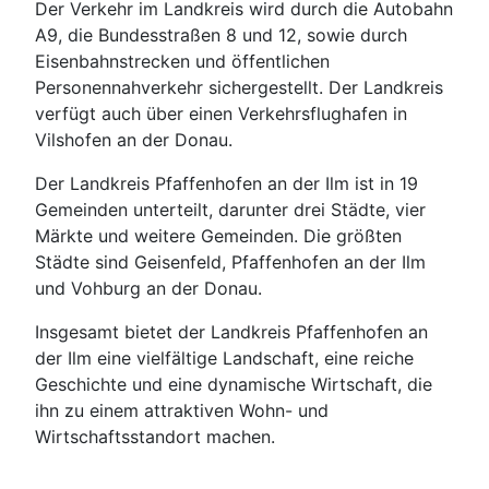
Der Verkehr im Landkreis wird durch die Autobahn
A9, die Bundesstraßen 8 und 12, sowie durch
Eisenbahnstrecken und öffentlichen
Personennahverkehr sichergestellt. Der Landkreis
verfügt auch über einen Verkehrsflughafen in
Vilshofen an der Donau.
Der Landkreis Pfaffenhofen an der Ilm ist in 19
Gemeinden unterteilt, darunter drei Städte, vier
Märkte und weitere Gemeinden. Die größten
Städte sind Geisenfeld, Pfaffenhofen an der Ilm
und Vohburg an der Donau.
Insgesamt bietet der Landkreis Pfaffenhofen an
der Ilm eine vielfältige Landschaft, eine reiche
Geschichte und eine dynamische Wirtschaft, die
ihn zu einem attraktiven Wohn- und
Wirtschaftsstandort machen.