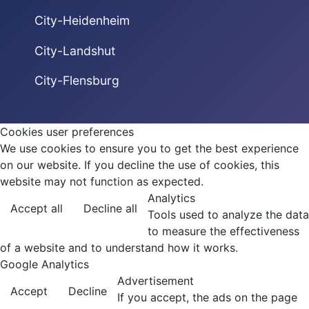
City-Heidenheim
City-Landshut
City-Flensburg
Cookies user preferences
We use cookies to ensure you to get the best experience
on our website. If you decline the use of cookies, this
website may not function as expected.
Analytics
Accept all
Decline all
Tools used to analyze the data
to measure the effectiveness
of a website and to understand how it works.
Google Analytics
Advertisement
Accept
Decline
If you accept, the ads on the page