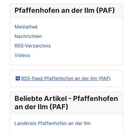
Pfaffenhofen an der Ilm (PAF)
Mediathek
Nachrichten
RSS-Verzeichnis
Videos
RSS-Feed Pfaffenhofen an der Ilm (PAF)
Beliebte Artikel - Pfaffenhofen
an der Ilm (PAF)
Landkreis Pfaffenhofen an der Ilm