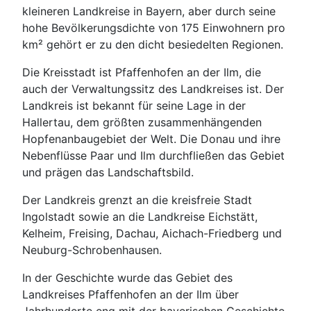
kleineren Landkreise in Bayern, aber durch seine
hohe Bevölkerungsdichte von 175 Einwohnern pro
km² gehört er zu den dicht besiedelten Regionen.
Die Kreisstadt ist Pfaffenhofen an der Ilm, die
auch der Verwaltungssitz des Landkreises ist. Der
Landkreis ist bekannt für seine Lage in der
Hallertau, dem größten zusammenhängenden
Hopfenanbaugebiet der Welt. Die Donau und ihre
Nebenflüsse Paar und Ilm durchfließen das Gebiet
und prägen das Landschaftsbild.
Der Landkreis grenzt an die kreisfreie Stadt
Ingolstadt sowie an die Landkreise Eichstätt,
Kelheim, Freising, Dachau, Aichach-Friedberg und
Neuburg-Schrobenhausen.
In der Geschichte wurde das Gebiet des
Landkreises Pfaffenhofen an der Ilm über