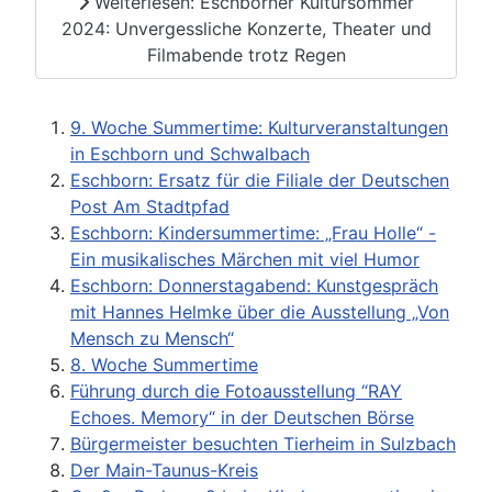
Weiterlesen: Eschborner Kultursommer
2024: Unvergessliche Konzerte, Theater und
Filmabende trotz Regen
9. Woche Summertime: Kulturveranstaltungen
in Eschborn und Schwalbach
Eschborn: Ersatz für die Filiale der Deutschen
Post Am Stadtpfad
Eschborn: Kindersummertime: „Frau Holle“ -
Ein musikalisches Märchen mit viel Humor
Eschborn: Donnerstagabend: Kunstgespräch
mit Hannes Helmke über die Ausstellung „Von
Mensch zu Mensch“
8. Woche Summertime
Führung durch die Fotoausstellung “RAY
Echoes. Memory“ in der Deutschen Börse
Bürgermeister besuchten Tierheim in Sulzbach
Der Main-Taunus-Kreis