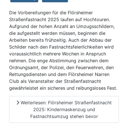
Die Vorbereitungen für die Flörsheimer
Straßenfastnacht 2025 laufen auf Hochtouren.
Aufgrund der hohen Anzahl an Umzugsschildern,
die aufgestellt werden müssen, beginnen die
Arbeiten bereits frühzeitig. Auch der Abbau der
Schilder nach den Fastnachtsfeierlichkeiten wird
voraussichtlich mehrere Wochen in Anspruch
nehmen. Die enge Abstimmung zwischen dem
Ordnungsamt, der Polizei, den Feuerwehren, den
Rettungsdiensten und dem Flörsheimer Narren
Club als Veranstalter der Straßenfastnacht
gewährleistet ein sicheres und reibungsloses Fest.
Weiterlesen: Flörsheimer Straßenfastnacht
2025: Kindermaskenzug und
Fastnachtsumzug stehen bevor