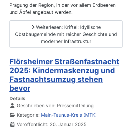
Prägung der Region, in der vor allem Erdbeeren
und Äpfel angebaut werden.
Weiterlesen: Kriftel: Idyllische
Obstbaugemeinde mit reicher Geschichte und
moderner Infrastruktur
Flörsheimer Straßenfastnacht
2025: Kindermaskenzug und
Fastnachtsumzug stehen
bevor
Details
Geschrieben von:
Pressemitteilung
Kategorie:
Main-Taunus-Kreis (MTK)
Veröffentlicht: 20. Januar 2025