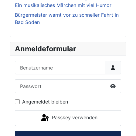
Ein musikalisches Märchen mit viel Humor
Bürgermeister warnt vor zu schneller Fahrt in
Bad Soden
Anmeldeformular
Benutzername
Passwort
Passwort 
Angemeldet bleiben
Passkey verwenden