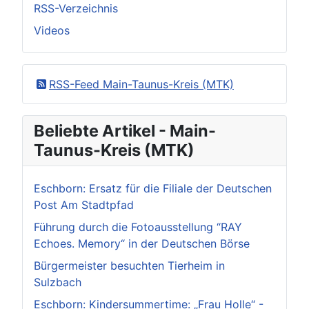
RSS-Verzeichnis
Videos
RSS-Feed Main-Taunus-Kreis (MTK)
Beliebte Artikel - Main-
Taunus-Kreis (MTK)
Eschborn: Ersatz für die Filiale der Deutschen
Post Am Stadtpfad
Führung durch die Fotoausstellung “RAY
Echoes. Memory“ in der Deutschen Börse
Bürgermeister besuchten Tierheim in
Sulzbach
Eschborn: Kindersummertime: „Frau Holle“ -