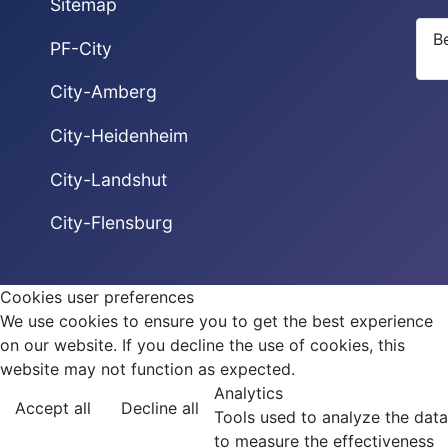
Sitemap
B
PF-City
City-Amberg
City-Heidenheim
City-Landshut
City-Flensburg
Cookies user preferences
We use cookies to ensure you to get the best experience
on our website. If you decline the use of cookies, this
website may not function as expected.
Analytics
Accept all
Decline all
Tools used to analyze the data
to measure the effectiveness