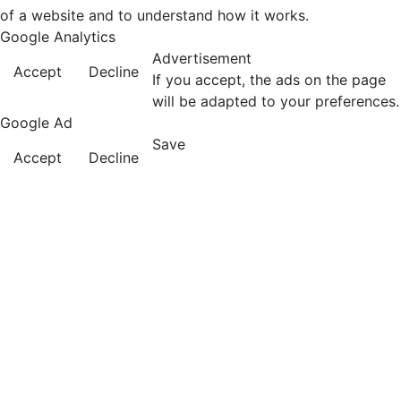
of a website and to understand how it works.
Google Analytics
Advertisement
Accept
Decline
If you accept, the ads on the page
will be adapted to your preferences.
Google Ad
Save
Accept
Decline