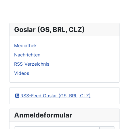
Goslar (GS, BRL, CLZ)
Mediathek
Nachrichten
RSS-Verzeichnis
Videos
RSS-Feed Goslar (GS, BRL, CLZ)
Anmeldeformular