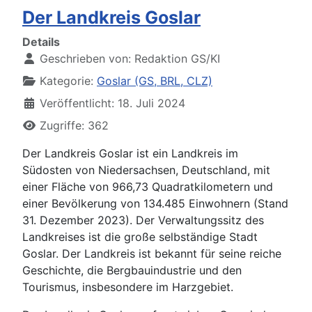
Der Landkreis Goslar
Details
Geschrieben von:
Redaktion GS/KI
Kategorie:
Goslar (GS, BRL, CLZ)
Veröffentlicht: 18. Juli 2024
Zugriffe: 362
Der Landkreis Goslar ist ein Landkreis im
Südosten von Niedersachsen, Deutschland, mit
einer Fläche von 966,73 Quadratkilometern und
einer Bevölkerung von 134.485 Einwohnern (Stand
31. Dezember 2023). Der Verwaltungssitz des
Landkreises ist die große selbständige Stadt
Goslar. Der Landkreis ist bekannt für seine reiche
Geschichte, die Bergbauindustrie und den
Tourismus, insbesondere im Harzgebiet.