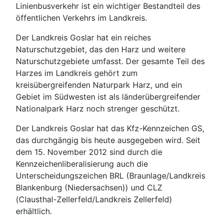
Linienbusverkehr ist ein wichtiger Bestandteil des
öffentlichen Verkehrs im Landkreis.
Der Landkreis Goslar hat ein reiches
Naturschutzgebiet, das den Harz und weitere
Naturschutzgebiete umfasst. Der gesamte Teil des
Harzes im Landkreis gehört zum
kreisübergreifenden Naturpark Harz, und ein
Gebiet im Südwesten ist als länderübergreifender
Nationalpark Harz noch strenger geschützt.
Der Landkreis Goslar hat das Kfz-Kennzeichen GS,
das durchgängig bis heute ausgegeben wird. Seit
dem 15. November 2012 sind durch die
Kennzeichenliberalisierung auch die
Unterscheidungszeichen BRL (Braunlage/Landkreis
Blankenburg (Niedersachsen)) und CLZ
(Clausthal-Zellerfeld/Landkreis Zellerfeld)
erhältlich.