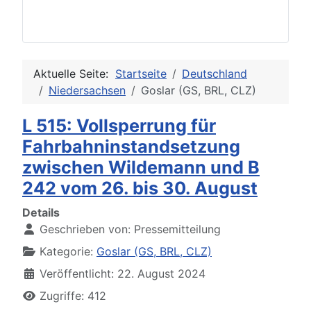
Aktuelle Seite:
Startseite
Deutschland
Niedersachsen
Goslar (GS, BRL, CLZ)
L 515: Vollsperrung für
Fahrbahninstandsetzung
zwischen Wildemann und B
242 vom 26. bis 30. August
Details
Geschrieben von:
Pressemitteilung
Kategorie:
Goslar (GS, BRL, CLZ)
Veröffentlicht: 22. August 2024
Zugriffe: 412