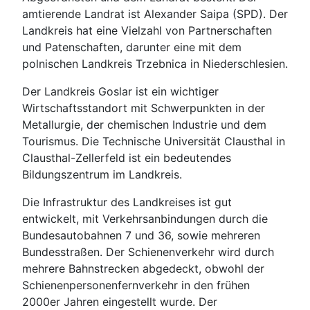
amtierende Landrat ist Alexander Saipa (SPD). Der
Landkreis hat eine Vielzahl von Partnerschaften
und Patenschaften, darunter eine mit dem
polnischen Landkreis Trzebnica in Niederschlesien.
Der Landkreis Goslar ist ein wichtiger
Wirtschaftsstandort mit Schwerpunkten in der
Metallurgie, der chemischen Industrie und dem
Tourismus. Die Technische Universität Clausthal in
Clausthal-Zellerfeld ist ein bedeutendes
Bildungszentrum im Landkreis.
Die Infrastruktur des Landkreises ist gut
entwickelt, mit Verkehrsanbindungen durch die
Bundesautobahnen 7 und 36, sowie mehreren
Bundesstraßen. Der Schienenverkehr wird durch
mehrere Bahnstrecken abgedeckt, obwohl der
Schienenpersonenfernverkehr in den frühen
2000er Jahren eingestellt wurde. Der