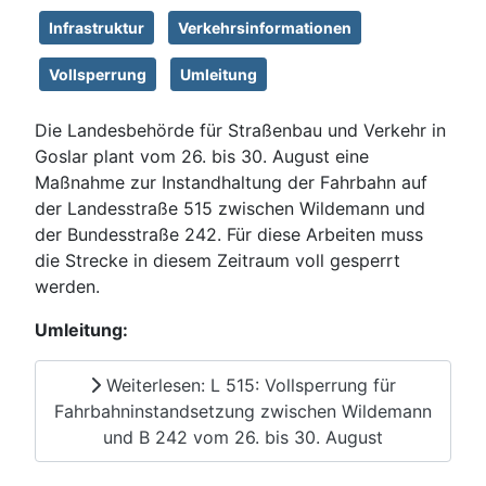
Infrastruktur
Verkehrsinformationen
Vollsperrung
Umleitung
Die Landesbehörde für Straßenbau und Verkehr in
Goslar plant vom 26. bis 30. August eine
Maßnahme zur Instandhaltung der Fahrbahn auf
der Landesstraße 515 zwischen Wildemann und
der Bundesstraße 242. Für diese Arbeiten muss
die Strecke in diesem Zeitraum voll gesperrt
werden.
Umleitung:
Weiterlesen: L 515: Vollsperrung für
Fahrbahninstandsetzung zwischen Wildemann
und B 242 vom 26. bis 30. August