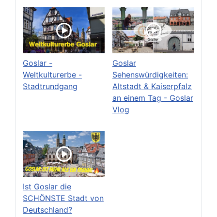
Goslar -
Goslar
Weltkulturerbe -
Sehenswürdigkeiten:
Stadtrundgang
Altstadt & Kaiserpfalz
an einem Tag - Goslar
Vlog
Ist Goslar die
SCHÖNSTE Stadt von
Deutschland?