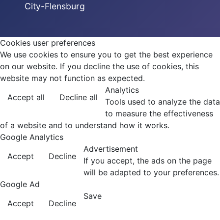
City-Flensburg
Cookies user preferences
We use cookies to ensure you to get the best experience
on our website. If you decline the use of cookies, this
website may not function as expected.
Analytics
Accept all
Decline all
Tools used to analyze the data
to measure the effectiveness
of a website and to understand how it works.
Google Analytics
Advertisement
Accept
Decline
If you accept, the ads on the page
will be adapted to your preferences.
Google Ad
Save
Accept
Decline