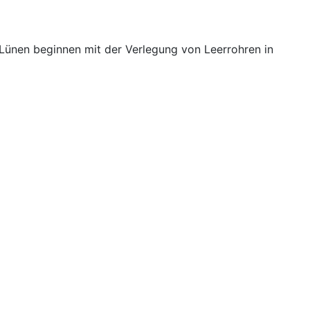
Lünen beginnen mit der Verlegung von Leerrohren in