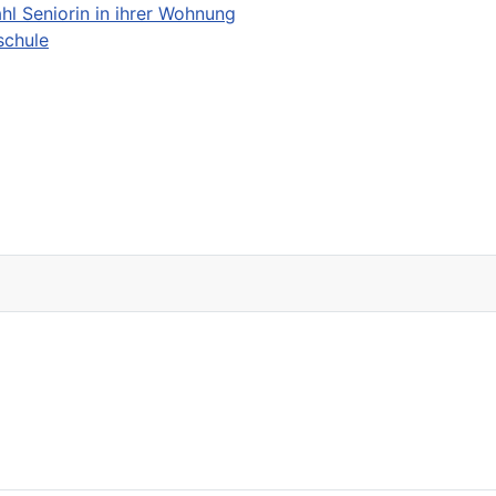
hl Seniorin in ihrer Wohnung
schule