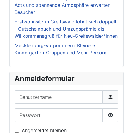
Acts und spannende Atmosphäre erwarten
Besucher
Erstwohnsitz in Greifswald lohnt sich doppelt
- Gutscheinbuch und Umzugsprämie als
Willkommensgruß für Neu-Greifswalder*innen
Mecklenburg-Vorpommern: Kleinere
Kindergarten-Gruppen und Mehr Personal
Anmeldeformular
Benutzername
Passwort
Passwort 
Angemeldet bleiben