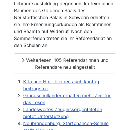
Lehramtsausbildung begonnen. Im feierlichen
Rahmen des Goldenen Saals des
Neustädtischen Palais in Schwerin erhielten
sie ihre Ernennungsurkunden als Beamtinnen
und Beamte auf Widerruf. Nach den
Sommerferien treten sie ihr Referendariat an
den Schulen an.
Weiterlesen: 105 Referendarinnen und
Referendare neu eingestellt
Kita und Hort bleiben auch künftig
beitragsfrei
Grundschulkinder erhalten mehr Zeit für
das Lesen
Landesweites Zeugnissorgentelefon
bietet Unterstützung
Neubrandenburg: Startchancen-Schule