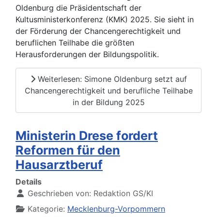
Oldenburg die Präsidentschaft der
Kultusministerkonferenz (KMK) 2025. Sie sieht in
der Förderung der Chancengerechtigkeit und
beruflichen Teilhabe die größten
Herausforderungen der Bildungspolitik.
Weiterlesen: Simone Oldenburg setzt auf
Chancengerechtigkeit und berufliche Teilhabe
in der Bildung 2025
Ministerin Drese fordert
Reformen für den
Hausarztberuf
Details
Geschrieben von:
Redaktion GS/KI
Kategorie:
Mecklenburg-Vorpommern