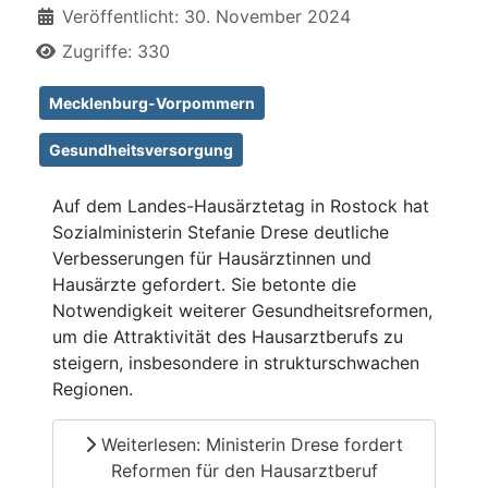
Veröffentlicht: 30. November 2024
Zugriffe: 330
Mecklenburg-Vorpommern
Gesundheitsversorgung
Auf dem Landes-Hausärztetag in Rostock hat
Sozialministerin Stefanie Drese deutliche
Verbesserungen für Hausärztinnen und
Hausärzte gefordert. Sie betonte die
Notwendigkeit weiterer Gesundheitsreformen,
um die Attraktivität des Hausarztberufs zu
steigern, insbesondere in strukturschwachen
Regionen.
Weiterlesen: Ministerin Drese fordert
Reformen für den Hausarztberuf