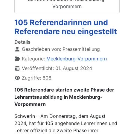
Vorpommern
105 Referendarinnen und
Referendare neu eingestellt
Details
Geschrieben von:
Pressemitteilung
Kategorie:
Mecklenburg-Vorpommern
Veröffentlicht: 01. August 2024
Zugriffe: 606
105 Referendare starten zweite Phase der
Lehramtsausbildung in Mecklenburg-
Vorpommern
Schwerin – Am Donnerstag, dem August
2024, hat für 105 angehende Lehrerinnen und
Lehrer offiziell die zweite Phase ihrer