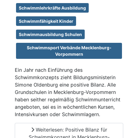
Schwimmlehrkräfte Ausbildung
Schwimmfähigkeit Kinder
Schwimmausbildung Schulen
Schwimmsport Verbände Mecklenburg-
Vorpommern
Ein Jahr nach Einführung des
Schwimmkonzepts zieht Bildungsministerin
Simone Oldenburg eine positive Bilanz. Alle
Grundschulen in Mecklenburg-Vorpommern
haben seither regelmäßig Schwimmunterricht
angeboten, sei es in wöchentlichen Kursen,
Intensivkursen oder Schwimmlagern.
Weiterlesen: Positive Bilanz für
Schwimmkonzept in Mecklenburg-