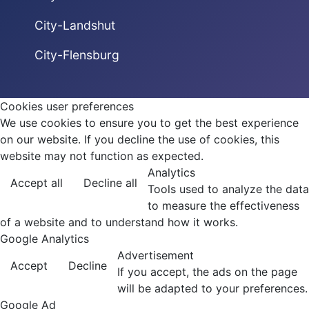
City-Landshut
City-Flensburg
Cookies user preferences
We use cookies to ensure you to get the best experience
on our website. If you decline the use of cookies, this
website may not function as expected.
Analytics
Accept all
Decline all
Tools used to analyze the data
to measure the effectiveness
of a website and to understand how it works.
Google Analytics
Advertisement
Accept
Decline
If you accept, the ads on the page
will be adapted to your preferences.
Google Ad