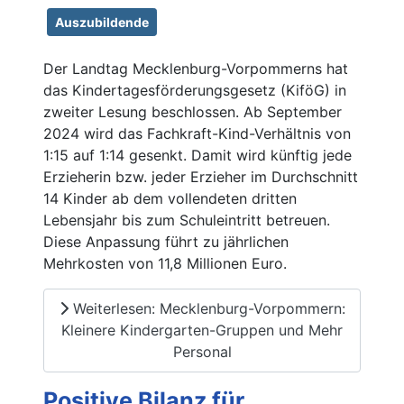
Auszubildende
Der Landtag Mecklenburg-Vorpommerns hat
das Kindertagesförderungsgesetz (KiföG) in
zweiter Lesung beschlossen. Ab September
2024 wird das Fachkraft-Kind-Verhältnis von
1:15 auf 1:14 gesenkt. Damit wird künftig jede
Erzieherin bzw. jeder Erzieher im Durchschnitt
14 Kinder ab dem vollendeten dritten
Lebensjahr bis zum Schuleintritt betreuen.
Diese Anpassung führt zu jährlichen
Mehrkosten von 11,8 Millionen Euro.
Weiterlesen: Mecklenburg-Vorpommern:
Kleinere Kindergarten-Gruppen und Mehr
Personal
Positive Bilanz für