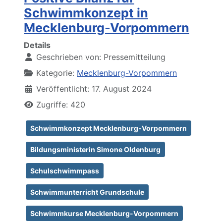
Schwimmkonzept in
Mecklenburg-Vorpommern
Details
Geschrieben von:
Pressemitteilung
Kategorie:
Mecklenburg-Vorpommern
Veröffentlicht: 17. August 2024
Zugriffe: 420
Schwimmkonzept Mecklenburg-Vorpommern
Bildungsministerin Simone Oldenburg
Schulschwimmpass
Schwimmunterricht Grundschule
Schwimmkurse Mecklenburg-Vorpommern