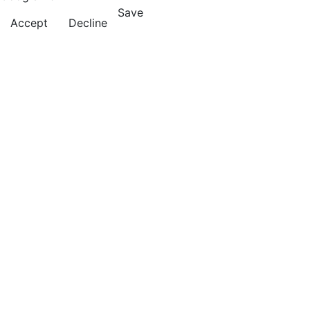
Save
Accept
Decline