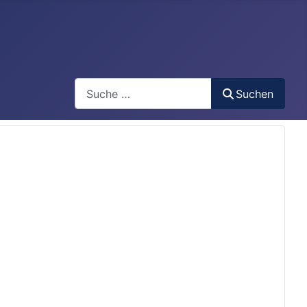
Search
Suchen