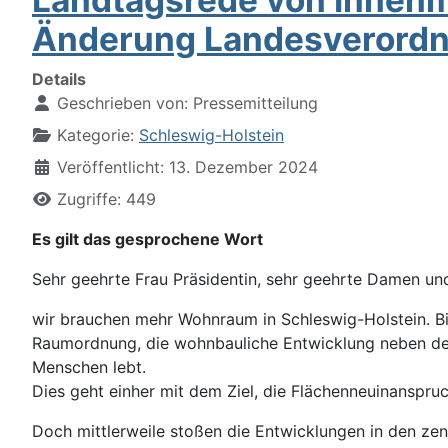
Änderung Landesverordn
Details
Geschrieben von:
Pressemitteilung
Kategorie:
Schleswig-Holstein
Veröffentlicht: 13. Dezember 2024
Zugriffe: 449
Es gilt das gesprochene Wort
Sehr geehrte Frau Präsidentin, sehr geehrte Damen u
wir brauchen mehr Wohnraum in Schleswig-Holstein. Bi
Raumordnung, die wohnbauliche Entwicklung neben den 
Menschen lebt.
Dies geht einher mit dem Ziel, die Flächenneuinanspr
Doch mittlerweile stoßen die Entwicklungen in den zen