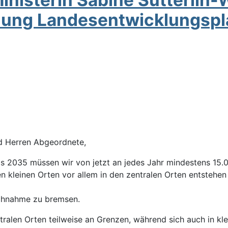
ung Landesentwicklungspl
nd Herren Abgeordnete,
s 2035 müssen wir von jetzt an jedes Jahr mindestens 15.0
kleinen Orten vor allem in den zentralen Orten entstehen z
uchnahme zu bremsen.
tralen Orten teilweise an Grenzen, während sich auch in k