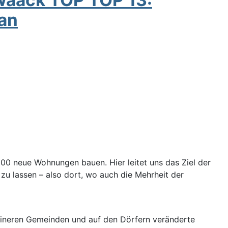
an
00 neue Wohnungen bauen. Hier leitet uns das Ziel der
u lassen – also dort, wo auch die Mehrheit der
leineren Gemeinden und auf den Dörfern veränderte