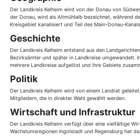
Der Landkreis Kelheim wird von der Donau von Südwesten
der Donau, wird als Altmühlalb bezeichnet, während der
Kreisgebiet kanalisiert und Teil des Main-Donau-Kanals
Geschichte
Der Landkreis Kelheim entstand aus den Landgerichten
Bezirksämter und später in Landkreise umgewandelt. I
mehrere Landkreise aufgelöst und ihre Gebiete zusam
Politik
Der Landkreis Kelheim wird von einem Landrat geleitet
Mitgliedern, die in direkter Wahl gewählt werden.
Wirtschaft und Infrastruktur
Der Landkreis Kelheim verfügt über eine vielfältige Wir
Wachstumsregionen Ingolstadt und Regensburg hat dazu