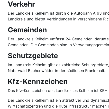
Verkehr
Der Landkreis Kelheim ist durch die Autobahn A 93 un
Landkreis und bietet Verbindungen in verschiedene Ri
Gemeinden
Der Landkreis Kelheim umfasst 24 Gemeinden, darunter
Gemeinden. Die Gemeinden sind in Verwaltungsgemeins
Schutzgebiete
Im Landkreis Kelheim gibt es zahlreiche Schutzgebiet
Naturwald Buchenwälder in der südlichen Frankenalb.
Kfz-Kennzeichen
Das Kfz-Kennzeichen des Landkreises Kelheim ist KEH. 
Der Landkreis Kelheim ist ein attraktiver und dynamisc
Wirtschaftszentren und die gute Infrastruktur machen