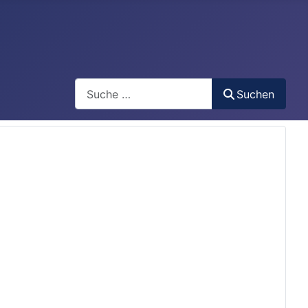
Search
Suchen