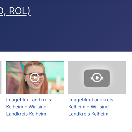
D, ROL)
Imagefilm Landkreis
Imagefilm Landkreis
Kelheim – Wir sind
Kelheim – Wir sind
Landkreis Kelheim
Landkreis Kelheim