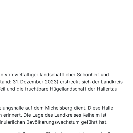
 von vielfältiger landschaftlicher Schönheit und
tand: 31. Dezember 2023) erstreckt sich der Landkreis
eil und die fruchtbare Hügellandschaft der Hallertau
eiungshalle auf dem Michelsberg dient. Diese Halle
 erinnert. Die Lage des Landkreises Kelheim ist
inuierlichen Bevölkerungswachstum geführt hat.