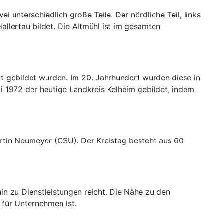
unterschiedlich große Teile. Der nördliche Teil, links
allertau bildet. Die Altmühl ist im gesamten
t gebildet wurden. Im 20. Jahrhundert wurden diese in
 1972 der heutige Landkreis Kelheim gebildet, indem
artin Neumeyer (CSU). Der Kreistag besteht aus 60
hin zu Dienstleistungen reicht. Die Nähe zu den
 für Unternehmen ist.