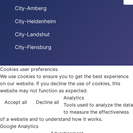
City-Amberg
City-Heidenheim
City-Landshut
City-Flensburg
Cookies user preferences
We use cookies to ensure you to get the best experience
on our website. If you decline the use of cookies, this
website may not function as expected.
Analytics
Accept all
Decline all
Tools used to analyze the data
to measure the effectiveness
of a website and to understand how it works.
Google Analytics