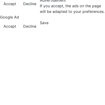
Advertisement
Accept
Decline
If you accept, the ads on the page
will be adapted to your preferences.
Google Ad
Save
Accept
Decline