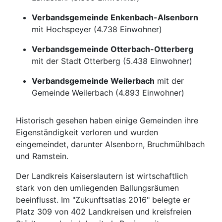
Verbandsgemeinde Enkenbach-Alsenborn
mit Hochspeyer (4.738 Einwohner)
Verbandsgemeinde Otterbach-Otterberg
mit der Stadt Otterberg (5.438 Einwohner)
Verbandsgemeinde Weilerbach
mit der
Gemeinde Weilerbach (4.893 Einwohner)
Historisch gesehen haben einige Gemeinden ihre
Eigenständigkeit verloren und wurden
eingemeindet, darunter Alsenborn, Bruchmühlbach
und Ramstein.
Der Landkreis Kaiserslautern ist wirtschaftlich
stark von den umliegenden Ballungsräumen
beeinflusst. Im "Zukunftsatlas 2016" belegte er
Platz 309 von 402 Landkreisen und kreisfreien