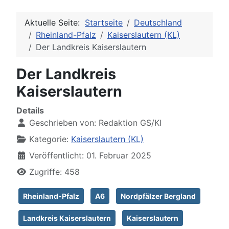
Aktuelle Seite:
Startseite
Deutschland
Rheinland-Pfalz
Kaiserslautern (KL)
Der Landkreis Kaiserslautern
Der Landkreis
Kaiserslautern
Details
Geschrieben von:
Redaktion GS/KI
Kategorie:
Kaiserslautern (KL)
Veröffentlicht: 01. Februar 2025
Zugriffe: 458
Rheinland-Pfalz
A6
Nordpfälzer Bergland
Landkreis Kaiserslautern
Kaiserslautern