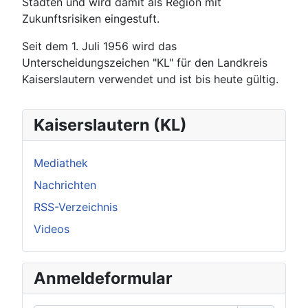
Städten und wird damit als Region mit
Zukunftsrisiken eingestuft.
Seit dem 1. Juli 1956 wird das
Unterscheidungszeichen "KL" für den Landkreis
Kaiserslautern verwendet und ist bis heute gültig.
Kaiserslautern (KL)
Mediathek
Nachrichten
RSS-Verzeichnis
Videos
Anmeldeformular