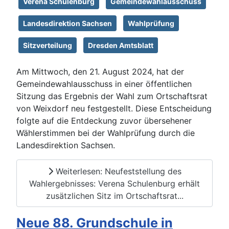
Verena Schulenburg
Gemeindewahlausschuss
Landesdirektion Sachsen
Wahlprüfung
Sitzverteilung
Dresden Amtsblatt
Am Mittwoch, den 21. August 2024, hat der
Gemeindewahlausschuss in einer öffentlichen
Sitzung das Ergebnis der Wahl zum Ortschaftsrat
von Weixdorf neu festgestellt. Diese Entscheidung
folgte auf die Entdeckung zuvor übersehener
Wählerstimmen bei der Wahlprüfung durch die
Landesdirektion Sachsen.
Weiterlesen: Neufeststellung des
Wahlergebnisses: Verena Schulenburg erhält
zusätzlichen Sitz im Ortschaftsrat...
Neue 88. Grundschule in