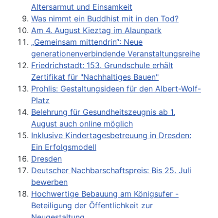
Altersarmut und Einsamkeit
Was nimmt ein Buddhist mit in den Tod?
Am 4. August Kieztag im Alaunpark
„Gemeinsam mittendrin“: Neue
generationenverbindende Veranstaltungsreihe
Friedrichstadt: 153. Grundschule erhält
Zertifikat für "Nachhaltiges Bauen"
Prohlis: Gestaltungsideen für den Albert-Wolf-
Platz
Belehrung für Gesundheitszeugnis ab 1.
August auch online möglich
Inklusive Kindertagesbetreuung in Dresden:
Ein Erfolgsmodell
Dresden
Deutscher Nachbarschaftspreis: Bis 25. Juli
bewerben
Hochwertige Bebauung am Königsufer -
Beteiligung der Öffentlichkeit zur
Neugestaltung