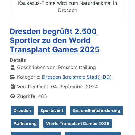
Kaukasus-Fichte wird zum Naturdenkmal in
Dresden
Dresden begrüßt 2.500
Sportler zu den World
Transplant Games 2025
Details
Geschrieben von:
Pressemitteilung
Kategorie:
Dresden (kreisfreie Stadt)(DD)
Veröffentlicht: 04. September 2024
Zugriffe: 485
Dresden
Sportevent
Gesundheitsförderung
Aufklärung
World Transplant Games 2025