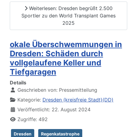
Weiterlesen: Dresden begrüßt 2.500
Sportler zu den World Transplant Games
2025
okale Überschwemmungen in
Dresden: Schäden durch
vollgelaufene Keller und
Tiefgaragen
Details
Geschrieben von:
Pressemitteilung
Kategorie:
Dresden (kreisfreie Stadt)(DD)
Veröffentlicht: 22. August 2024
Zugriffe: 492
Dresden
Regenkatastrophe