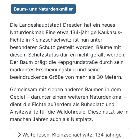
Baum- und Naturdenkmäler
Die Landeshauptstadt Dresden hat ein neues
Naturdenkmal: Eine etwa 134-jährige Kaukasus-
Fichte in Kleinzschachwitz ist nun unter
besonderen Schutz gestellt worden. Bäume mit
diesem Schutzstatus dürfen nicht gefällt werden.
Der Baum prägt die Keppgrundstraße durch sein
markantes Erscheinungsbild und seine
beeindruckende Größe von mehr als 30 Metern.
Gemeinsam mit sieben anderen Bäumen in dem
Gebiet – darunter einem weiteren Naturdenkmal –
dient die Fichte außerdem als Ruheplatz und
Ansitzwarte für die Waldohreule. Diese nutzt sie in
manchen Jahren auch als Nistplatz.
Weiterlesen: Kleinzschachwitz: 134-jährige