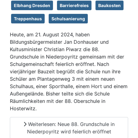
Elbhang Dresden
Barrierefreies
Baukosten
Treppenhaus
Schulsanierung
Heute, am 21. August 2024, haben
Bildungsbürgermeister Jan Donhauser und
Kultusminister Christian Piwarz die 88.
Grundschule in Niederpoyritz gemeinsam mit der
Schulgemeinschaft feierlich eröffnet. Nach
vierjähriger Bauzeit begrüßt die Schule nun ihre
Schüler am Plantagenweg 3 mit einem neuen
Schulhaus, einer Sporthalle, einem Hort und einem
Außengelände. Bisher teilte sich die Schule
Räumlichkeiten mit der 88. Oberschule in
Hosterwitz.
Weiterlesen: Neue 88. Grundschule in
Niederpoyritz wird feierlich eröffnet