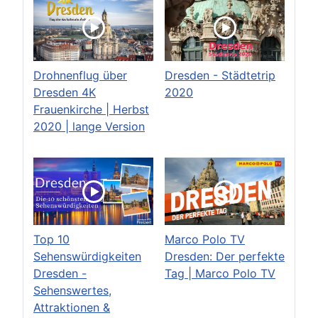
Drohnenflug über
Dresden - Städtetrip
Dresden 4K
2020
Frauenkirche | Herbst
2020 | lange Version
Top 10
Marco Polo TV
Sehenswürdigkeiten
Dresden: Der perfekte
Dresden -
Tag | Marco Polo TV
Sehenswertes,
Attraktionen &