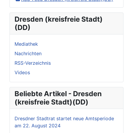
Dresden (kreisfreie Stadt)
(DD)
Mediathek
Nachrichten
RSS-Verzeichnis
Videos
Beliebte Artikel - Dresden
(kreisfreie Stadt)(DD)
Dresdner Stadtrat startet neue Amtsperiode
am 22. August 2024