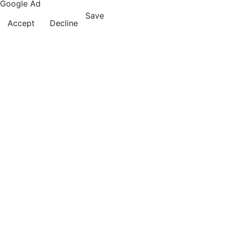
Google Ad
Save
Accept
Decline