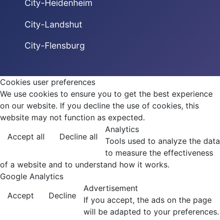
City-Heidenheim
City-Landshut
City-Flensburg
Cookies user preferences
We use cookies to ensure you to get the best experience
on our website. If you decline the use of cookies, this
website may not function as expected.
Analytics
Accept all
Decline all
Tools used to analyze the data
to measure the effectiveness
of a website and to understand how it works.
Google Analytics
Advertisement
Accept
Decline
If you accept, the ads on the page
will be adapted to your preferences.