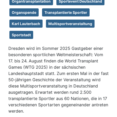
Organtransplantation
Sportevent Deutschland
Organspende
Transplantierte Sportler
Karl Lauterbach
Multisportveranstaltung
Sportstadt
Dresden wird im Sommer 2025 Gastgeber einer
besonderen sportlichen Weltmeisterschaft: Vom
17. bis 24. August finden die World Transplant
Games (WTG 2025) in der sächsischen
Landeshauptstadt statt. Zum ersten Mal in der fast
50-jährigen Geschichte der Veranstaltung wird
diese Multisportveranstaltung in Deutschland
ausgetragen. Erwartet werden rund 2.500
transplantierte Sportler aus 60 Nationen, die in 17
verschiedenen Sportarten gegeneinander antreten
werden.