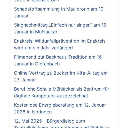
Schadstoffsammlung in Maulbronn am 10.
Januar
Singnachmittag „Einfach nur singen“ am 15.
Januar in Mühlacker
Enzkreis: Wildunfallprävention im Enzkreis
wird um ein Jahr verlängert
Filmabend zur Backhaus-Tradition am 16.
Januar in Diefenbach
Online-Vortrag zu Zucker im Kita-Alltag am
27. Januar
Berufliche Schule Mühlacker als Zentrum für
digitale Kompetenz ausgezeichnet
Kostenlose Energieberatung am 12. Januar
2026 in Ispringen
12. Mai 2025 - Bürgerdialog zum
Zentralklinikum: Informationen und Einblicke