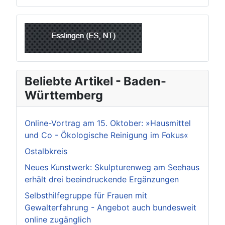
Beliebte Artikel - Baden-
Württemberg
Online-Vortrag am 15. Oktober: »Hausmittel
und Co - Ökologische Reinigung im Fokus«
Ostalbkreis
Neues Kunstwerk: Skulpturenweg am Seehaus
erhält drei beeindruckende Ergänzungen
Selbsthilfegruppe für Frauen mit
Gewalterfahrung - Angebot auch bundesweit
online zugänglich