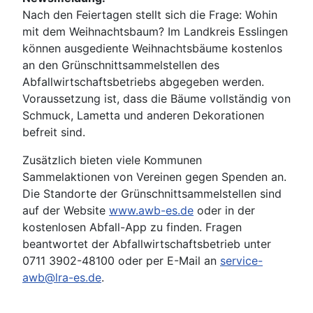
Nach den Feiertagen stellt sich die Frage: Wohin
mit dem Weihnachtsbaum? Im Landkreis Esslingen
können ausgediente Weihnachtsbäume kostenlos
an den Grünschnittsammelstellen des
Abfallwirtschaftsbetriebs abgegeben werden.
Voraussetzung ist, dass die Bäume vollständig von
Schmuck, Lametta und anderen Dekorationen
befreit sind.
Zusätzlich bieten viele Kommunen
Sammelaktionen von Vereinen gegen Spenden an.
Die Standorte der Grünschnittsammelstellen sind
auf der Website
www.awb-es.de
oder in der
kostenlosen Abfall-App zu finden. Fragen
beantwortet der Abfallwirtschaftsbetrieb unter
0711 3902-48100 oder per E-Mail an
service-
awb@lra-es.de
.