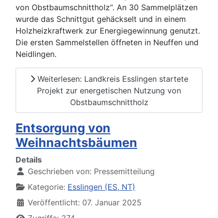
von Obstbaumschnittholz“. An 30 Sammelplätzen
wurde das Schnittgut gehäckselt und in einem
Holzheizkraftwerk zur Energiegewinnung genutzt.
Die ersten Sammelstellen öffneten in Neuffen und
Neidlingen.
Weiterlesen: Landkreis Esslingen startete
Projekt zur energetischen Nutzung von
Obstbaumschnittholz
Entsorgung von
Weihnachtsbäumen
Details
Geschrieben von:
Pressemitteilung
Kategorie:
Esslingen (ES, NT)
Veröffentlicht: 07. Januar 2025