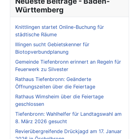
Neueste Beiträge - Baden-
Württemberg
Knittlingen startet Online-Buchung für
städtische Räume
Illingen sucht Gebietskenner für
Biotopverbundplanung
Gemeinde Tiefenbronn erinnert an Regeln für
Feuerwerk zu Silvester
Rathaus Tiefenbronn: Geänderte
Öffnungszeiten über die Feiertage
Rathaus Wimsheim über die Feiertage
geschlossen
Tiefenbronn: Wahlhelfer für Landtagswahl am
8. März 2026 gesucht
Revierübergreifende Drückjagd am 17. Januar
2026 in Öschelbronn