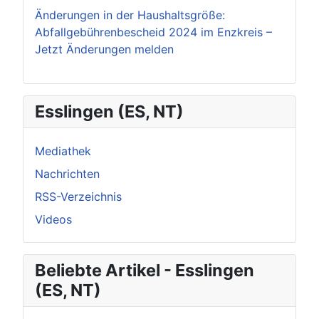
Änderungen in der Haushaltsgröße:
Abfallgebührenbescheid 2024 im Enzkreis –
Jetzt Änderungen melden
Esslingen (ES, NT)
Mediathek
Nachrichten
RSS-Verzeichnis
Videos
Beliebte Artikel - Esslingen
(ES, NT)