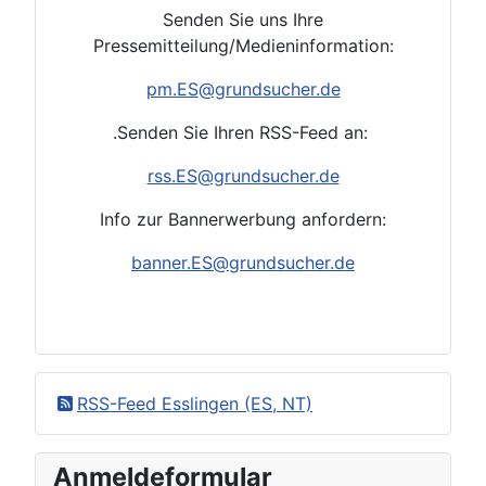
Senden Sie uns Ihre
Pressemitteilung/Medieninformation:
pm.ES
@grundsucher.de
.Senden Sie Ihren RSS-Feed an:
rss.ES
@grundsucher.de
Info zur Bannerwerbung anfordern:
banner.ES@grundsucher.de
RSS-Feed Esslingen (ES, NT)
Anmeldeformular