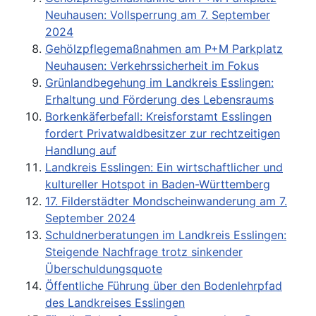
Neuhausen: Vollsperrung am 7. September
2024
Gehölzpflegemaßnahmen am P+M Parkplatz
Neuhausen: Verkehrssicherheit im Fokus
Grünlandbegehung im Landkreis Esslingen:
Erhaltung und Förderung des Lebensraums
Borkenkäferbefall: Kreisforstamt Esslingen
fordert Privatwaldbesitzer zur rechtzeitigen
Handlung auf
Landkreis Esslingen: Ein wirtschaftlicher und
kultureller Hotspot in Baden-Württemberg
17. Filderstädter Mondscheinwanderung am 7.
September 2024
Schuldnerberatungen im Landkreis Esslingen:
Steigende Nachfrage trotz sinkender
Überschuldungsquote
Öffentliche Führung über den Bodenlehrpfad
des Landkreises Esslingen