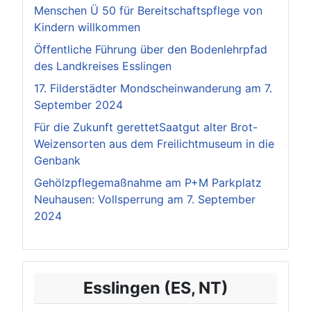
Menschen Ü 50 für Bereitschaftspflege von
Kindern willkommen
Öffentliche Führung über den Bodenlehrpfad
des Landkreises Esslingen
17. Filderstädter Mondscheinwanderung am 7.
September 2024
Für die Zukunft gerettetSaatgut alter Brot-
Weizensorten aus dem Freilichtmuseum in die
Genbank
Gehölzpflegemaßnahme am P+M Parkplatz
Neuhausen: Vollsperrung am 7. September
2024
Esslingen (ES, NT)