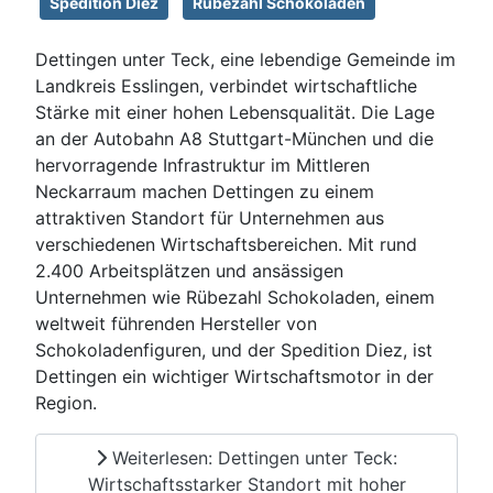
Spedition Diez
Rübezahl Schokoladen
Dettingen unter Teck, eine lebendige Gemeinde im
Landkreis Esslingen, verbindet wirtschaftliche
Stärke mit einer hohen Lebensqualität. Die Lage
an der Autobahn A8 Stuttgart-München und die
hervorragende Infrastruktur im Mittleren
Neckarraum machen Dettingen zu einem
attraktiven Standort für Unternehmen aus
verschiedenen Wirtschaftsbereichen. Mit rund
2.400 Arbeitsplätzen und ansässigen
Unternehmen wie Rübezahl Schokoladen, einem
weltweit führenden Hersteller von
Schokoladenfiguren, und der Spedition Diez, ist
Dettingen ein wichtiger Wirtschaftsmotor in der
Region.
Weiterlesen: Dettingen unter Teck:
Wirtschaftsstarker Standort mit hoher