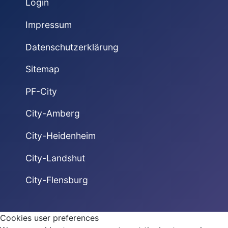
Login
Impressum
Datenschutzerklärung
Sitemap
PF-City
City-Amberg
City-Heidenheim
City-Landshut
City-Flensburg
Cookies user preferences