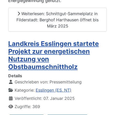
Energiegewinnung genutzt.
Weiterlesen: Schnittgut-Sammelplatz in
Filderstadt: Berghof Harthausen öffnet bis
März 2025
Landkreis Esslingen startete
Projekt zur energetischen
Nutzung von
Obstbaumschnittholz
Details
Geschrieben von:
Pressemitteilung
Kategorie:
Esslingen (ES, NT)
Veröffentlicht: 07. Januar 2025
Zugriffe: 369