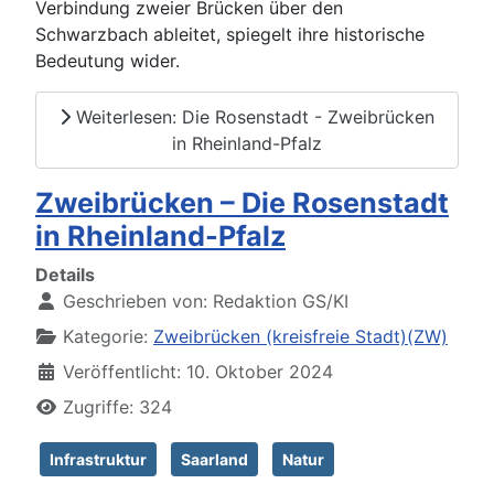
Verbindung zweier Brücken über den
Schwarzbach ableitet, spiegelt ihre historische
Bedeutung wider.
Weiterlesen: Die Rosenstadt - Zweibrücken
in Rheinland-Pfalz
Zweibrücken – Die Rosenstadt
in Rheinland-Pfalz
Details
Geschrieben von:
Redaktion GS/KI
Kategorie:
Zweibrücken (kreisfreie Stadt)(ZW)
Veröffentlicht: 10. Oktober 2024
Zugriffe: 324
Infrastruktur
Saarland
Natur