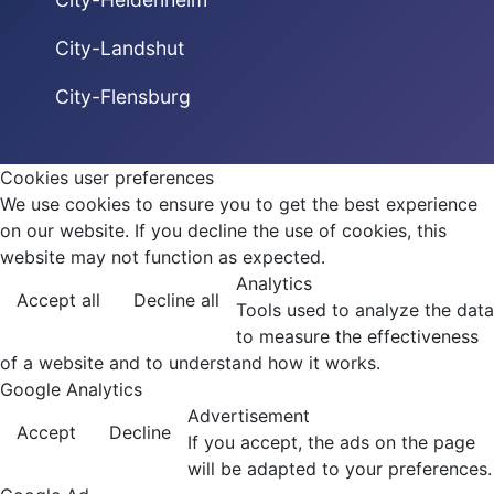
City-Landshut
City-Flensburg
Cookies user preferences
We use cookies to ensure you to get the best experience
on our website. If you decline the use of cookies, this
website may not function as expected.
Analytics
Accept all
Decline all
Tools used to analyze the data
to measure the effectiveness
of a website and to understand how it works.
Google Analytics
Advertisement
Accept
Decline
If you accept, the ads on the page
will be adapted to your preferences.