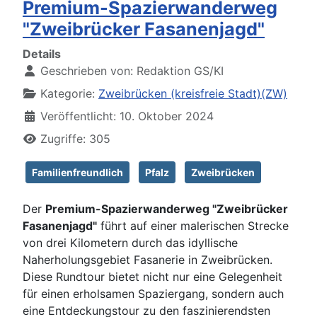
Premium-Spazierwanderweg
"Zweibrücker Fasanenjagd"
Details
Geschrieben von:
Redaktion GS/KI
Kategorie:
Zweibrücken (kreisfreie Stadt)(ZW)
Veröffentlicht: 10. Oktober 2024
Zugriffe: 305
Familienfreundlich
Pfalz
Zweibrücken
Der
Premium-Spazierwanderweg "Zweibrücker
Fasanenjagd"
führt auf einer malerischen Strecke
von drei Kilometern durch das idyllische
Naherholungsgebiet Fasanerie in Zweibrücken.
Diese Rundtour bietet nicht nur eine Gelegenheit
für einen erholsamen Spaziergang, sondern auch
eine Entdeckungstour zu den faszinierendsten