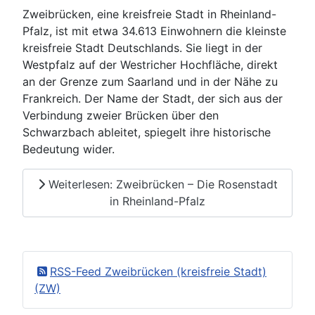
Zweibrücken, eine kreisfreie Stadt in Rheinland-
Pfalz, ist mit etwa 34.613 Einwohnern die kleinste
kreisfreie Stadt Deutschlands. Sie liegt in der
Westpfalz auf der Westricher Hochfläche, direkt
an der Grenze zum Saarland und in der Nähe zu
Frankreich. Der Name der Stadt, der sich aus der
Verbindung zweier Brücken über den
Schwarzbach ableitet, spiegelt ihre historische
Bedeutung wider.
Weiterlesen: Zweibrücken – Die Rosenstadt
in Rheinland-Pfalz
RSS-Feed Zweibrücken (kreisfreie Stadt)
(ZW)