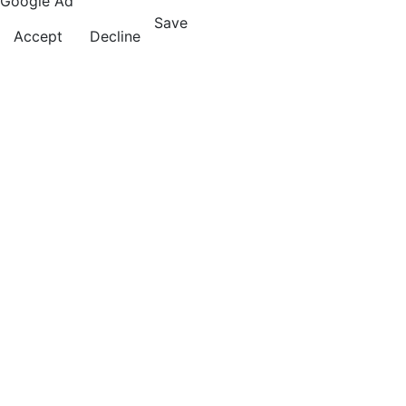
Google Ad
Save
Accept
Decline