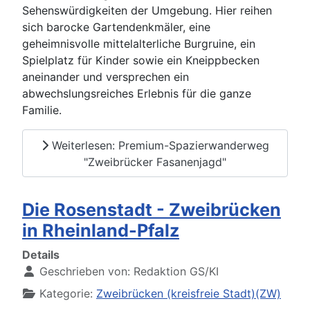
Sehenswürdigkeiten der Umgebung. Hier reihen
sich barocke Gartendenkmäler, eine
geheimnisvolle mittelalterliche Burgruine, ein
Spielplatz für Kinder sowie ein Kneippbecken
aneinander und versprechen ein
abwechslungsreiches Erlebnis für die ganze
Familie.
Weiterlesen: Premium-Spazierwanderweg
"Zweibrücker Fasanenjagd"
Die Rosenstadt - Zweibrücken
in Rheinland-Pfalz
Details
Geschrieben von:
Redaktion GS/KI
Kategorie:
Zweibrücken (kreisfreie Stadt)(ZW)