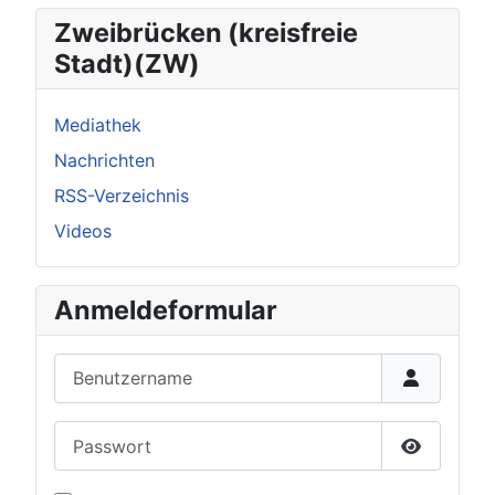
Zweibrücken (kreisfreie
Stadt)(ZW)
Mediathek
Nachrichten
RSS-Verzeichnis
Videos
Anmeldeformular
Benutzername
Passwort
Passwort 