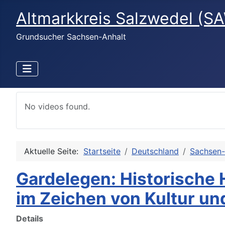
Altmarkkreis Salzwedel (SA
Grundsucher Sachsen-Anhalt
No videos found.
Aktuelle Seite:
Startseite
Deutschland
Sachsen-
Gardelegen: Historische
im Zeichen von Kultur un
Details