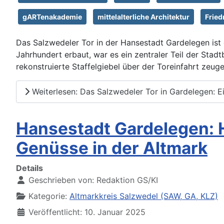
gARTenakademie
mittelalterliche Architektur
Fried
Das Salzwedeler Tor in der Hansestadt Gardelegen ist 
Jahrhundert erbaut, war es ein zentraler Teil der Sta
rekonstruierte Staffelgiebel über der Toreinfahrt zeug
Weiterlesen: Das Salzwedeler Tor in Gardelegen: E
Hansestadt Gardelegen: H
Genüsse in der Altmark
Details
Geschrieben von:
Redaktion GS/KI
Kategorie:
Altmarkkreis Salzwedel (SAW, GA, KLZ)
Veröffentlicht: 10. Januar 2025