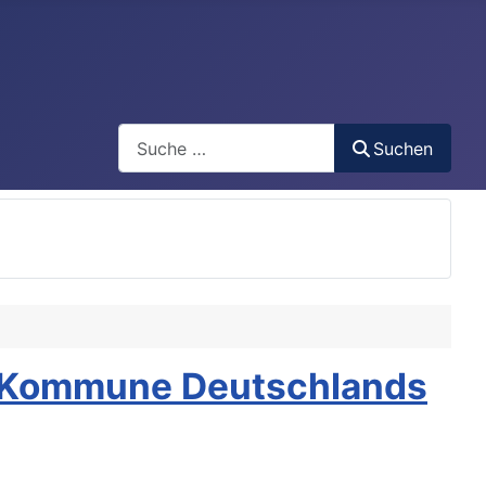
Search
Suchen
te Kommune Deutschlands