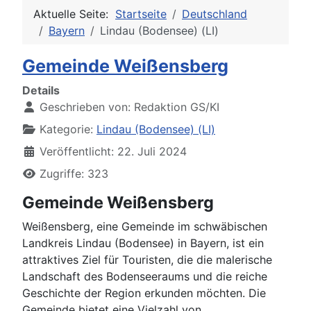
Aktuelle Seite:
Startseite
Deutschland
Bayern
Lindau (Bodensee) (LI)
Gemeinde Weißensberg
Details
Geschrieben von:
Redaktion GS/KI
Kategorie:
Lindau (Bodensee) (LI)
Veröffentlicht: 22. Juli 2024
Zugriffe: 323
Gemeinde Weißensberg
Weißensberg, eine Gemeinde im schwäbischen
Landkreis Lindau (Bodensee) in Bayern, ist ein
attraktives Ziel für Touristen, die die malerische
Landschaft des Bodenseeraums und die reiche
Geschichte der Region erkunden möchten. Die
Gemeinde bietet eine Vielzahl von