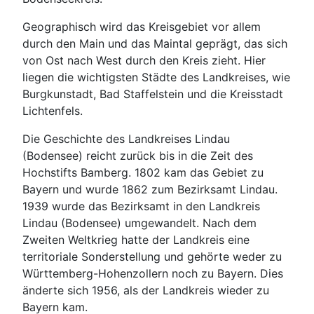
Geographisch wird das Kreisgebiet vor allem
durch den Main und das Maintal geprägt, das sich
von Ost nach West durch den Kreis zieht. Hier
liegen die wichtigsten Städte des Landkreises, wie
Burgkunstadt, Bad Staffelstein und die Kreisstadt
Lichtenfels.
Die Geschichte des Landkreises Lindau
(Bodensee) reicht zurück bis in die Zeit des
Hochstifts Bamberg. 1802 kam das Gebiet zu
Bayern und wurde 1862 zum Bezirksamt Lindau.
1939 wurde das Bezirksamt in den Landkreis
Lindau (Bodensee) umgewandelt. Nach dem
Zweiten Weltkrieg hatte der Landkreis eine
territoriale Sonderstellung und gehörte weder zu
Württemberg-Hohenzollern noch zu Bayern. Dies
änderte sich 1956, als der Landkreis wieder zu
Bayern kam.