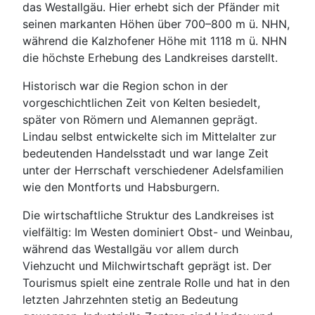
das Westallgäu. Hier erhebt sich der Pfänder mit
seinen markanten Höhen über 700–800 m ü. NHN,
während die Kalzhofener Höhe mit 1118 m ü. NHN
die höchste Erhebung des Landkreises darstellt.
Historisch war die Region schon in der
vorgeschichtlichen Zeit von Kelten besiedelt,
später von Römern und Alemannen geprägt.
Lindau selbst entwickelte sich im Mittelalter zur
bedeutenden Handelsstadt und war lange Zeit
unter der Herrschaft verschiedener Adelsfamilien
wie den Montforts und Habsburgern.
Die wirtschaftliche Struktur des Landkreises ist
vielfältig: Im Westen dominiert Obst- und Weinbau,
während das Westallgäu vor allem durch
Viehzucht und Milchwirtschaft geprägt ist. Der
Tourismus spielt eine zentrale Rolle und hat in den
letzten Jahrzehnten stetig an Bedeutung