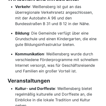
Verkehr
: Weißensberg ist gut an das
überregionale Verkehrsnetz angeschlossen,
mit der Autobahn A 96 und den
Bundesstraßen B 31 und B 12 in der Nähe.
Bildung
: Die Gemeinde verfügt über eine
Grundschule und einen Kindergarten, die eine
gute Bildungsinfrastruktur bieten.
Kommunikation
: Weißensberg wurde durch
verschiedene Förderprogramme mit schnellem
Internet versorgt, was für Geschäftsreisende
und Familien ein großer Vorteil ist.
Veranstaltungen
Kultur- und Dorffeste
: Weißensberg bietet
regelmäßig kulturelle und Dorffeste an, die
Einblicke in die lokale Tradition und Kultur
geben.