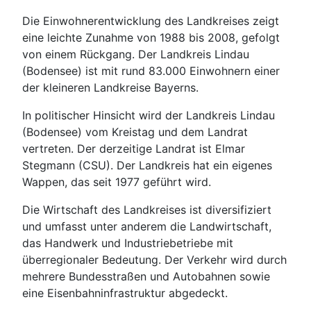
Die Einwohnerentwicklung des Landkreises zeigt
eine leichte Zunahme von 1988 bis 2008, gefolgt
von einem Rückgang. Der Landkreis Lindau
(Bodensee) ist mit rund 83.000 Einwohnern einer
der kleineren Landkreise Bayerns.
In politischer Hinsicht wird der Landkreis Lindau
(Bodensee) vom Kreistag und dem Landrat
vertreten. Der derzeitige Landrat ist Elmar
Stegmann (CSU). Der Landkreis hat ein eigenes
Wappen, das seit 1977 geführt wird.
Die Wirtschaft des Landkreises ist diversifiziert
und umfasst unter anderem die Landwirtschaft,
das Handwerk und Industriebetriebe mit
überregionaler Bedeutung. Der Verkehr wird durch
mehrere Bundesstraßen und Autobahnen sowie
eine Eisenbahninfrastruktur abgedeckt.