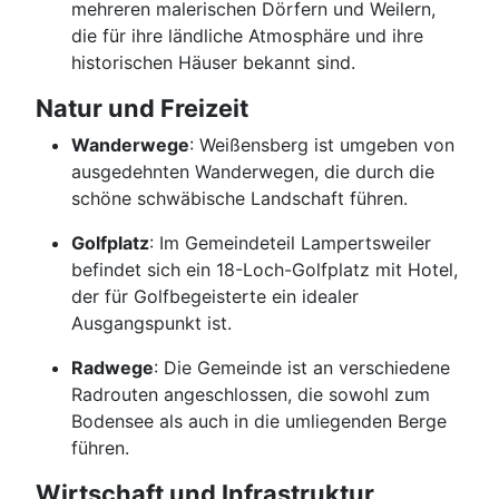
mehreren malerischen Dörfern und Weilern,
die für ihre ländliche Atmosphäre und ihre
historischen Häuser bekannt sind.
Natur und Freizeit
Wanderwege
: Weißensberg ist umgeben von
ausgedehnten Wanderwegen, die durch die
schöne schwäbische Landschaft führen.
Golfplatz
: Im Gemeindeteil Lampertsweiler
befindet sich ein 18-Loch-Golfplatz mit Hotel,
der für Golfbegeisterte ein idealer
Ausgangspunkt ist.
Radwege
: Die Gemeinde ist an verschiedene
Radrouten angeschlossen, die sowohl zum
Bodensee als auch in die umliegenden Berge
führen.
Wirtschaft und Infrastruktur