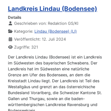
Landkreis Lindau (Bodensee)
Details
Geschrieben von:
Redaktion GS/KI
Kategorie:
Lindau (Bodensee) (LI)
Veröffentlicht: 12. Juli 2024
Zugriffe: 321
Der Landkreis Lindau (Bodensee) ist ein Landkreis
im Südwesten des bayerischen Schwabens. Der
Landkreis hat im Südwesten eine natürliche
Grenze am Ufer des Bodensees, an dem die
Kreisstadt Lindau liegt. Der Landkreis ist Teil des
Westallgäus und grenzt an das österreichische
Bundesland Vorarlberg, die Schweizer Kantone St.
Gallen und Thurgau, sowie an die baden-
württembergischen Landkreise Ravensburg und
Bodenseekreis.