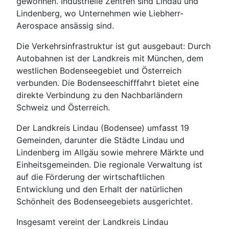
gewonnen. Industrielle Zentren sind Lindau und
Lindenberg, wo Unternehmen wie Liebherr-
Aerospace ansässig sind.
Die Verkehrsinfrastruktur ist gut ausgebaut: Durch
Autobahnen ist der Landkreis mit München, dem
westlichen Bodenseegebiet und Österreich
verbunden. Die Bodenseeschifffahrt bietet eine
direkte Verbindung zu den Nachbarländern
Schweiz und Österreich.
Der Landkreis Lindau (Bodensee) umfasst 19
Gemeinden, darunter die Städte Lindau und
Lindenberg im Allgäu sowie mehrere Märkte und
Einheitsgemeinden. Die regionale Verwaltung ist
auf die Förderung der wirtschaftlichen
Entwicklung und den Erhalt der natürlichen
Schönheit des Bodenseegebiets ausgerichtet.
Insgesamt vereint der Landkreis Lindau