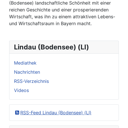
(Bodensee) landschaftliche Schönheit mit einer
reichen Geschichte und einer prosperierenden
Wirtschaft, was ihn zu einem attraktiven Lebens-
und Wirtschaftsraum in Bayern macht.
Lindau (Bodensee) (LI)
Mediathek
Nachrichten
RSS-Verzeichnis
Videos
RSS-Feed Lindau (Bodensee) (LI)