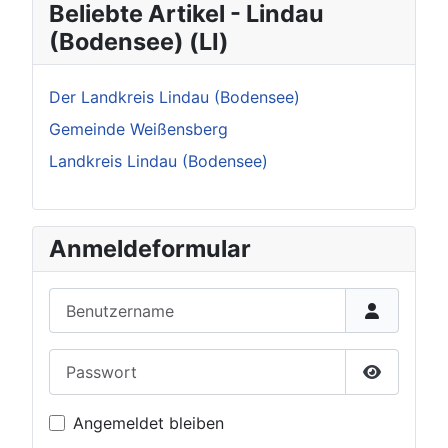
Beliebte Artikel - Lindau
(Bodensee) (LI)
Der Landkreis Lindau (Bodensee)
Gemeinde Weißensberg
Landkreis Lindau (Bodensee)
Anmeldeformular
Benutzername
Passwort
Passwort 
Angemeldet bleiben