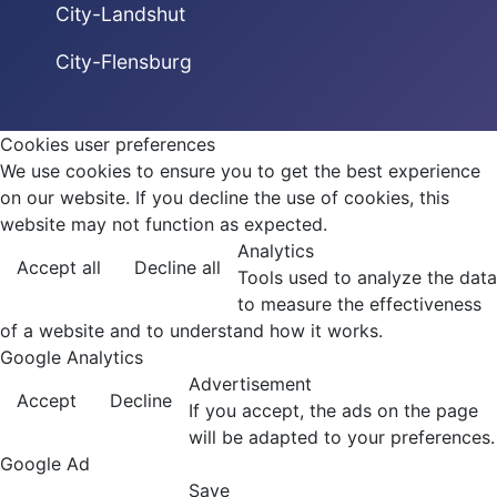
City-Landshut
City-Flensburg
Cookies user preferences
We use cookies to ensure you to get the best experience
on our website. If you decline the use of cookies, this
website may not function as expected.
Analytics
Accept all
Decline all
Tools used to analyze the data
to measure the effectiveness
of a website and to understand how it works.
Google Analytics
Advertisement
Accept
Decline
If you accept, the ads on the page
will be adapted to your preferences.
Google Ad
Save