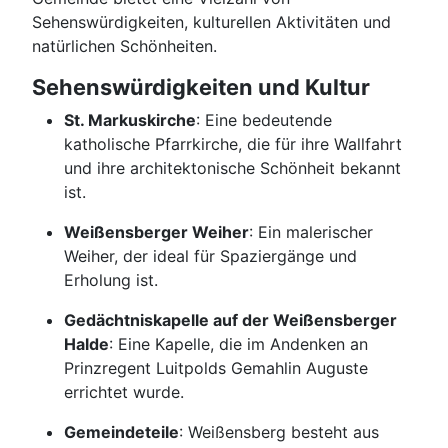
Sehenswürdigkeiten, kulturellen Aktivitäten und
natürlichen Schönheiten.
Sehenswürdigkeiten und Kultur
St. Markuskirche
: Eine bedeutende
katholische Pfarrkirche, die für ihre Wallfahrt
und ihre architektonische Schönheit bekannt
ist.
Weißensberger Weiher
: Ein malerischer
Weiher, der ideal für Spaziergänge und
Erholung ist.
Gedächtniskapelle auf der Weißensberger
Halde
: Eine Kapelle, die im Andenken an
Prinzregent Luitpolds Gemahlin Auguste
errichtet wurde.
Gemeindeteile
: Weißensberg besteht aus