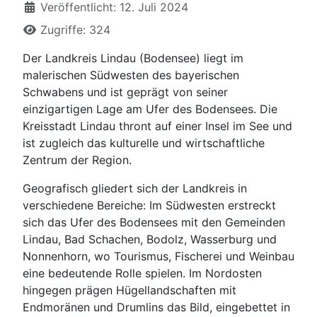
Veröffentlicht: 12. Juli 2024
Zugriffe: 324
Der Landkreis Lindau (Bodensee) liegt im
malerischen Südwesten des bayerischen
Schwabens und ist geprägt von seiner
einzigartigen Lage am Ufer des Bodensees. Die
Kreisstadt Lindau thront auf einer Insel im See und
ist zugleich das kulturelle und wirtschaftliche
Zentrum der Region.
Geografisch gliedert sich der Landkreis in
verschiedene Bereiche: Im Südwesten erstreckt
sich das Ufer des Bodensees mit den Gemeinden
Lindau, Bad Schachen, Bodolz, Wasserburg und
Nonnenhorn, wo Tourismus, Fischerei und Weinbau
eine bedeutende Rolle spielen. Im Nordosten
hingegen prägen Hügellandschaften mit
Endmoränen und Drumlins das Bild, eingebettet in