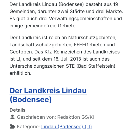
Der Landkreis Lindau (Bodensee) besteht aus 19
Gemeinden, darunter zwei Städte und drei Märkte.
Es gibt auch drei Verwaltungsgemeinschaften und
einige gemeindefreie Gebiete.
Der Landkreis ist reich an Naturschutzgebieten,
Landschaftsschutzgebieten, FFH-Gebieten und
Geotopen. Das Kfz-Kennzeichen des Landkreises
ist LI, und seit dem 16. Juli 2013 ist auch das
Unterscheidungszeichen STE (Bad Staffelstein)
erhältlich.
Der Landkreis Lindau
(Bodensee)
Details
Geschrieben von:
Redaktion GS/KI
Kategorie:
Lindau (Bodensee) (LI)