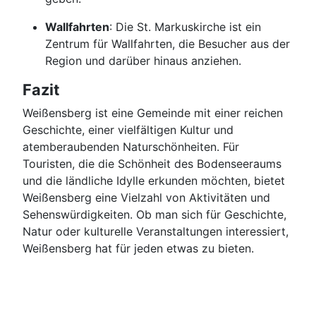
Wallfahrten
: Die St. Markuskirche ist ein
Zentrum für Wallfahrten, die Besucher aus der
Region und darüber hinaus anziehen.
Fazit
Weißensberg ist eine Gemeinde mit einer reichen
Geschichte, einer vielfältigen Kultur und
atemberaubenden Naturschönheiten. Für
Touristen, die die Schönheit des Bodenseeraums
und die ländliche Idylle erkunden möchten, bietet
Weißensberg eine Vielzahl von Aktivitäten und
Sehenswürdigkeiten. Ob man sich für Geschichte,
Natur oder kulturelle Veranstaltungen interessiert,
Weißensberg hat für jeden etwas zu bieten.