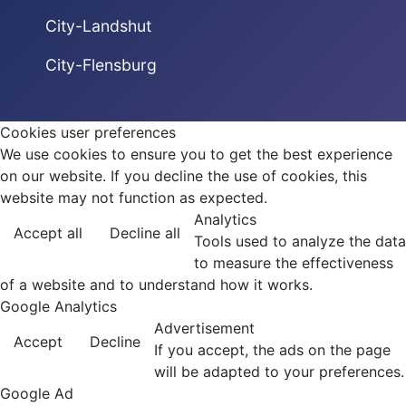
City-Landshut
City-Flensburg
Cookies user preferences
We use cookies to ensure you to get the best experience
on our website. If you decline the use of cookies, this
website may not function as expected.
Analytics
Accept all
Decline all
Tools used to analyze the data
to measure the effectiveness
of a website and to understand how it works.
Google Analytics
Advertisement
Accept
Decline
If you accept, the ads on the page
will be adapted to your preferences.
Google Ad