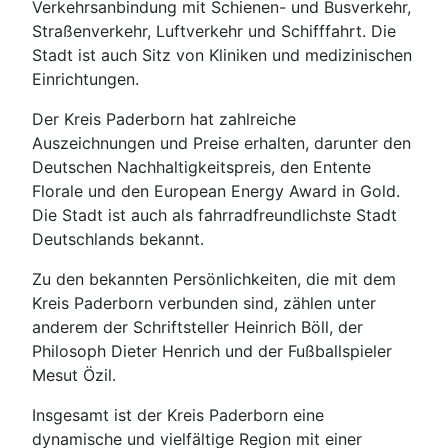
Verkehrsanbindung mit Schienen- und Busverkehr,
Straßenverkehr, Luftverkehr und Schifffahrt. Die
Stadt ist auch Sitz von Kliniken und medizinischen
Einrichtungen.
Der Kreis Paderborn hat zahlreiche
Auszeichnungen und Preise erhalten, darunter den
Deutschen Nachhaltigkeitspreis, den Entente
Florale und den European Energy Award in Gold.
Die Stadt ist auch als fahrradfreundlichste Stadt
Deutschlands bekannt.
Zu den bekannten Persönlichkeiten, die mit dem
Kreis Paderborn verbunden sind, zählen unter
anderem der Schriftsteller Heinrich Böll, der
Philosoph Dieter Henrich und der Fußballspieler
Mesut Özil.
Insgesamt ist der Kreis Paderborn eine
dynamische und vielfältige Region mit einer