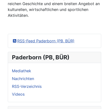
reichen Geschichte und einem breiten Angebot an
kulturellen, wirtschaftlichen und sportlichen
Aktivitäten.
RSS-Feed Paderborn (PB, BÜR)
Paderborn (PB, BÜR)
Mediathek
Nachrichten
RSS-Verzeichnis
Videos