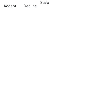
Save
Accept
Decline