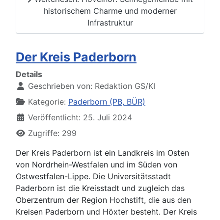
historischem Charme und moderner
Infrastruktur
Der Kreis Paderborn
Details
Geschrieben von:
Redaktion GS/KI
Kategorie:
Paderborn (PB, BÜR)
Veröffentlicht: 25. Juli 2024
Zugriffe: 299
Der Kreis Paderborn ist ein Landkreis im Osten
von Nordrhein-Westfalen und im Süden von
Ostwestfalen-Lippe. Die Universitätsstadt
Paderborn ist die Kreisstadt und zugleich das
Oberzentrum der Region Hochstift, die aus den
Kreisen Paderborn und Höxter besteht. Der Kreis