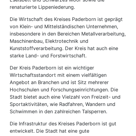
renaturierte Lippeniederung.
Die Wirtschaft des Kreises Paderborn ist geprägt
von Klein- und Mittelständischen Unternehmen,
insbesondere in den Bereichen Metallverarbeitung,
Maschinenbau, Elektrotechnik und
Kunststoffverarbeitung. Der Kreis hat auch eine
starke Land- und Forstwirtschaft.
Der Kreis Paderborn ist ein wichtiger
Wirtschaftsstandort mit einem vielfältigen
Angebot an Branchen und ist Sitz mehrerer
Hochschulen und Forschungseinrichtungen. Die
Stadt bietet auch eine Vielzahl von Freizeit- und
Sportaktivitäten, wie Radfahren, Wandern und
Schwimmen in den zahlreichen Talsperren.
Die Infrastruktur des Kreises Paderborn ist gut
entwickelt. Die Stadt hat eine gute