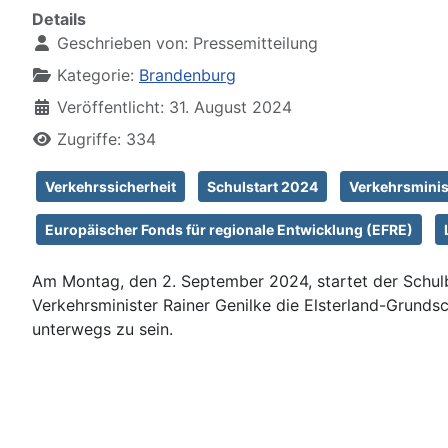
Details
Geschrieben von:
Pressemitteilung
Kategorie:
Brandenburg
Veröffentlicht: 31. August 2024
Zugriffe: 334
Verkehrssicherheit
Schulstart 2024
Verkehrsminis
Europäischer Fonds für regionale Entwicklung (EFRE)
Am Montag, den 2. September 2024, startet der Schulb
Verkehrsminister Rainer Genilke die Elsterland-Grundsc
unterwegs zu sein.