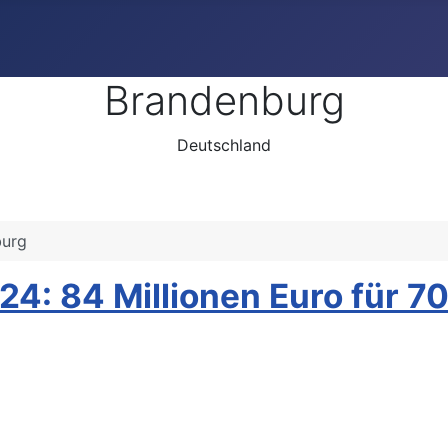
Brandenburg
Deutschland
burg
24: 84 Millionen Euro für 