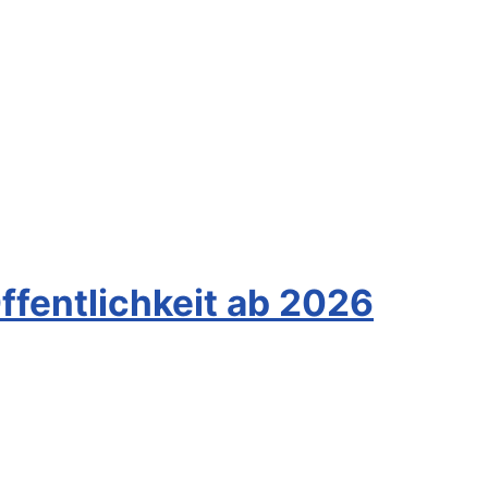
ffentlichkeit ab 2026