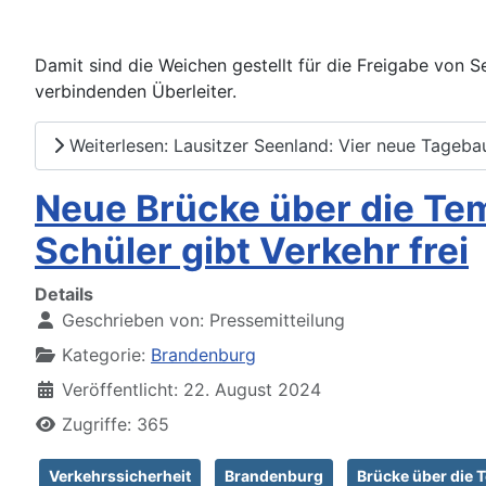
Damit sind die Weichen gestellt für die Freigabe von 
verbindenden Überleiter.
Weiterlesen: Lausitzer Seenland: Vier neue Tagebau
Neue Brücke über die Tem
Schüler gibt Verkehr frei
Details
Geschrieben von:
Pressemitteilung
Kategorie:
Brandenburg
Veröffentlicht: 22. August 2024
Zugriffe: 365
Verkehrssicherheit
Brandenburg
Brücke über die 