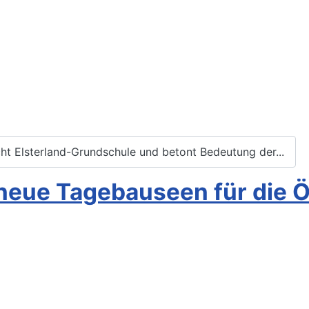
ht Elsterland-Grundschule und betont Bedeutung der...
 neue Tagebauseen für die Ö