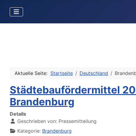
Aktuelle Seite:
Startseite
Deutschland
Branden
Städtebaufördermittel 20
Brandenburg
Details
Geschrieben von:
Pressemitteilung
Kategorie:
Brandenburg