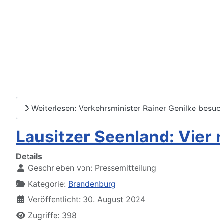
Weiterlesen: Verkehrsminister Rainer Genilke besuc
Lausitzer Seenland: Vier
Details
Geschrieben von:
Pressemitteilung
Kategorie:
Brandenburg
Veröffentlicht: 30. August 2024
Zugriffe: 398