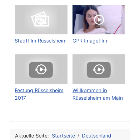
Stadtfilm Rüsselsheim
GPR Imagefilm
Festung Rüsselsheim
Willkommen in
2017
Rüsselsheim am Main
Aktuelle Seite:
Startseite
Deutschland