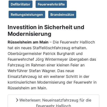
Defibrillator
Feuerwehrkräfte
Rettungsleistungen
Brandeinsätze
Investition in Sicherheit und
Modernisierung
Rüsselsheim am Main
– Die Feuerwehr Haßloch
hat ein neues Staffellöschfahrzeug erhalten.
Oberbürgermeister Patrick Burghardt und
Feuerwehrchef Jörg Wintermeyer übergaben das
Fahrzeug im Rahmen einer kleinen Feier an
Wehrführer Stefan Wagner. Das neue
Einsatzfahrzeug ist ein weiterer Schritt in der
kontinuierlichen Modernisierung der Feuerwehr in
Rüsselsheim am Main.
Weiterlesen: Neueinsatzfahrzeug für die
Feuerwehr Haßloch