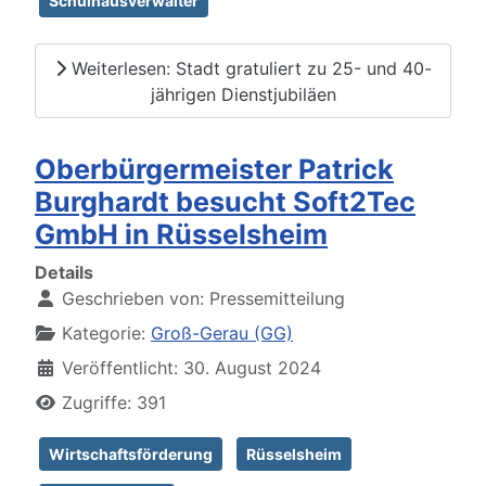
Schulhausverwalter
Weiterlesen: Stadt gratuliert zu 25- und 40-
jährigen Dienstjubiläen
Oberbürgermeister Patrick
Burghardt besucht Soft2Tec
GmbH in Rüsselsheim
Details
Geschrieben von:
Pressemitteilung
Kategorie:
Groß-Gerau (GG)
Veröffentlicht: 30. August 2024
Zugriffe: 391
Wirtschaftsförderung
Rüsselsheim