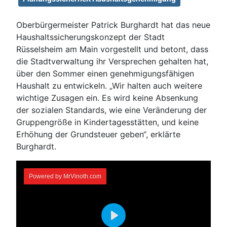
Oberbürgermeister Patrick Burghardt hat das neue
Haushaltssicherungskonzept der Stadt
Rüsselsheim am Main vorgestellt und betont, dass
die Stadtverwaltung ihr Versprechen gehalten hat,
über den Sommer einen genehmigungsfähigen
Haushalt zu entwickeln. „Wir halten auch weitere
wichtige Zusagen ein. Es wird keine Absenkung
der sozialen Standards, wie eine Veränderung der
Gruppengröße in Kindertagesstätten, und keine
Erhöhung der Grundsteuer geben“, erklärte
Burghardt.