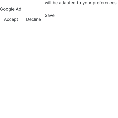
will be adapted to your preferences.
Google Ad
Save
Accept
Decline