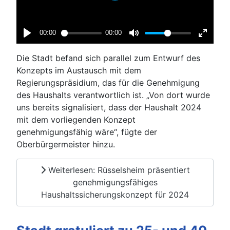
Die Stadt befand sich parallel zum Entwurf des
Konzepts im Austausch mit dem
Regierungspräsidium, das für die Genehmigung
des Haushalts verantwortlich ist. „Von dort wurde
uns bereits signalisiert, dass der Haushalt 2024
mit dem vorliegenden Konzept
genehmigungsfähig wäre“, fügte der
Oberbürgermeister hinzu.
Weiterlesen: Rüsselsheim präsentiert
genehmigungsfähiges
Haushaltssicherungskonzept für 2024