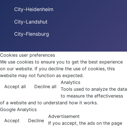
City-Heidenheim
City-Landshut
City-Flensburg
Cookies user preferences
We use cookies to ensure you to get the best experience
on our website. If you decline the use of cookies, this
website may not function as expected.
Analytics
Accept all
Decline all
Tools used to analyze the data
to measure the effectiveness
of a website and to understand how it works.
Google Analytics
Advertisement
Accept
Decline
If you accept, the ads on the page