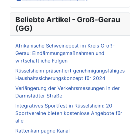
Beliebte Artikel - Groß-Gerau
(GG)
Afrikanische Schweinepest im Kreis Groß-
Gerau: Eindämmungsmaßnahmen und
wirtschaftliche Folgen
Rüsselsheim präsentiert genehmigungsfähiges
Haushaltssicherungskonzept für 2024
Verlängerung der Verkehrsmessungen in der
Darmstädter Straße
Integratives Sportfest in Rüsselsheim: 20
Sportvereine bieten kostenlose Angebote für
alle
Rattenkampagne Kanal