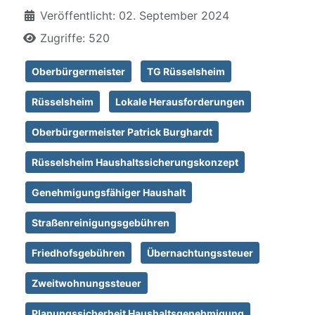
Veröffentlicht: 02. September 2024
Zugriffe: 520
Oberbürgermeister
TG Rüsselsheim
Rüsselsheim
Lokale Herausforderungen
Oberbürgermeister Patrick Burghardt
Rüsselsheim Haushaltssicherungskonzept
Genehmigungsfähiger Haushalt
Straßenreinigungsgebühren
Friedhofsgebühren
Übernachtungssteuer
Zweitwohnungssteuer
Planungssicherheit Haushaltsgenehmigung