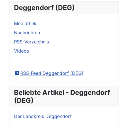
Deggendorf (DEG)
Mediathek
Nachrichten
RSS-Verzeichnis
Videos
RSS-Feed Deggendorf (DEG)
Beliebte Artikel - Deggendorf
(DEG)
Der Landkreis Deggendorf