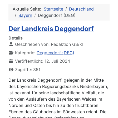
Aktuelle Seite:
Startseite
Deutschland
Bayern
Deggendorf (DEG)
Der Landkreis Deggendorf
Details
Geschrieben von:
Redaktion GS/KI
Kategorie:
Deggendorf (DEG)
Veröffentlicht: 12. Juli 2024
Zugriffe: 351
Der Landkreis Deggendorf, gelegen in der Mitte
des bayerischen Regierungsbezirks Niederbayern,
ist bekannt für seine landschaftliche Vielfalt, die
von den Ausläufern des Bayerischen Waldes im
Norden und Osten bis hin zu den fruchtbaren
Ebenen des Gäubodens im Südwesten reicht. Die