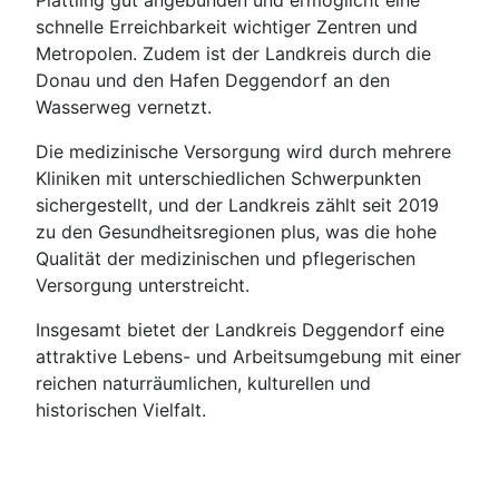
Plattling gut angebunden und ermöglicht eine
schnelle Erreichbarkeit wichtiger Zentren und
Metropolen. Zudem ist der Landkreis durch die
Donau und den Hafen Deggendorf an den
Wasserweg vernetzt.
Die medizinische Versorgung wird durch mehrere
Kliniken mit unterschiedlichen Schwerpunkten
sichergestellt, und der Landkreis zählt seit 2019
zu den Gesundheitsregionen plus, was die hohe
Qualität der medizinischen und pflegerischen
Versorgung unterstreicht.
Insgesamt bietet der Landkreis Deggendorf eine
attraktive Lebens- und Arbeitsumgebung mit einer
reichen naturräumlichen, kulturellen und
historischen Vielfalt.