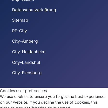
Datenschutzerklärung
Sitemap
PF-City
City-Amberg
City-Heidenheim
City-Landshut
City-Flensburg
Cookies user preferences
We use cookies to ensure you to get the best experience
on our website. If you decline the use of cookies, this