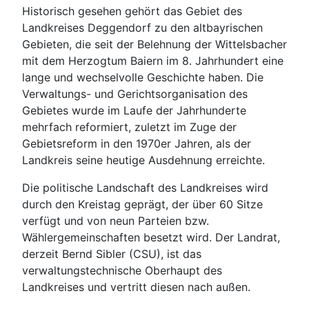
Historisch gesehen gehört das Gebiet des
Landkreises Deggendorf zu den altbayrischen
Gebieten, die seit der Belehnung der Wittelsbacher
mit dem Herzogtum Baiern im 8. Jahrhundert eine
lange und wechselvolle Geschichte haben. Die
Verwaltungs- und Gerichtsorganisation des
Gebietes wurde im Laufe der Jahrhunderte
mehrfach reformiert, zuletzt im Zuge der
Gebietsreform in den 1970er Jahren, als der
Landkreis seine heutige Ausdehnung erreichte.
Die politische Landschaft des Landkreises wird
durch den Kreistag geprägt, der über 60 Sitze
verfügt und von neun Parteien bzw.
Wählergemeinschaften besetzt wird. Der Landrat,
derzeit Bernd Sibler (CSU), ist das
verwaltungstechnische Oberhaupt des
Landkreises und vertritt diesen nach außen.