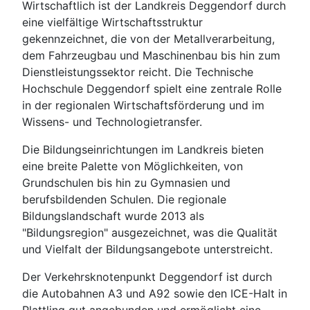
Wirtschaftlich ist der Landkreis Deggendorf durch
eine vielfältige Wirtschaftsstruktur
gekennzeichnet, die von der Metallverarbeitung,
dem Fahrzeugbau und Maschinenbau bis hin zum
Dienstleistungssektor reicht. Die Technische
Hochschule Deggendorf spielt eine zentrale Rolle
in der regionalen Wirtschaftsförderung und im
Wissens- und Technologietransfer.
Die Bildungseinrichtungen im Landkreis bieten
eine breite Palette von Möglichkeiten, von
Grundschulen bis hin zu Gymnasien und
berufsbildenden Schulen. Die regionale
Bildungslandschaft wurde 2013 als
"Bildungsregion" ausgezeichnet, was die Qualität
und Vielfalt der Bildungsangebote unterstreicht.
Der Verkehrsknotenpunkt Deggendorf ist durch
die Autobahnen A3 und A92 sowie den ICE-Halt in