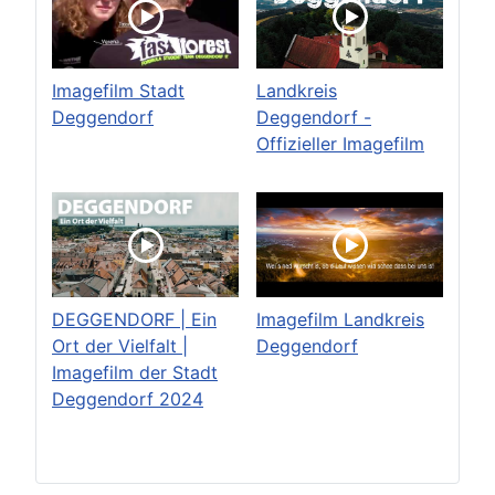
Imagefilm Stadt
Landkreis
Deggendorf
Deggendorf -
Offizieller Imagefilm
DEGGENDORF | Ein
Imagefilm Landkreis
Ort der Vielfalt |
Deggendorf
Imagefilm der Stadt
Deggendorf 2024