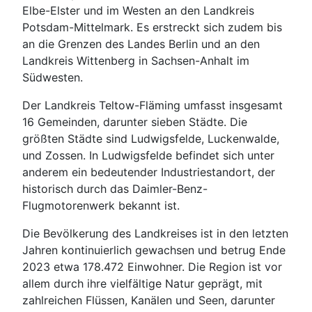
Elbe-Elster und im Westen an den Landkreis
Potsdam-Mittelmark. Es erstreckt sich zudem bis
an die Grenzen des Landes Berlin und an den
Landkreis Wittenberg in Sachsen-Anhalt im
Südwesten.
Der Landkreis Teltow-Fläming umfasst insgesamt
16 Gemeinden, darunter sieben Städte. Die
größten Städte sind Ludwigsfelde, Luckenwalde,
und Zossen. In Ludwigsfelde befindet sich unter
anderem ein bedeutender Industriestandort, der
historisch durch das Daimler-Benz-
Flugmotorenwerk bekannt ist.
Die Bevölkerung des Landkreises ist in den letzten
Jahren kontinuierlich gewachsen und betrug Ende
2023 etwa 178.472 Einwohner. Die Region ist vor
allem durch ihre vielfältige Natur geprägt, mit
zahlreichen Flüssen, Kanälen und Seen, darunter