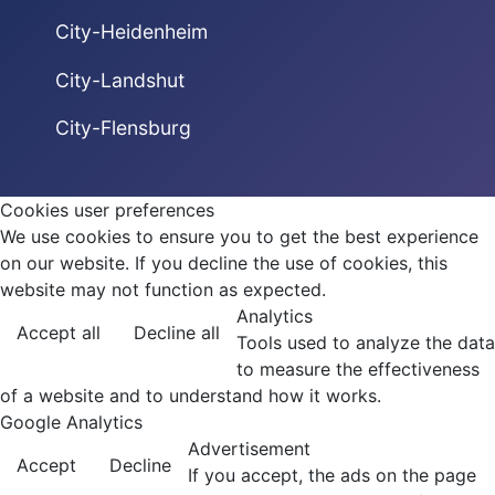
City-Heidenheim
City-Landshut
City-Flensburg
Cookies user preferences
We use cookies to ensure you to get the best experience
on our website. If you decline the use of cookies, this
website may not function as expected.
Analytics
Accept all
Decline all
Tools used to analyze the data
to measure the effectiveness
of a website and to understand how it works.
Google Analytics
Advertisement
Accept
Decline
If you accept, the ads on the page