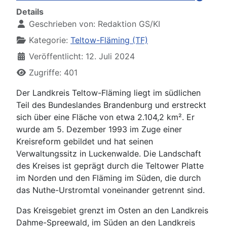
Details
Geschrieben von:
Redaktion GS/KI
Kategorie:
Teltow-Fläming (TF)
Veröffentlicht: 12. Juli 2024
Zugriffe: 401
Der Landkreis Teltow-Fläming liegt im südlichen
Teil des Bundeslandes Brandenburg und erstreckt
sich über eine Fläche von etwa 2.104,2 km². Er
wurde am 5. Dezember 1993 im Zuge einer
Kreisreform gebildet und hat seinen
Verwaltungssitz in Luckenwalde. Die Landschaft
des Kreises ist geprägt durch die Teltower Platte
im Norden und den Fläming im Süden, die durch
das Nuthe-Urstromtal voneinander getrennt sind.
Das Kreisgebiet grenzt im Osten an den Landkreis
Dahme-Spreewald, im Süden an den Landkreis