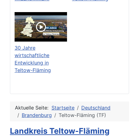
30 Jahre
wirtschaftliche
Entwicklung in
Teltow-Fläming
Aktuelle Seite:
Startseite
Deutschland
Brandenburg
Teltow-Fläming (TF)
Landkreis Teltow-Fläming