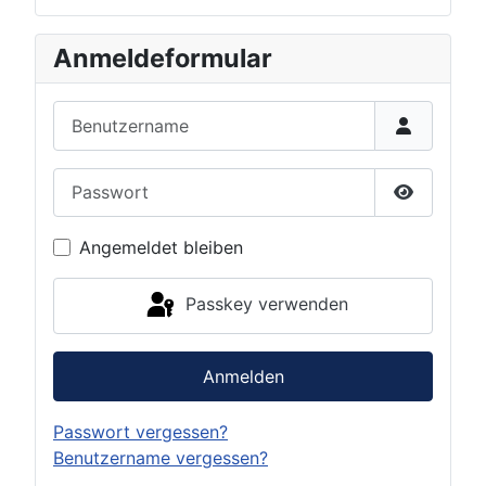
Anmeldeformular
Benutzername
Passwort
Passwort 
Angemeldet bleiben
Passkey verwenden
Anmelden
Passwort vergessen?
Benutzername vergessen?