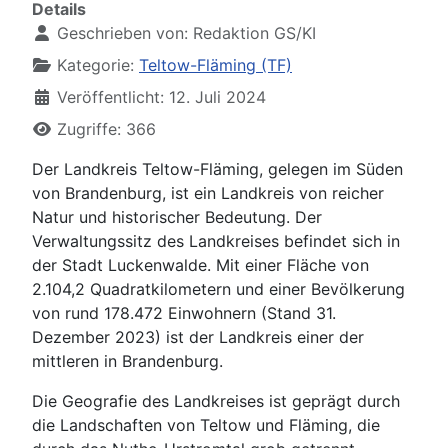
Details
Geschrieben von:
Redaktion GS/KI
Kategorie:
Teltow-Fläming (TF)
Veröffentlicht: 12. Juli 2024
Zugriffe: 366
Der Landkreis Teltow-Fläming, gelegen im Süden
von Brandenburg, ist ein Landkreis von reicher
Natur und historischer Bedeutung. Der
Verwaltungssitz des Landkreises befindet sich in
der Stadt Luckenwalde. Mit einer Fläche von
2.104,2 Quadratkilometern und einer Bevölkerung
von rund 178.472 Einwohnern (Stand 31.
Dezember 2023) ist der Landkreis einer der
mittleren in Brandenburg.
Die Geografie des Landkreises ist geprägt durch
die Landschaften von Teltow und Fläming, die