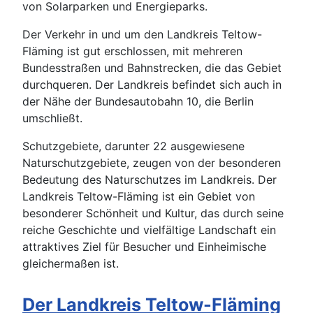
von Solarparken und Energieparks.
Der Verkehr in und um den Landkreis Teltow-
Fläming ist gut erschlossen, mit mehreren
Bundesstraßen und Bahnstrecken, die das Gebiet
durchqueren. Der Landkreis befindet sich auch in
der Nähe der Bundesautobahn 10, die Berlin
umschließt.
Schutzgebiete, darunter 22 ausgewiesene
Naturschutzgebiete, zeugen von der besonderen
Bedeutung des Naturschutzes im Landkreis. Der
Landkreis Teltow-Fläming ist ein Gebiet von
besonderer Schönheit und Kultur, das durch seine
reiche Geschichte und vielfältige Landschaft ein
attraktives Ziel für Besucher und Einheimische
gleichermaßen ist.
Der Landkreis Teltow-Fläming