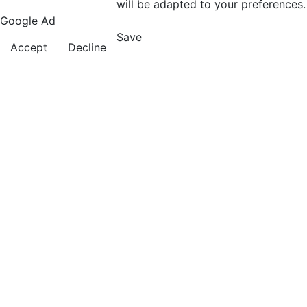
will be adapted to your preferences.
Google Ad
Save
Accept
Decline