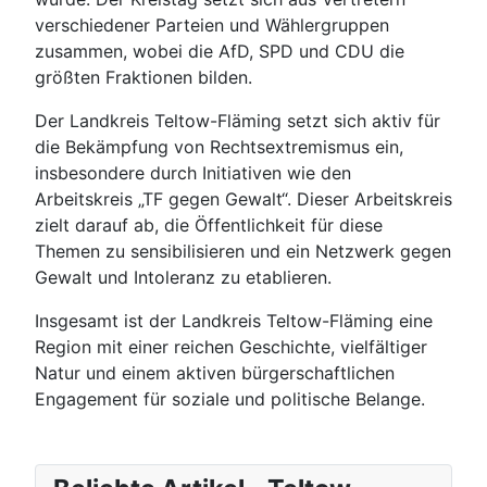
verschiedener Parteien und Wählergruppen
zusammen, wobei die AfD, SPD und CDU die
größten Fraktionen bilden.
Der Landkreis Teltow-Fläming setzt sich aktiv für
die Bekämpfung von Rechtsextremismus ein,
insbesondere durch Initiativen wie den
Arbeitskreis „TF gegen Gewalt“. Dieser Arbeitskreis
zielt darauf ab, die Öffentlichkeit für diese
Themen zu sensibilisieren und ein Netzwerk gegen
Gewalt und Intoleranz zu etablieren.
Insgesamt ist der Landkreis Teltow-Fläming eine
Region mit einer reichen Geschichte, vielfältiger
Natur und einem aktiven bürgerschaftlichen
Engagement für soziale und politische Belange.