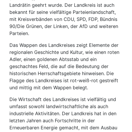
Landrätin geehrt wurde. Der Landkreis ist auch
bekannt für seine vielfältige Parteienlandschaft,
mit Kreisverbänden von CDU, SPD, FDP, Bündnis
90/Die Grünen, der Linken, der AfD und weiteren
Parteien.
Das Wappen des Landkreises zeigt Elemente der
regionalen Geschichte und Kultur, wie einen roten
Adler, einen goldenen Abtsstab und ein
geschachtes Feld, die auf die Bedeutung der
historischen Herrschaftsgebiete hinweisen. Die
Flagge des Landkreises ist rot-weiß-rot gestreift
und mittig mit dem Wappen belegt.
Die Wirtschaft des Landkreises ist vielfältig und
umfasst sowohl landwirtschaftliche als auch
industrielle Aktivitäten. Der Landkreis hat in den
letzten Jahren auch Fortschritte in der
Erneuerbaren Energie gemacht, mit dem Ausbau