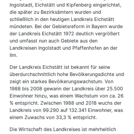
Ingolstadt, Eichstätt und Kipfenberg eingerichtet,
die später zu Bezirksämtern wurden und
schließlich in den heutigen Landkreis Eichstätt
mündeten. Bei der Gebietsreform in Bayern wurde
der Landkreis Eichstätt 1972 deutlich vergrößert
und umfasst nun auch Gebiete aus den
Landkreisen Ingolstadt und Pfaffenhofen an der
Ilm.
Der Landkreis Eichstätt ist bekannt für seine
überdurchschnittlich hohe Bevölkerungsdichte und
zeigt ein starkes Bevölkerungswachstum. Von
1988 bis 2008 gewann der Landkreis über 25.500
Einwohner hinzu, was einem Wachstum von ca. 26
% entspricht. Zwischen 1988 und 2018 wuchs der
Landkreis von 99.290 auf 132.341 Einwohner, was
einem Zuwachs von 33,3 % entspricht.
Die Wirtschaft des Landkreises ist mehrheitlich