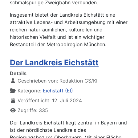
schmalspurige Zweigbahn verbunden.
Insgesamt bietet der Landkreis Eichstätt eine
attraktive Lebens- und Arbeitsumgebung mit einer
reichen naturräumlichen, kulturellen und
historischen Vielfalt und ist ein wichtiger
Bestandteil der Metropolregion München.
Der Landkreis Eichstätt
Details
Geschrieben von:
Redaktion GS/KI
Kategorie:
Eichstätt (EI)
Veröffentlicht: 12. Juli 2024
Zugriffe: 335
Der Landkreis Eichstätt liegt zentral in Bayern und
ist der nördlichste Landkreis des
Regierungsbezirks Oberbayern. Mit einer Fläche