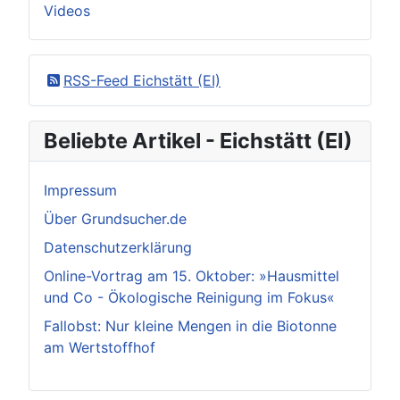
Videos
RSS-Feed Eichstätt (EI)
Beliebte Artikel - Eichstätt (EI)
Impressum
Über Grundsucher.de
Datenschutzerklärung
Online-Vortrag am 15. Oktober: »Hausmittel
und Co - Ökologische Reinigung im Fokus«
Fallobst: Nur kleine Mengen in die Biotonne
am Wertstoffhof