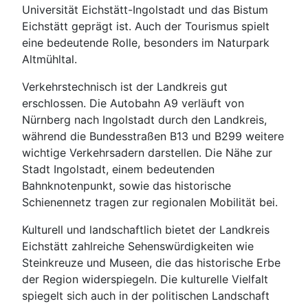
Universität Eichstätt-Ingolstadt und das Bistum
Eichstätt geprägt ist. Auch der Tourismus spielt
eine bedeutende Rolle, besonders im Naturpark
Altmühltal.
Verkehrstechnisch ist der Landkreis gut
erschlossen. Die Autobahn A9 verläuft von
Nürnberg nach Ingolstadt durch den Landkreis,
während die Bundesstraßen B13 und B299 weitere
wichtige Verkehrsadern darstellen. Die Nähe zur
Stadt Ingolstadt, einem bedeutenden
Bahnknotenpunkt, sowie das historische
Schienennetz tragen zur regionalen Mobilität bei.
Kulturell und landschaftlich bietet der Landkreis
Eichstätt zahlreiche Sehenswürdigkeiten wie
Steinkreuze und Museen, die das historische Erbe
der Region widerspiegeln. Die kulturelle Vielfalt
spiegelt sich auch in der politischen Landschaft