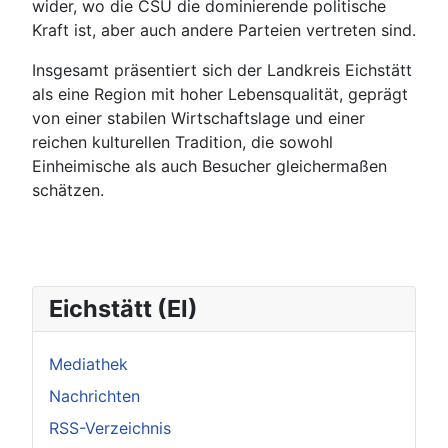
wider, wo die CSU die dominierende politische
Kraft ist, aber auch andere Parteien vertreten sind.
Insgesamt präsentiert sich der Landkreis Eichstätt
als eine Region mit hoher Lebensqualität, geprägt
von einer stabilen Wirtschaftslage und einer
reichen kulturellen Tradition, die sowohl
Einheimische als auch Besucher gleichermaßen
schätzen.
Eichstätt (EI)
Mediathek
Nachrichten
RSS-Verzeichnis