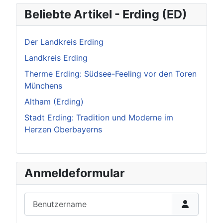
Beliebte Artikel - Erding (ED)
Der Landkreis Erding
Landkreis Erding
Therme Erding: Südsee-Feeling vor den Toren
Münchens
Altham (Erding)
Stadt Erding: Tradition und Moderne im
Herzen Oberbayerns
Anmeldeformular
Benutzername