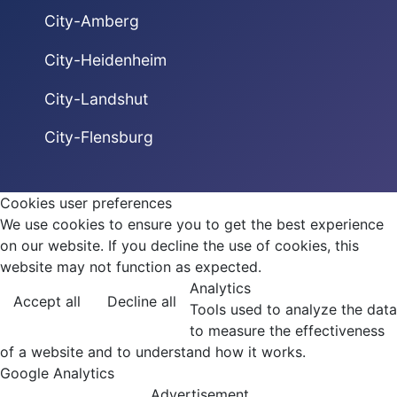
City-Amberg
City-Heidenheim
City-Landshut
City-Flensburg
Cookies user preferences
We use cookies to ensure you to get the best experience
on our website. If you decline the use of cookies, this
website may not function as expected.
Analytics
Accept all
Decline all
Tools used to analyze the data
to measure the effectiveness
of a website and to understand how it works.
Google Analytics
Advertisement