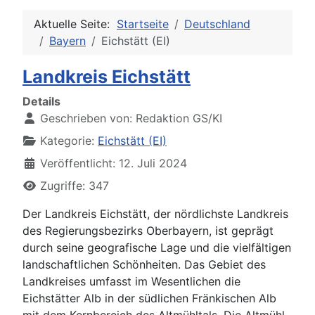
Aktuelle Seite:
Startseite
Deutschland
Bayern
Eichstätt (EI)
Landkreis Eichstätt
Details
Geschrieben von:
Redaktion GS/KI
Kategorie:
Eichstätt (EI)
Veröffentlicht: 12. Juli 2024
Zugriffe: 347
Der Landkreis Eichstätt, der nördlichste Landkreis
des Regierungsbezirks Oberbayern, ist geprägt
durch seine geografische Lage und die vielfältigen
landschaftlichen Schönheiten. Das Gebiet des
Landkreises umfasst im Wesentlichen die
Eichstätter Alb in der südlichen Fränkischen Alb