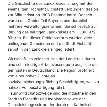
Die Geschichte des Landkreises ist eng mit dem
ehemaligen Hochstift Eichstätt verbunden, das bis
zur Säkularisation 1803 Bestand hatte. Danach
wurde das Gebiet Teil Bayerns und durchlief
mehrere Verwaltungsreformen, die schließlich zur
Bildung des heutigen Landkreises am 1. Juli 1972
führten. Bei dieser Gebietsreform wurden viele
umliegende Gemeinden und die Stadt Eichstätt
selbst in den Landkreis eingegliedert.
Wirtschaftlich zeichnet sich der Landkreis durch
eine sehr niedrige Arbeitslosenquote aus, eine der
geringsten in Deutschland. Die Region profitiert
von einer hohen Dichte an
sozialversicherungspflichtig Beschäftigten, was zu
nahezu Vollbeschäftigung führt.
Hauptwirtschaftszweige sind die Industrie in den
Städten Eichstätt und Ingolstadt sowie der
Dienstleistungssektor, der durch die Katholische