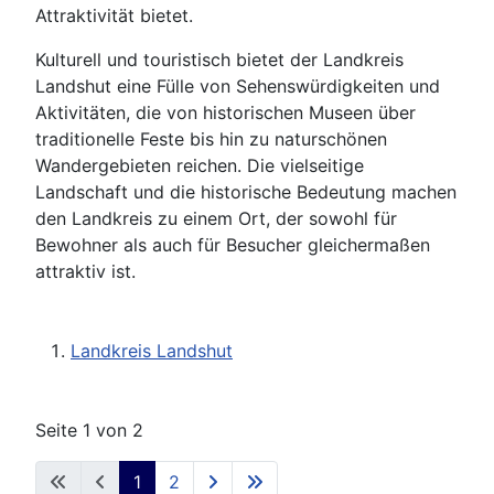
Attraktivität bietet.
Kulturell und touristisch bietet der Landkreis
Landshut eine Fülle von Sehenswürdigkeiten und
Aktivitäten, die von historischen Museen über
traditionelle Feste bis hin zu naturschönen
Wandergebieten reichen. Die vielseitige
Landschaft und die historische Bedeutung machen
den Landkreis zu einem Ort, der sowohl für
Bewohner als auch für Besucher gleichermaßen
attraktiv ist.
Landkreis Landshut
Seite 1 von 2
1
2