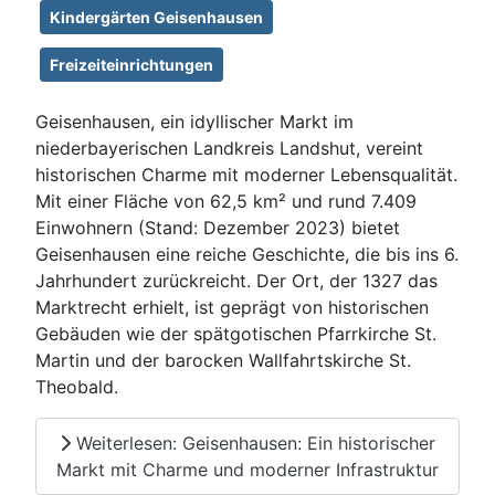
Kindergärten Geisenhausen
Freizeiteinrichtungen
Geisenhausen, ein idyllischer Markt im
niederbayerischen Landkreis Landshut, vereint
historischen Charme mit moderner Lebensqualität.
Mit einer Fläche von 62,5 km² und rund 7.409
Einwohnern (Stand: Dezember 2023) bietet
Geisenhausen eine reiche Geschichte, die bis ins 6.
Jahrhundert zurückreicht. Der Ort, der 1327 das
Marktrecht erhielt, ist geprägt von historischen
Gebäuden wie der spätgotischen Pfarrkirche St.
Martin und der barocken Wallfahrtskirche St.
Theobald.
Weiterlesen: Geisenhausen: Ein historischer
Markt mit Charme und moderner Infrastruktur