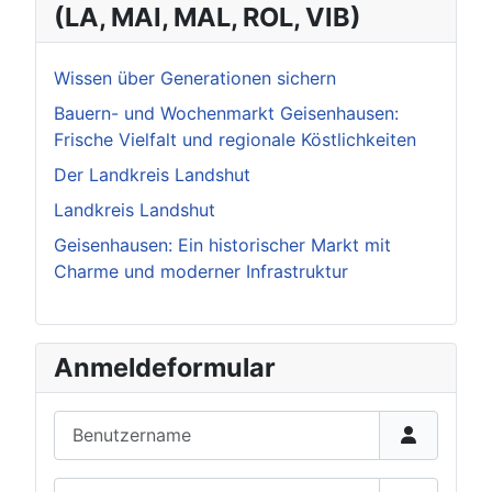
(LA, MAI, MAL, ROL, VIB)
Wissen über Generationen sichern
Bauern- und Wochenmarkt Geisenhausen:
Frische Vielfalt und regionale Köstlichkeiten
Der Landkreis Landshut
Landkreis Landshut
Geisenhausen: Ein historischer Markt mit
Charme und moderner Infrastruktur
Anmeldeformular
Benutzername
Passwort