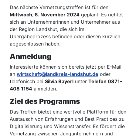
Das nächste Vernetzungstreffen ist für den
Mittwoch, 6. November 2024
geplant. Es richtet
sich an Unternehmerinnen und Unternehmer aus
der Region Landshut, die sich im
Übergabeprozess befinden oder diesen kürzlich
abgeschlossen haben.
Anmeldung
Interessierte können sich bereits jetzt per E-Mail
an
wirtschaft@landkreis-landshut.de
oder
telefonisch bei
Silvia Bayerl
unter
Telefon 0871-
408 1154
anmelden.
Ziel des Programms
Das Treffen bietet eine wertvolle Plattform für den
Austausch von Erfahrungen und Best Practices zu
Digitalisierung und Wissenstransfer. Es fördert die
Vernetzung zwischen Jungunternehmern und