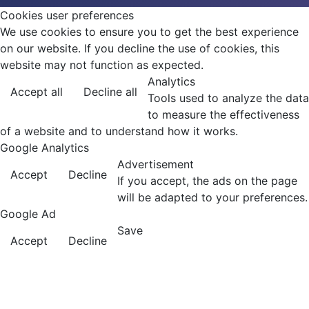
Cookies user preferences
We use cookies to ensure you to get the best experience
on our website. If you decline the use of cookies, this
website may not function as expected.
Analytics
Accept all
Decline all
Tools used to analyze the data
to measure the effectiveness
of a website and to understand how it works.
Google Analytics
Advertisement
Accept
Decline
If you accept, the ads on the page
will be adapted to your preferences.
Google Ad
Save
Accept
Decline