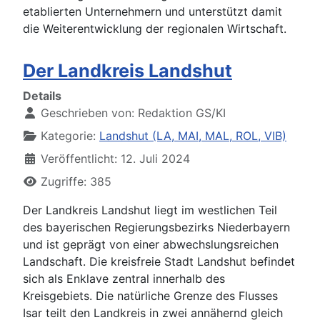
etablierten Unternehmern und unterstützt damit
die Weiterentwicklung der regionalen Wirtschaft.
Der Landkreis Landshut
Details
Geschrieben von:
Redaktion GS/KI
Kategorie:
Landshut (LA, MAI, MAL, ROL, VIB)
Veröffentlicht: 12. Juli 2024
Zugriffe: 385
Der Landkreis Landshut liegt im westlichen Teil
des bayerischen Regierungsbezirks Niederbayern
und ist geprägt von einer abwechslungsreichen
Landschaft. Die kreisfreie Stadt Landshut befindet
sich als Enklave zentral innerhalb des
Kreisgebiets. Die natürliche Grenze des Flusses
Isar teilt den Landkreis in zwei annähernd gleich