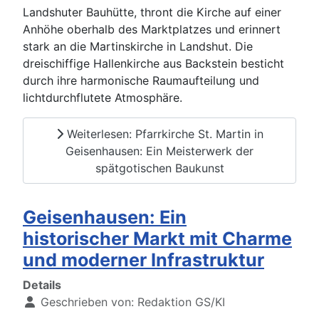
Landshuter Bauhütte, thront die Kirche auf einer
Anhöhe oberhalb des Marktplatzes und erinnert
stark an die Martinskirche in Landshut. Die
dreischiffige Hallenkirche aus Backstein besticht
durch ihre harmonische Raumaufteilung und
lichtdurchflutete Atmosphäre.
Weiterlesen: Pfarrkirche St. Martin in
Geisenhausen: Ein Meisterwerk der
spätgotischen Baukunst
Geisenhausen: Ein
historischer Markt mit Charme
und moderner Infrastruktur
Details
Geschrieben von:
Redaktion GS/KI