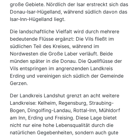
große Gebiete. Nördlich der Isar erstreckt sich das
Donau-Isar-Hügelland, während südlich davon das
Isar-Inn-Hügelland liegt.
Die landschaftliche Vielfalt wird durch mehrere
bedeutende Flüsse ergänzt: Die Vils fließt im
südlichen Teil des Kreises, während im
Nordwesten die Große Laber verläuft. Beide
münden später in die Donau. Die Quellflüsse der
Vils entspringen im angrenzenden Landkreis
Erding und vereinigen sich südlich der Gemeinde
Gerzen.
Der Landkreis Landshut grenzt an acht weitere
Landkreise: Kelheim, Regensburg, Straubing-
Bogen, Dingolfing-Landau, Rottal-Inn, Mühldorf
am Inn, Erding und Freising. Diese Lage bietet
nicht nur eine hohe Lebensqualität durch die
natürlichen Gegebenheiten, sondern auch gute