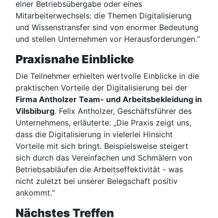
einer Betriebsübergabe oder eines
Mitarbeiterwechsels: die Themen Digitalisierung
und Wissenstransfer sind von enormer Bedeutung
und stellen Unternehmen vor Herausforderungen.“
Praxisnahe Einblicke
Die Teilnehmer erhielten wertvolle Einblicke in die
praktischen Vorteile der Digitalisierung bei der
Firma Antholzer Team- und Arbeitsbekleidung in
Vilsbiburg
. Felix Antholzer, Geschäftsführer des
Unternehmens, erläuterte: „Die Praxis zeigt uns,
dass die Digitalisierung in vielerlei Hinsicht
Vorteile mit sich bringt. Beispielsweise steigert
sich durch das Vereinfachen und Schmälern von
Betriebsabläufen die Arbeitseffektivität - was
nicht zuletzt bei unserer Belegschaft positiv
ankommt.“
Nächstes Treffen