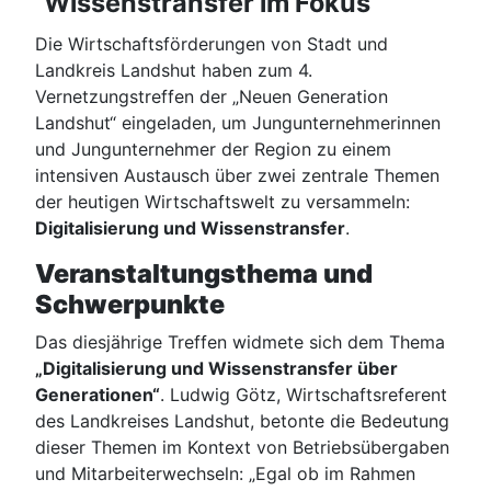
Wissenstransfer im Fokus
Die Wirtschaftsförderungen von Stadt und
Landkreis Landshut haben zum 4.
Vernetzungstreffen der „Neuen Generation
Landshut“ eingeladen, um Jungunternehmerinnen
und Jungunternehmer der Region zu einem
intensiven Austausch über zwei zentrale Themen
der heutigen Wirtschaftswelt zu versammeln:
Digitalisierung und Wissenstransfer
.
Veranstaltungsthema und
Schwerpunkte
Das diesjährige Treffen widmete sich dem Thema
„Digitalisierung und Wissenstransfer über
Generationen“
. Ludwig Götz, Wirtschaftsreferent
des Landkreises Landshut, betonte die Bedeutung
dieser Themen im Kontext von Betriebsübergaben
und Mitarbeiterwechseln: „Egal ob im Rahmen