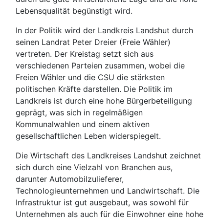
Lebensqualität begünstigt wird.
In der Politik wird der Landkreis Landshut durch
seinen Landrat Peter Dreier (Freie Wähler)
vertreten. Der Kreistag setzt sich aus
verschiedenen Parteien zusammen, wobei die
Freien Wähler und die CSU die stärksten
politischen Kräfte darstellen. Die Politik im
Landkreis ist durch eine hohe Bürgerbeteiligung
geprägt, was sich in regelmäßigen
Kommunalwahlen und einem aktiven
gesellschaftlichen Leben widerspiegelt.
Die Wirtschaft des Landkreises Landshut zeichnet
sich durch eine Vielzahl von Branchen aus,
darunter Automobilzulieferer,
Technologieunternehmen und Landwirtschaft. Die
Infrastruktur ist gut ausgebaut, was sowohl für
Unternehmen als auch für die Einwohner eine hohe