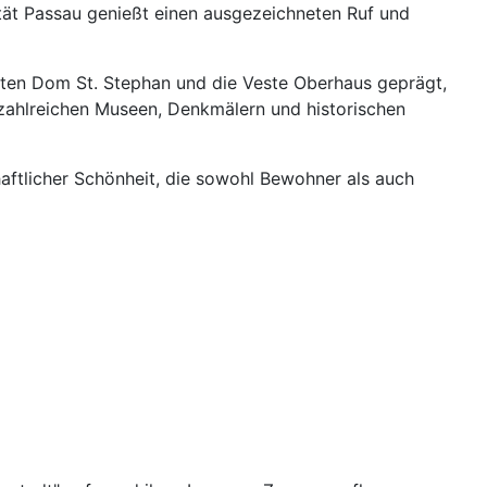
sität Passau genießt einen ausgezeichneten Ruf und
nten Dom St. Stephan und die Veste Oberhaus geprägt,
 zahlreichen Museen, Denkmälern und historischen
aftlicher Schönheit, die sowohl Bewohner als auch