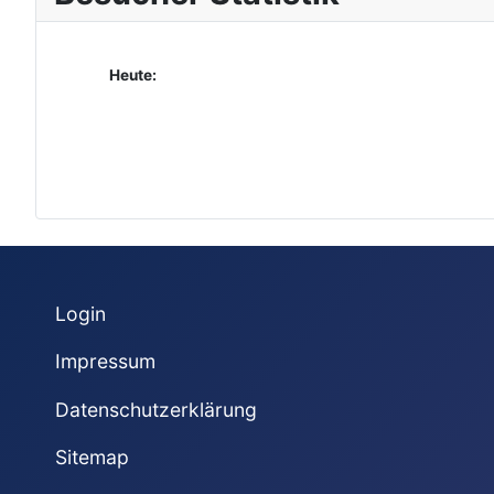
Heute:
Login
Impressum
Datenschutzerklärung
Sitemap