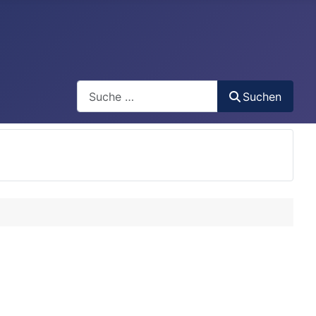
Search
Suchen