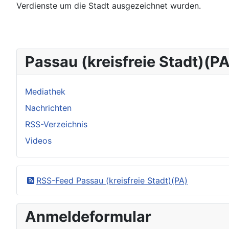
Verdienste um die Stadt ausgezeichnet wurden.
Passau (kreisfreie Stadt)(PA
Mediathek
Nachrichten
RSS-Verzeichnis
Videos
RSS-Feed Passau (kreisfreie Stadt)(PA)
Anmeldeformular