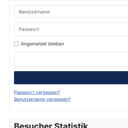
Benutzername
Passwort
Angemeldet bleiben
Passwort vergessen?
Benutzername vergessen?
Besucher Statistik