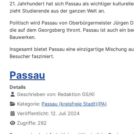
21. Jahrhundert hat sich Passau als wichtiger kulturel
zieht Studierende aus der ganzen Welt an.
Politisch wird Passau von Oberbürgermeister Jürgen D
die auf dem Georgsberg thront. Passau ist auch ein b
Bauwerken.
Insgesamt bietet Passau eine einzigartige Mischung au
Besucher fasziniert.
Passau
Details
Geschrieben von:
Redaktion GS/KI
Kategorie:
Passau (kreisfreie Stadt)(PA)
Veröffentlicht: 12. Juli 2024
Zugriffe: 292