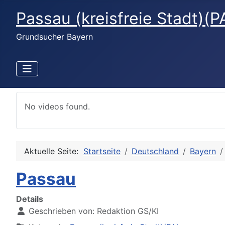
Passau (kreisfreie Stadt)(P
Grundsucher Bayern
No videos found.
Aktuelle Seite:
Startseite
Deutschland
Bayern
Passau
Details
Geschrieben von:
Redaktion GS/KI