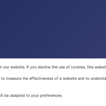
 our website. If you decline the use of cookies, this webs
 to measure the effectiveness of a website and to underst
ill be adapted to your preferences.