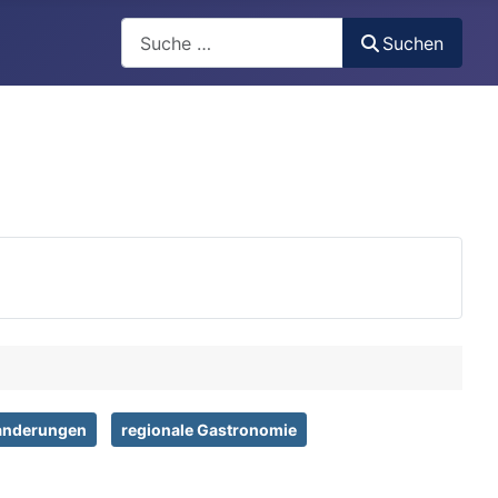
Search
Suchen
nderungen
regionale Gastronomie