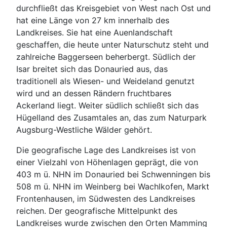
durchfließt das Kreisgebiet von West nach Ost und
hat eine Länge von 27 km innerhalb des
Landkreises. Sie hat eine Auenlandschaft
geschaffen, die heute unter Naturschutz steht und
zahlreiche Baggerseen beherbergt. Südlich der
Isar breitet sich das Donauried aus, das
traditionell als Wiesen- und Weideland genutzt
wird und an dessen Rändern fruchtbares
Ackerland liegt. Weiter südlich schließt sich das
Hügelland des Zusamtales an, das zum Naturpark
Augsburg-Westliche Wälder gehört.
Die geografische Lage des Landkreises ist von
einer Vielzahl von Höhenlagen geprägt, die von
403 m ü. NHN im Donauried bei Schwenningen bis
508 m ü. NHN im Weinberg bei Wachlkofen, Markt
Frontenhausen, im Südwesten des Landkreises
reichen. Der geografische Mittelpunkt des
Landkreises wurde zwischen den Orten Mamming