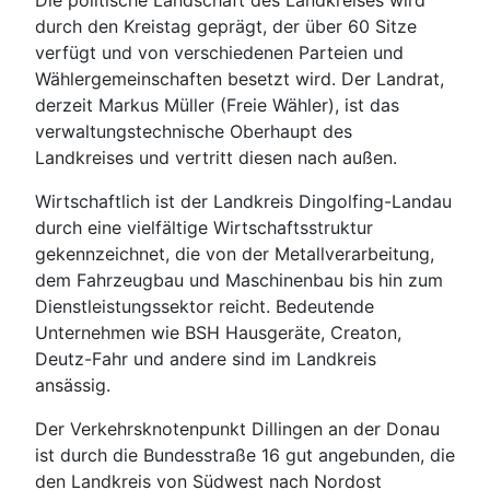
Die politische Landschaft des Landkreises wird
durch den Kreistag geprägt, der über 60 Sitze
verfügt und von verschiedenen Parteien und
Wählergemeinschaften besetzt wird. Der Landrat,
derzeit Markus Müller (Freie Wähler), ist das
verwaltungstechnische Oberhaupt des
Landkreises und vertritt diesen nach außen.
Wirtschaftlich ist der Landkreis Dingolfing-Landau
durch eine vielfältige Wirtschaftsstruktur
gekennzeichnet, die von der Metallverarbeitung,
dem Fahrzeugbau und Maschinenbau bis hin zum
Dienstleistungssektor reicht. Bedeutende
Unternehmen wie BSH Hausgeräte, Creaton,
Deutz-Fahr und andere sind im Landkreis
ansässig.
Der Verkehrsknotenpunkt Dillingen an der Donau
ist durch die Bundesstraße 16 gut angebunden, die
den Landkreis von Südwest nach Nordost