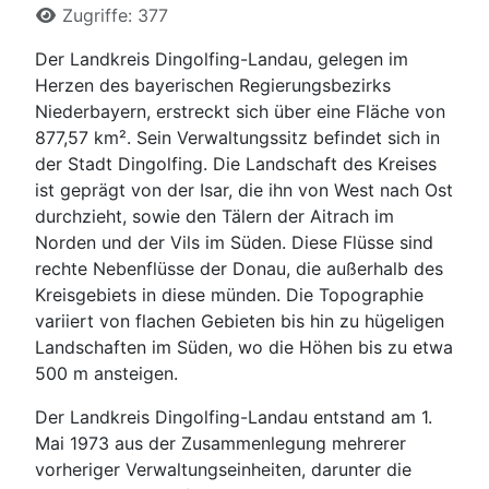
Zugriffe: 377
Der Landkreis Dingolfing-Landau, gelegen im
Herzen des bayerischen Regierungsbezirks
Niederbayern, erstreckt sich über eine Fläche von
877,57 km². Sein Verwaltungssitz befindet sich in
der Stadt Dingolfing. Die Landschaft des Kreises
ist geprägt von der Isar, die ihn von West nach Ost
durchzieht, sowie den Tälern der Aitrach im
Norden und der Vils im Süden. Diese Flüsse sind
rechte Nebenflüsse der Donau, die außerhalb des
Kreisgebiets in diese münden. Die Topographie
variiert von flachen Gebieten bis hin zu hügeligen
Landschaften im Süden, wo die Höhen bis zu etwa
500 m ansteigen.
Der Landkreis Dingolfing-Landau entstand am 1.
Mai 1973 aus der Zusammenlegung mehrerer
vorheriger Verwaltungseinheiten, darunter die