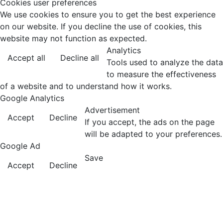
Cookies user preferences
We use cookies to ensure you to get the best experience
on our website. If you decline the use of cookies, this
website may not function as expected.
Analytics
Accept all
Decline all
Tools used to analyze the data
to measure the effectiveness
of a website and to understand how it works.
Google Analytics
Advertisement
Accept
Decline
If you accept, the ads on the page
will be adapted to your preferences.
Google Ad
Save
Accept
Decline