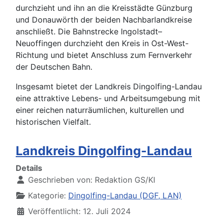
durchzieht und ihn an die Kreisstädte Günzburg
und Donauwörth der beiden Nachbarlandkreise
anschließt. Die Bahnstrecke Ingolstadt–
Neuoffingen durchzieht den Kreis in Ost-West-
Richtung und bietet Anschluss zum Fernverkehr
der Deutschen Bahn.
Insgesamt bietet der Landkreis Dingolfing-Landau
eine attraktive Lebens- und Arbeitsumgebung mit
einer reichen naturräumlichen, kulturellen und
historischen Vielfalt.
Landkreis Dingolfing-Landau
Details
Geschrieben von:
Redaktion GS/KI
Kategorie:
Dingolfing-Landau (DGF, LAN)
Veröffentlicht: 12. Juli 2024