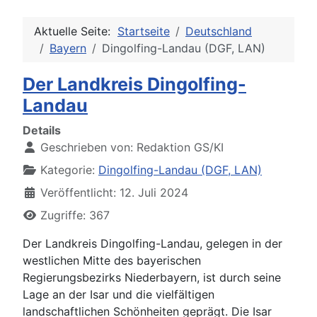
Aktuelle Seite:
Startseite
Deutschland
Bayern
Dingolfing-Landau (DGF, LAN)
Der Landkreis Dingolfing-
Landau
Details
Geschrieben von:
Redaktion GS/KI
Kategorie:
Dingolfing-Landau (DGF, LAN)
Veröffentlicht: 12. Juli 2024
Zugriffe: 367
Der Landkreis Dingolfing-Landau, gelegen in der
westlichen Mitte des bayerischen
Regierungsbezirks Niederbayern, ist durch seine
Lage an der Isar und die vielfältigen
landschaftlichen Schönheiten geprägt. Die Isar