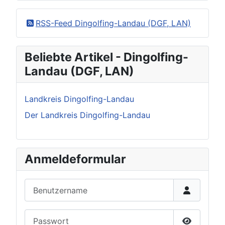
RSS-Feed Dingolfing-Landau (DGF, LAN)
Beliebte Artikel - Dingolfing-
Landau (DGF, LAN)
Landkreis Dingolfing-Landau
Der Landkreis Dingolfing-Landau
Anmeldeformular
Benutzername
Passwort