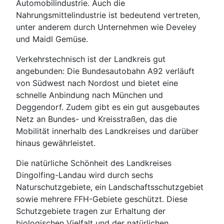
Automobilindustrie. Auch die
Nahrungsmittelindustrie ist bedeutend vertreten,
unter anderem durch Unternehmen wie Develey
und Maidl Gemüse.
Verkehrstechnisch ist der Landkreis gut
angebunden: Die Bundesautobahn A92 verläuft
von Südwest nach Nordost und bietet eine
schnelle Anbindung nach München und
Deggendorf. Zudem gibt es ein gut ausgebautes
Netz an Bundes- und Kreisstraßen, das die
Mobilität innerhalb des Landkreises und darüber
hinaus gewährleistet.
Die natürliche Schönheit des Landkreises
Dingolfing-Landau wird durch sechs
Naturschutzgebiete, ein Landschaftsschutzgebiet
sowie mehrere FFH-Gebiete geschützt. Diese
Schutzgebiete tragen zur Erhaltung der
biologischen Vielfalt und der natürlichen