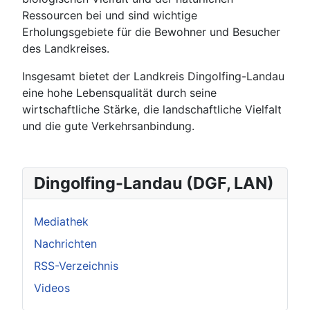
Ressourcen bei und sind wichtige
Erholungsgebiete für die Bewohner und Besucher
des Landkreises.
Insgesamt bietet der Landkreis Dingolfing-Landau
eine hohe Lebensqualität durch seine
wirtschaftliche Stärke, die landschaftliche Vielfalt
und die gute Verkehrsanbindung.
Dingolfing-Landau (DGF, LAN)
Mediathek
Nachrichten
RSS-Verzeichnis
Videos