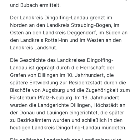
und Bubach ermittelt.
Der Landkreis Dingolfing-Landau grenzt im
Norden an den Landkreis Straubing-Bogen, im
Osten an den Landkreis Deggendorf, im Süden an
den Landkreis Rottal-Inn und im Westen an den
Landkreis Landshut.
Die Geschichte des Landkreises Dingolfing-
Landau ist geprägt durch die Herrschaft der
Grafen von Dillingen im 10. Jahrhundert, die
spätere Entwicklung zur Residenzstadt durch die
Bischöfe von Augsburg und die Zugehörigkeit zum
Fürstentum Pfalz-Neuburg. Im 19. Jahrhundert
wurden die Landgerichte Dillingen, Höchstädt an
der Donau und Lauingen eingerichtet, die später
zu Bezirksämtern wurden und schließlich in den
heutigen Landkreis Dingolfing-Landau mündeten.