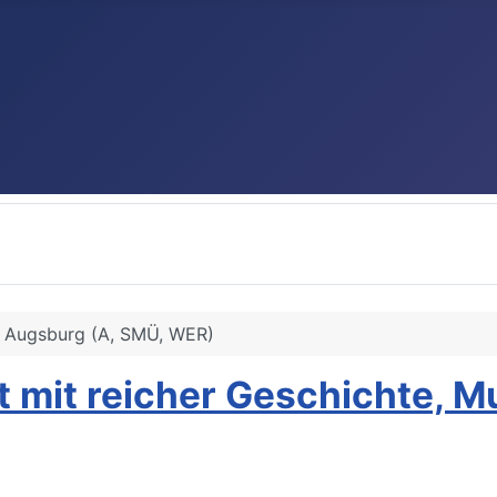
Augsburg (A, SMÜ, WER)
t mit reicher Geschichte, 