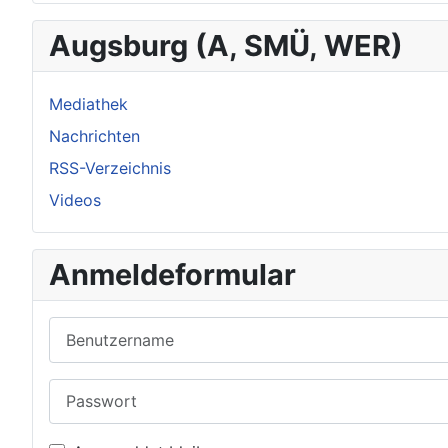
Augsburg (A, SMÜ, WER)
Mediathek
Nachrichten
RSS-Verzeichnis
Videos
Anmeldeformular
Benutzername
Passwort