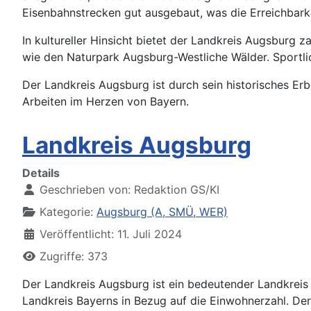
Eisenbahnstrecken gut ausgebaut, was die Erreichbarke
In kultureller Hinsicht bietet der Landkreis Augsbu
wie den Naturpark Augsburg-Westliche Wälder. Sportlich
Der Landkreis Augsburg ist durch sein historisches Erb
Arbeiten im Herzen von Bayern.
Landkreis Augsburg
Details
Geschrieben von:
Redaktion GS/KI
Kategorie:
Augsburg (A, SMÜ, WER)
Veröffentlicht: 11. Juli 2024
Zugriffe: 373
Der Landkreis Augsburg ist ein bedeutender Landkreis 
Landkreis Bayerns in Bezug auf die Einwohnerzahl. Der 