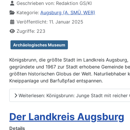
Geschrieben von:
Redaktion GS/KI
Kategorie:
Augsburg (A, SMÜ, WER)
Veröffentlicht: 11. Januar 2025
Zugriffe: 223
Archäologisches Museum
Königsbrunn, die größte Stadt im Landkreis Augsburg, 
gegründete und 1967 zur Stadt erhobene Gemeinde b
größten historischen Globus der Welt. Naturliebhaber 
Kneippanlage und Barfußpfad entspannen.
Weiterlesen: Königsbrunn: Junge Stadt mit reicher
Der Landkreis Augsburg
Details