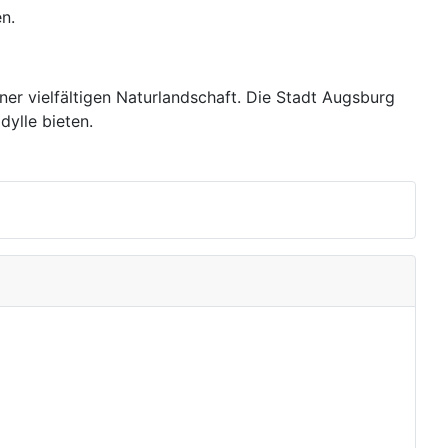
n.
ner vielfältigen Naturlandschaft. Die Stadt Augsburg
dylle bieten.