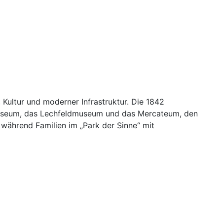
Kultur und moderner Infrastruktur. Die 1842
Museum, das Lechfeldmuseum und das Mercateum, den
 während Familien im „Park der Sinne“ mit