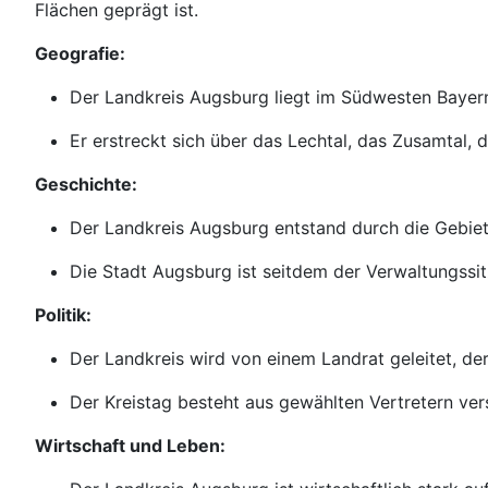
Flächen geprägt ist.
Geografie:
Der Landkreis Augsburg liegt im Südwesten Bayern
Er erstreckt sich über das Lechtal, das Zusamtal, 
Geschichte:
Der Landkreis Augsburg entstand durch die Gebie
Die Stadt Augsburg ist seitdem der Verwaltungssit
Politik:
Der Landkreis wird von einem Landrat geleitet, de
Der Kreistag besteht aus gewählten Vertretern ve
Wirtschaft und Leben: