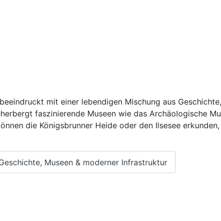
beeindruckt mit einer lebendigen Mischung aus Geschichte, 
eherbergt faszinierende Museen wie das Archäologische 
können die Königsbrunner Heide oder den Ilsesee erkunden,
 Geschichte, Museen & moderner Infrastruktur