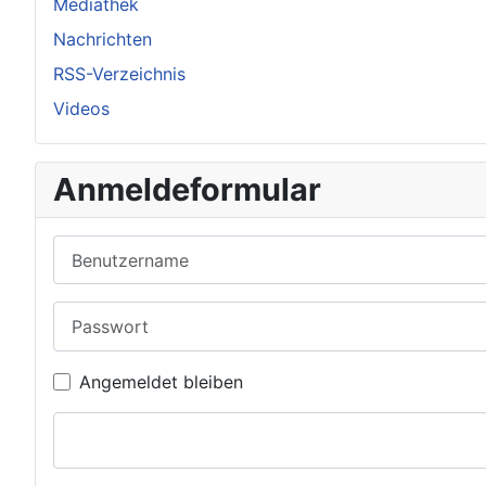
Mediathek
Nachrichten
RSS-Verzeichnis
Videos
Anmeldeformular
Benutzername
Passwort
Angemeldet bleiben