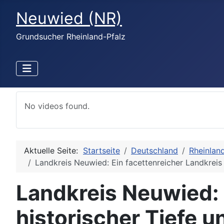
Neuwied (NR)
Grundsucher Rheinland-Pfalz
No videos found.
Aktuelle Seite:
Startseite
Deutschland
Rheinlan
Landkreis Neuwied: Ein facettenreicher Landkreis
Landkreis Neuwied: 
historischer Tiefe 