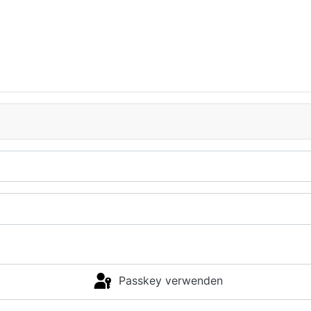
Passkey verwenden