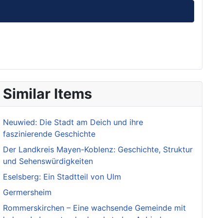
Similar Items
Neuwied: Die Stadt am Deich und ihre
faszinierende Geschichte
Der Landkreis Mayen-Koblenz: Geschichte, Struktur
und Sehenswürdigkeiten
Eselsberg: Ein Stadtteil von Ulm
Germersheim
Rommerskirchen – Eine wachsende Gemeinde mit