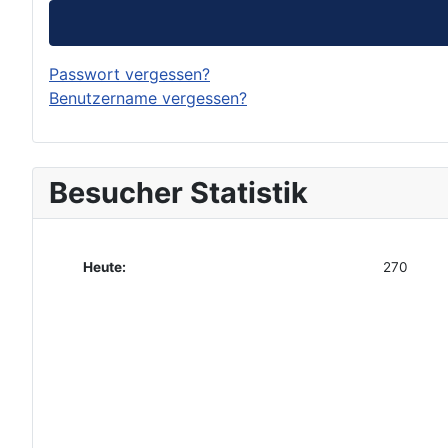
Passwort vergessen?
Benutzername vergessen?
Besucher Statistik
Heute:
270