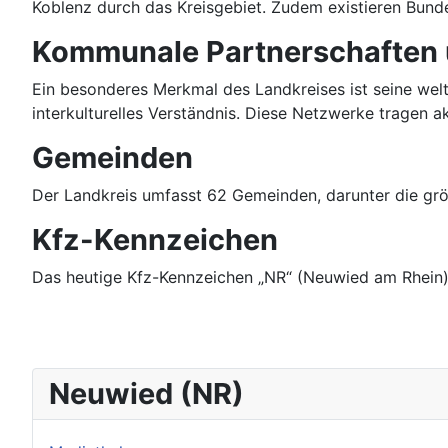
Koblenz durch das Kreisgebiet. Zudem existieren Bund
Kommunale Partnerschaften u
Ein besonderes Merkmal des Landkreises ist seine welt
interkulturelles Verständnis. Diese Netzwerke tragen 
Gemeinden
Der Landkreis umfasst 62 Gemeinden, darunter die gr
Kfz-Kennzeichen
Das heutige Kfz-Kennzeichen „NR“ (Neuwied am Rhein) w
Neuwied (NR)