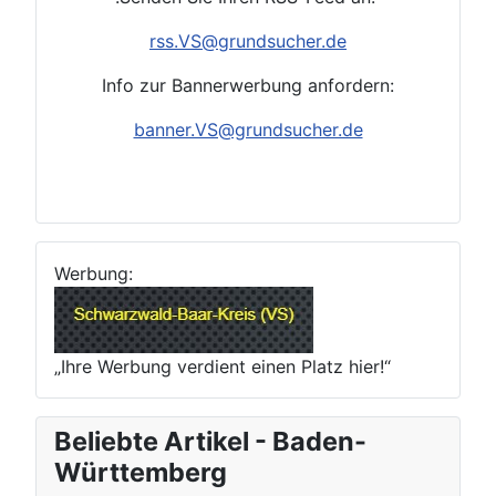
rss.VS
@grundsucher.de
Info zur Bannerwerbung anfordern:
banner.VS@grundsucher.de
Werbung:
„Ihre Werbung verdient einen Platz hier!“
Beliebte Artikel - Baden-
Württemberg