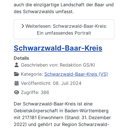
auch die einzigartige Landschaft der Baar und
des Schwarzwalds umfasst.
Weiterlesen: Schwarzwald-Baar-Kreis:
Ein umfassendes Portrait
Schwarzwald-Baar-Kreis
Details
Geschrieben von:
Redaktion GS/KI
Kategorie:
Schwarzwald-Baar-Kreis (VS)
Veröffentlicht: 08. Juli 2024
Zugriffe: 386
Der Schwarzwald-Baar-Kreis ist eine
Gebietskörperschaft in Baden-Württemberg
mit 217.181 Einwohnern (Stand: 31. Dezember
2022) und gehört zur Region Schwarzwald-