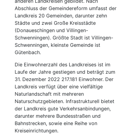
anderen Landkreisen gebildet. Nach
Abschluss der Gemeindereform umfasst der
Landkreis 20 Gemeinden, darunter zehn
Städte und zwei Große Kreisstädte
(Donaueschingen und Villingen-
Schwenningen). Größte Stadt ist Villingen-
Schwenningen, kleinste Gemeinde ist
Gütenbach.
Die Einwohnerzahl des Landkreises ist im
Laufe der Jahre gestiegen und beträgt zum
31. Dezember 2022 217.181 Einwohner. Der
Landkreis verfügt über eine vielfältige
Naturlandschaft mit mehreren
Naturschutzgebieten. Infrastrukturell bietet
der Landkreis gute Verkehrsanbindungen,
darunter mehrere Bundesstraßen und
Bahnstrecken, sowie eine Reihe von
Kreiseinrichtungen.