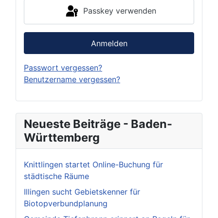
Passkey verwenden
Anmelden
Passwort vergessen?
Benutzername vergessen?
Neueste Beiträge - Baden-
Württemberg
Knittlingen startet Online-Buchung für
städtische Räume
Illingen sucht Gebietskenner für
Biotopverbundplanung