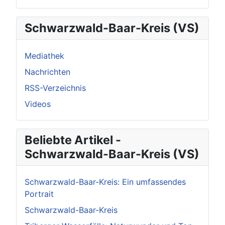
Schwarzwald-Baar-Kreis (VS)
Mediathek
Nachrichten
RSS-Verzeichnis
Videos
Beliebte Artikel -
Schwarzwald-Baar-Kreis (VS)
Schwarzwald-Baar-Kreis: Ein umfassendes
Portrait
Schwarzwald-Baar-Kreis