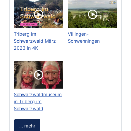
Triberg im
Villingen-
Schwarzwald März
Schwenningen
2023 in 4K
Schwarzwaldmuseum
in Triberg im
Schwarzwald
... mehr