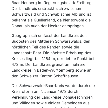
Baar-Heuberg im Regierungsbezirk Freiburg.
Der Landkreis erstreckt sich zwischen
Schwarzwald und Schwäbischer Alb und ist
bekannt als Quellenland, da hier sowohl die
Donau als auch der Neckar entspringen.
Geographisch umfasst der Landkreis den
Südosten des Mittleren Schwarzwalds, den
nördlichen Teil des Randen sowie die
Landschaft Baar. Die höchste Erhebung des
Kreises liegt bei 1.164 m, der tiefste Punkt bei
472 m. Der Landkreis grenzt an mehrere
Landkreise in Baden-Württemberg sowie an
den Schweizer Kanton Schaffhausen.
Der Schwarzwald-Baar-Kreis wurde durch die
Kreisreform am 1. Januar 1973 durch
Vereinigung der Landkreise Donaueschingen
und Villingen sowie einiger Gemeinden aus