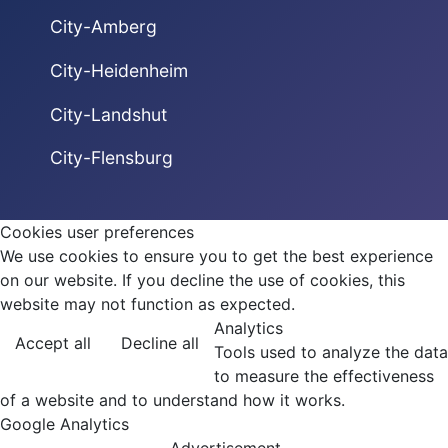
City-Amberg
City-Heidenheim
City-Landshut
City-Flensburg
Cookies user preferences
We use cookies to ensure you to get the best experience
on our website. If you decline the use of cookies, this
website may not function as expected.
Analytics
Accept all
Decline all
Tools used to analyze the data
to measure the effectiveness
of a website and to understand how it works.
Google Analytics