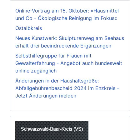
Online-Vortrag am 15. Oktober: »Hausmittel
und Co - Ökologische Reinigung im Fokus«
Ostalbkreis
Neues Kunstwerk: Skulpturenweg am Seehaus
erhält drei beeindruckende Ergänzungen
Selbsthilfegruppe für Frauen mit
Gewalterfahrung - Angebot auch bundesweit
online zugänglich
Änderungen in der Haushaltsgröße:
Abfallgebührenbescheid 2024 im Enzkreis –
Jetzt Änderungen melden