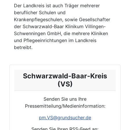
Der Landkreis ist auch Träger mehrerer
beruflicher Schulen und
Krankenpflegeschulen, sowie Gesellschafter
der Schwarzwald-Baar Klinikum Villingen-
Schwenningen GmbH, die mehrere Kliniken
und Pflegeeinrichtungen im Landkreis
betreibt.
Schwarzwald-Baar-Kreis
(VS)
Senden Sie uns Ihre
Pressemitteilung/Medieninformation:
pm.
VS
@grundsucher.de
.Senden Sie Ihren RSS-Feed an: