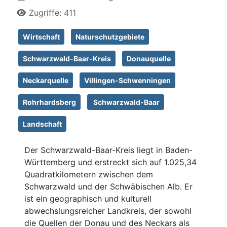
Zugriffe: 411
Wirtschaft
Naturschutzgebiete
Schwarzwald-Baar-Kreis
Donauquelle
Neckarquelle
Villingen-Schwenningen
Rohrhardsberg
Schwarzwald-Baar
Landschaft
Der Schwarzwald-Baar-Kreis liegt in Baden-
Württemberg und erstreckt sich auf 1.025,34
Quadratkilometern zwischen dem
Schwarzwald und der Schwäbischen Alb. Er
ist ein geographisch und kulturell
abwechslungsreicher Landkreis, der sowohl
die Quellen der Donau und des Neckars als