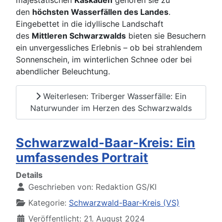
den
höchsten Wasserfällen des Landes
.
Eingebettet in die idyllische Landschaft
des
Mittleren Schwarzwalds
bieten sie Besuchern
ein unvergessliches Erlebnis – ob bei strahlendem
Sonnenschein, im winterlichen Schnee oder bei
abendlicher Beleuchtung.
Weiterlesen: Triberger Wasserfälle: Ein
Naturwunder im Herzen des Schwarzwalds
Schwarzwald-Baar-Kreis: Ein
umfassendes Portrait
Details
Geschrieben von:
Redaktion GS/KI
Kategorie:
Schwarzwald-Baar-Kreis (VS)
Veröffentlicht: 21. August 2024