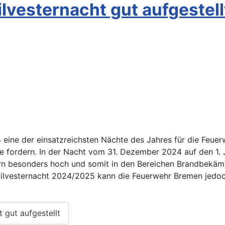
lvesternacht gut aufgestell
ß eine der einsatzreichsten Nächte des Jahres für die Feu
fte fordern. In der Nacht vom 31. Dezember 2024 auf den 1.
n besonders hoch und somit in den Bereichen Brandbekämp
ilvesternacht 2024/2025 kann die Feuerwehr Bremen jedoch
 gut aufgestellt