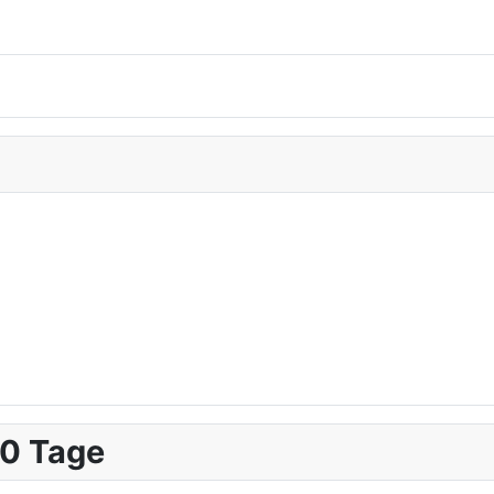
10 Tage