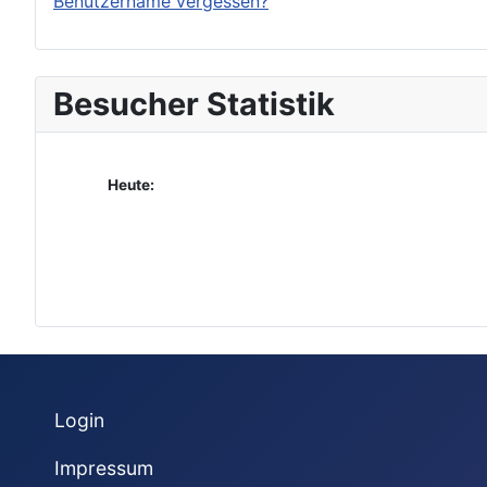
Benutzername vergessen?
Besucher Statistik
Heute:
Login
Impressum