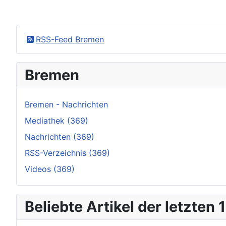
RSS-Feed Bremen
Bremen
Bremen - Nachrichten
Mediathek (369)
Nachrichten (369)
RSS-Verzeichnis (369)
Videos (369)
Beliebte Artikel der letzten 