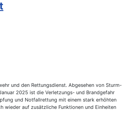
t
erwehr und den Rettungsdienst. Abgesehen von Sturm-
 Januar 2025 ist die Verletzungs- und Brandgefahr
fung und Notfallrettung mit einem stark erhöhten
 wieder auf zusätzliche Funktionen und Einheiten