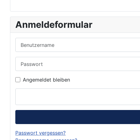
Anmeldeformular
Benutzername
Passwort
Angemeldet bleiben
Passwort vergessen?