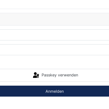
Passkey verwenden
Anmelden