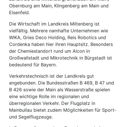
Obernburg am Main, Klingenberg am Main und
Elsenfeld.
Die Wirtschaft im Landkreis Miltenberg ist
vielfältig. Mehrere namhafte Unternehmen wie
WIKA, Gries Deco Holding, Reis Robotics und
Cordenka haben hier ihren Hauptsitz. Besonders
der Chemiestandort rund um Alcon in
Großwallstadt und Mikrotechnik in Bürgstadt ist
bedeutend für Bayern.
Verkehrstechnisch ist der Landkreis gut
angebunden. Die Bundesstraßen B 469, B 47 und
B 426 sowie der Main als Wasserstraße spielen
eine wichtige Rolle im regionalen und
überregionalen Verkehr. Der Flugplatz in
Mainbullau bietet zudem Möglichkeiten für Sport-
und Segelflugzeuge.