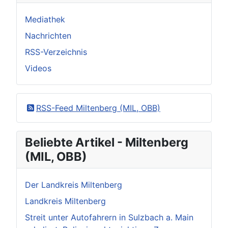
Mediathek
Nachrichten
RSS-Verzeichnis
Videos
RSS-Feed Miltenberg (MIL, OBB)
Beliebte Artikel - Miltenberg
(MIL, OBB)
Der Landkreis Miltenberg
Landkreis Miltenberg
Streit unter Autofahrern in Sulzbach a. Main