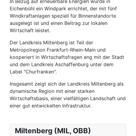
In Bezug auf erneuerbare Energien wurde in
Eichenbühl ein Windpark errichtet, der mit fünf
Windkraftanlagen speziell für Binnenstandorte
ausgelegt ist und einen Beitrag zur lokalen
Wirtschaft leistet.
Der Landkreis Miltenberg ist Teil der
Metropolregion Frankfurt-Rhein-Main und
kooperiert in Wirtschaftsfragen eng mit der Stadt
und dem Landkreis Aschaffenburg unter dem
Label "Churfranken".
Insgesamt zeigt sich der Landkreis Miltenberg als
dynamische Region mit einer starken
Wirtschaftsbasis, einer vielfältigen Landschaft und
einer gut entwickelten Infrastruktur.
Miltenberg (MIL, OBB)