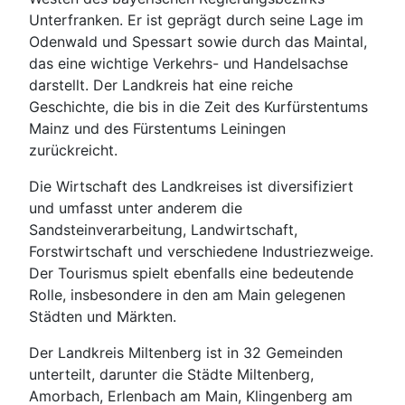
Unterfranken. Er ist geprägt durch seine Lage im
Odenwald und Spessart sowie durch das Maintal,
das eine wichtige Verkehrs- und Handelsachse
darstellt. Der Landkreis hat eine reiche
Geschichte, die bis in die Zeit des Kurfürstentums
Mainz und des Fürstentums Leiningen
zurückreicht.
Die Wirtschaft des Landkreises ist diversifiziert
und umfasst unter anderem die
Sandsteinverarbeitung, Landwirtschaft,
Forstwirtschaft und verschiedene Industriezweige.
Der Tourismus spielt ebenfalls eine bedeutende
Rolle, insbesondere in den am Main gelegenen
Städten und Märkten.
Der Landkreis Miltenberg ist in 32 Gemeinden
unterteilt, darunter die Städte Miltenberg,
Amorbach, Erlenbach am Main, Klingenberg am