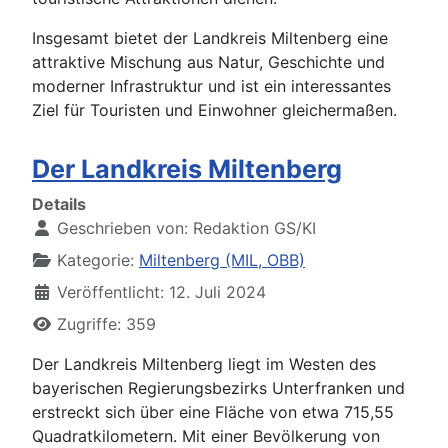
Insgesamt bietet der Landkreis Miltenberg eine
attraktive Mischung aus Natur, Geschichte und
moderner Infrastruktur und ist ein interessantes
Ziel für Touristen und Einwohner gleichermaßen.
Der Landkreis Miltenberg
Details
Geschrieben von:
Redaktion GS/KI
Kategorie:
Miltenberg (MIL, OBB)
Veröffentlicht: 12. Juli 2024
Zugriffe: 359
Der Landkreis Miltenberg liegt im Westen des
bayerischen Regierungsbezirks Unterfranken und
erstreckt sich über eine Fläche von etwa 715,55
Quadratkilometern. Mit einer Bevölkerung von