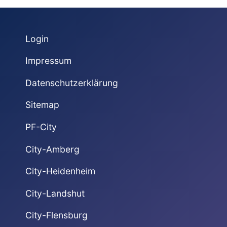
Login
Impressum
Datenschutzerklärung
Sitemap
PF-City
City-Amberg
City-Heidenheim
City-Landshut
City-Flensburg