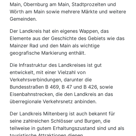
Main, Obernburg am Main, Stadtprozelten und
Wörth am Main sowie mehrere Märkte und weitere
Gemeinden.
Der Landkreis hat ein eigenes Wappen, das
Elemente aus der Geschichte des Gebiets wie das
Mainzer Rad und den Main als wichtige
geografische Markierung enthält.
Die Infrastruktur des Landkreises ist gut
entwickelt, mit einer Vielzahl von
Verkehrsverbindungen, darunter die
Bundesstraßen B 469, B 47 und B 426, sowie
Eisenbahnstrecken, die den Landkreis an das
überregionale Verkehrsnetz anbinden.
Der Landkreis Miltenberg ist auch bekannt für
seine zahlreichen Schlösser und Burgen, die
teilweise in gutem Erhaltungszustand sind und als
touristische Attraktionen dienen.