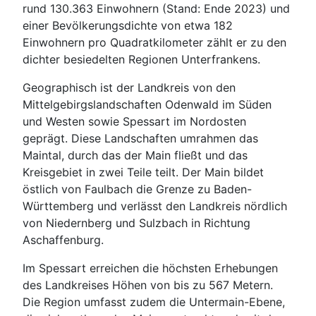
rund 130.363 Einwohnern (Stand: Ende 2023) und
einer Bevölkerungsdichte von etwa 182
Einwohnern pro Quadratkilometer zählt er zu den
dichter besiedelten Regionen Unterfrankens.
Geographisch ist der Landkreis von den
Mittelgebirgslandschaften Odenwald im Süden
und Westen sowie Spessart im Nordosten
geprägt. Diese Landschaften umrahmen das
Maintal, durch das der Main fließt und das
Kreisgebiet in zwei Teile teilt. Der Main bildet
östlich von Faulbach die Grenze zu Baden-
Württemberg und verlässt den Landkreis nördlich
von Niedernberg und Sulzbach in Richtung
Aschaffenburg.
Im Spessart erreichen die höchsten Erhebungen
des Landkreises Höhen von bis zu 567 Metern.
Die Region umfasst zudem die Untermain-Ebene,