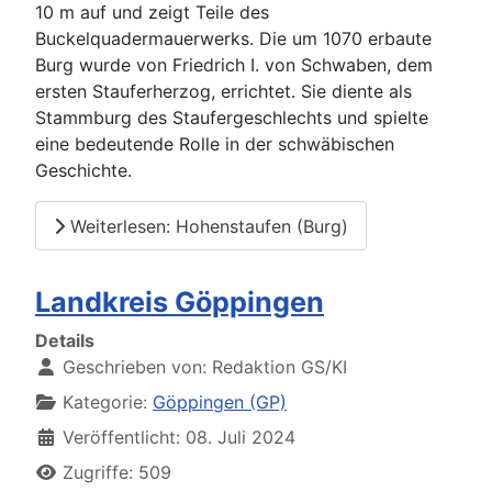
10 m auf und zeigt Teile des
Buckelquadermauerwerks. Die um 1070 erbaute
Burg wurde von Friedrich I. von Schwaben, dem
ersten Stauferherzog, errichtet. Sie diente als
Stammburg des Staufergeschlechts und spielte
eine bedeutende Rolle in der schwäbischen
Geschichte.
Weiterlesen: Hohenstaufen (Burg)
Landkreis Göppingen
Details
Geschrieben von:
Redaktion GS/KI
Kategorie:
Göppingen (GP)
Veröffentlicht: 08. Juli 2024
Zugriffe: 509