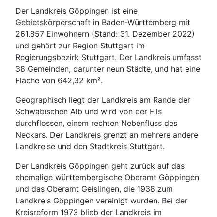
Der Landkreis Göppingen ist eine
Gebietskörperschaft in Baden-Württemberg mit
261.857 Einwohnern (Stand: 31. Dezember 2022)
und gehört zur Region Stuttgart im
Regierungsbezirk Stuttgart. Der Landkreis umfasst
38 Gemeinden, darunter neun Städte, und hat eine
Fläche von 642,32 km².
Geographisch liegt der Landkreis am Rande der
Schwäbischen Alb und wird von der Fils
durchflossen, einem rechten Nebenfluss des
Neckars. Der Landkreis grenzt an mehrere andere
Landkreise und den Stadtkreis Stuttgart.
Der Landkreis Göppingen geht zurück auf das
ehemalige württembergische Oberamt Göppingen
und das Oberamt Geislingen, die 1938 zum
Landkreis Göppingen vereinigt wurden. Bei der
Kreisreform 1973 blieb der Landkreis im