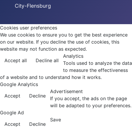
City-Flensburg
Cookies user preferences
We use cookies to ensure you to get the best experience
on our website. If you decline the use of cookies, this
website may not function as expected.
Analytics
Accept all
Decline all
Tools used to analyze the data
to measure the effectiveness
of a website and to understand how it works.
Google Analytics
Advertisement
Accept
Decline
If you accept, the ads on the page
will be adapted to your preferences.
Google Ad
Save
Accept
Decline