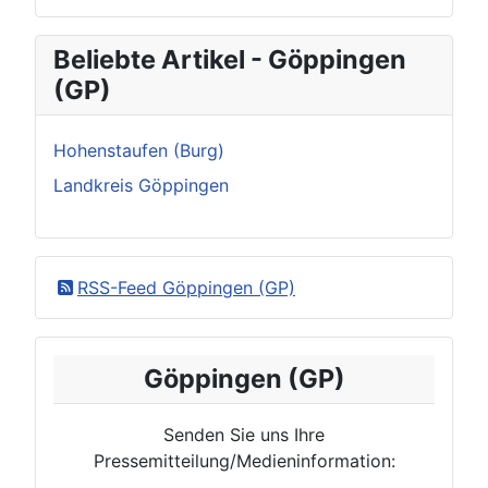
Beliebte Artikel - Göppingen
(GP)
Hohenstaufen (Burg)
Landkreis Göppingen
RSS-Feed Göppingen (GP)
Göppingen (GP)
Senden Sie uns Ihre
Pressemitteilung/Medieninformation: