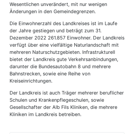
Wesentlichen unverändert, mit nur wenigen
Änderungen in den Gemeindegrenzen.
Die Einwohnerzahl des Landkreises ist im Laufe
der Jahre gestiegen und beträgt zum 31.
Dezember 2022 261.857 Einwohner. Der Landkreis
verfügt über eine vielfältige Naturlandschaft mit
mehreren Naturschutzgebieten. Infrastrukturell
bietet der Landkreis gute Verkehrsanbindungen,
darunter die Bundesautobahn 8 und mehrere
Bahnstrecken, sowie eine Reihe von
Kreiseinrichtungen.
Der Landkreis ist auch Träger mehrerer beruflicher
Schulen und Krankenpflegeschulen, sowie
Gesellschafter der Alb Fils Kliniken, die mehrere
Kliniken im Landkreis betreiben.