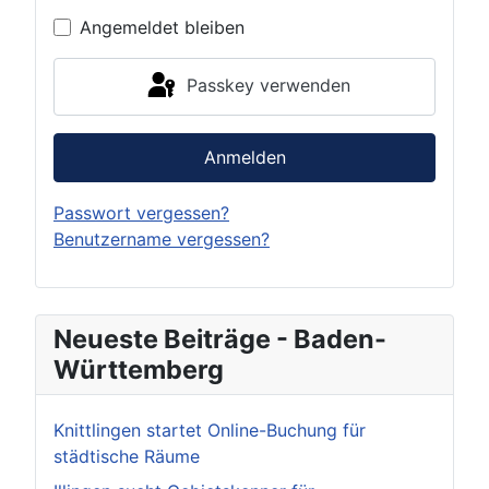
Angemeldet bleiben
Passkey verwenden
Anmelden
Passwort vergessen?
Benutzername vergessen?
Neueste Beiträge - Baden-
Württemberg
Knittlingen startet Online-Buchung für
städtische Räume