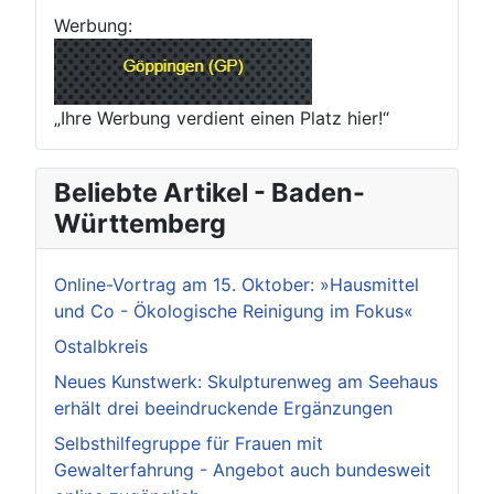
Werbung:
„Ihre Werbung verdient einen Platz hier!“
Beliebte Artikel - Baden-
Württemberg
Online-Vortrag am 15. Oktober: »Hausmittel
und Co - Ökologische Reinigung im Fokus«
Ostalbkreis
Neues Kunstwerk: Skulpturenweg am Seehaus
erhält drei beeindruckende Ergänzungen
Selbsthilfegruppe für Frauen mit
Gewalterfahrung - Angebot auch bundesweit