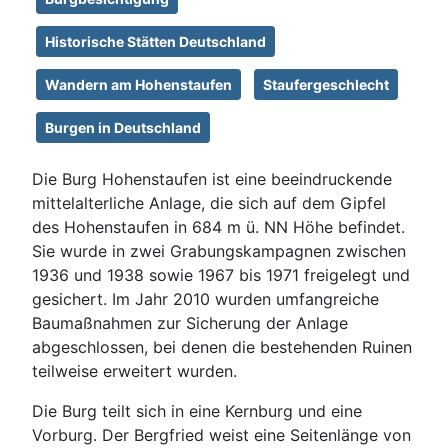
Historische Stätten Deutschland
Wandern am Hohenstaufen
Staufergeschlecht
Burgen in Deutschland
Die Burg Hohenstaufen ist eine beeindruckende
mittelalterliche Anlage, die sich auf dem Gipfel
des Hohenstaufen in 684 m ü. NN Höhe befindet.
Sie wurde in zwei Grabungskampagnen zwischen
1936 und 1938 sowie 1967 bis 1971 freigelegt und
gesichert. Im Jahr 2010 wurden umfangreiche
Baumaßnahmen zur Sicherung der Anlage
abgeschlossen, bei denen die bestehenden Ruinen
teilweise erweitert wurden.
Die Burg teilt sich in eine Kernburg und eine
Vorburg. Der Bergfried weist eine Seitenlänge von