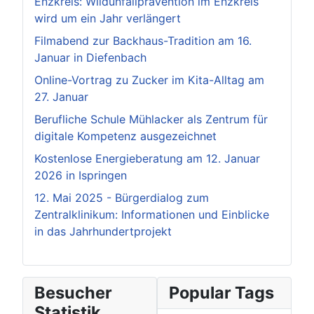
Enzkreis: Wildunfallprävention im Enzkreis
wird um ein Jahr verlängert
Filmabend zur Backhaus-Tradition am 16.
Januar in Diefenbach
Online-Vortrag zu Zucker im Kita-Alltag am
27. Januar
Berufliche Schule Mühlacker als Zentrum für
digitale Kompetenz ausgezeichnet
Kostenlose Energieberatung am 12. Januar
2026 in Ispringen
12. Mai 2025 - Bürgerdialog zum
Zentralklinikum: Informationen und Einblicke
in das Jahrhundertprojekt
Besucher
Popular Tags
Statistik