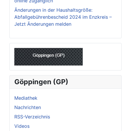
online zugänglich
Änderungen in der Haushaltsgröße:
Abfallgebührenbescheid 2024 im Enzkreis –
Jetzt Änderungen melden
Göppingen (GP)
Mediathek
Nachrichten
RSS-Verzeichnis
Videos