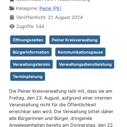
Kategorie:
Peine (PE)
Veröffentlicht: 21. August 2024
Zugriffe: 544
Öffnungszeiten
Peiner Kreisverwaltung
Bürgerinformation
Kommunikationspause
Verwaltungstermin
Verwaltungsdienstleistung
Terminplanung
Die Peiner Kreisverwaltung teilt mit, dass sie am
Freitag, den 23. August, aufgrund einer internen
Veranstaltung nicht für die Öffentlichkeit
erreichbar sein wird. Die Verwaltung bittet daher
alle Bürgerinnen und Bürger, dringende
Angelegenheiten bereits am Donnerstag, den 22.