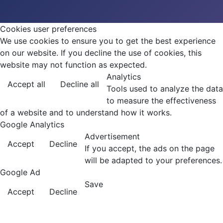
Cookies user preferences
We use cookies to ensure you to get the best experience
on our website. If you decline the use of cookies, this
website may not function as expected.
Analytics
Accept all
Decline all
Tools used to analyze the data
to measure the effectiveness
of a website and to understand how it works.
Google Analytics
Advertisement
Accept
Decline
If you accept, the ads on the page
will be adapted to your preferences.
Google Ad
Save
Accept
Decline