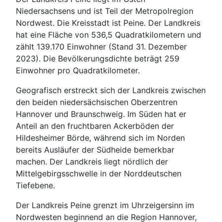
Niedersachsens und ist Teil der Metropolregion
Nordwest. Die Kreisstadt ist Peine. Der Landkreis
hat eine Fläche von 536,5 Quadratkilometern und
zählt 139.170 Einwohner (Stand 31. Dezember
2023). Die Bevölkerungsdichte beträgt 259
Einwohner pro Quadratkilometer.
Geografisch erstreckt sich der Landkreis zwischen
den beiden niedersächsischen Oberzentren
Hannover und Braunschweig. Im Süden hat er
Anteil an den fruchtbaren Ackerböden der
Hildesheimer Börde, während sich im Norden
bereits Ausläufer der Südheide bemerkbar
machen. Der Landkreis liegt nördlich der
Mittelgebirgsschwelle in der Norddeutschen
Tiefebene.
Der Landkreis Peine grenzt im Uhrzeigersinn im
Nordwesten beginnend an die Region Hannover,