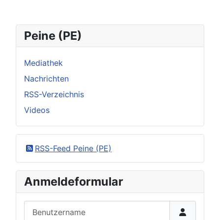
Peine (PE)
Mediathek
Nachrichten
RSS-Verzeichnis
Videos
RSS-Feed Peine (PE)
Anmeldeformular
Benutzername