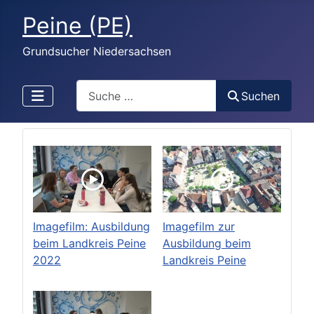
Peine (PE)
Grundsucher Niedersachsen
Search
Suchen
Imagefilm: Ausbildung
Imagefilm zur
beim Landkreis Peine
Ausbildung beim
2022
Landkreis Peine