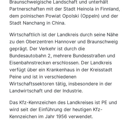
Braunschweigische Landschaft und unterhält
Partnerschaften mit der Stadt Heinola in Finnland,
dem polnischen Powiat Opolski (Oppeln) und der
Stadt Nanchang in China.
Wirtschaftlich ist der Landkreis durch seine Nähe
zu den Oberzentren Hannover und Braunschweig
geprägt. Der Verkehr ist durch die
Bundesautobahn 2, mehrere Bundesstraßen und
Eisenbahnstrecken erschlossen. Der Landkreis
verfügt über ein Krankenhaus in der Kreisstadt
Peine und ist in verschiedenen
Wirtschaftssektoren tätig, insbesondere in der
Landwirtschaft und der Industrie.
Das Kfz-Kennzeichen des Landkreises ist PE und
wird seit der Einführung der heutigen Kfz-
Kennzeichen im Jahr 1956 verwendet.