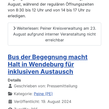
August, während der regulären Öffnungszeiten
von 8:30 bis 12 Uhr und von 14 bis 17 Uhr zu
erledigen.
Weiterlesen: Peiner Kreisverwaltung am 23.
August aufgrund interner Veranstaltung nicht
erreichbar
Bus der Begegnung macht
Halt in Wendeburg für
inklusiven Austausch
Details
Geschrieben von:
Pressemitteilung
Kategorie:
Peine (PE)
Veröffentlicht: 19. August 2024