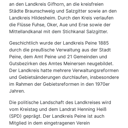
an den Landkreis Gifhorn, an die kreisfreien
Städte Braunschweig und Salzgitter sowie an den
Landkreis Hildesheim. Durch den Kreis verlaufen
die Flüsse Fuhse, Oker, Aue und Erse sowie der
Mittellandkanal mit dem Stichkanal Salzgitter.
Geschichtlich wurde der Landkreis Peine 1885
durch die preußische Verwaltung aus der Stadt
Peine, dem Amt Peine und 21 Gemeinden und
Gutsbezirken des Amtes Meinersen neugebildet.
Der Landkreis hatte mehrere Verwaltungsreformen
und Gebietsänderungen durchlaufen, insbesondere
im Rahmen der Gebietsreformen in den 1970er
Jahren.
Die politische Landschaft des Landkreises wird
vom Kreistag und dem Landrat Henning Heiß
(SPD) geprägt. Der Landkreis Peine ist auch
Mitglied in dem eingetragenen Verein