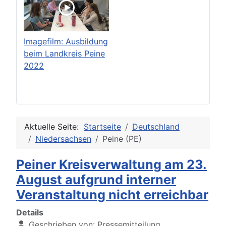
Imagefilm: Ausbildung
beim Landkreis Peine
2022
Aktuelle Seite:
Startseite
Deutschland
Niedersachsen
Peine (PE)
Peiner Kreisverwaltung am 23.
August aufgrund interner
Veranstaltung nicht erreichbar
Details
Geschrieben von:
Pressemitteilung