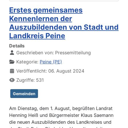
Erstes gemeinsames
Kennenlernen der
Auszubildenden von Stadt und
Landkreis Peine
Details
Geschrieben von:
Pressemitteilung
Kategorie:
Peine (PE)
Veröffentlicht: 06. August 2024
Zugriffe: 531
Gemeinden
Am Dienstag, dem 1. August, begrüßten Landrat
Henning Heiß und Bürgermeister Klaus Saemann
die neuen Auszubildenden des Landkreises und