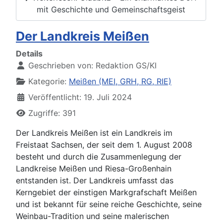
mit Geschichte und Gemeinschaftsgeist
Der Landkreis Meißen
Details
Geschrieben von:
Redaktion GS/KI
Kategorie:
Meißen (MEI, GRH, RG, RIE)
Veröffentlicht: 19. Juli 2024
Zugriffe: 391
Der Landkreis Meißen ist ein Landkreis im
Freistaat Sachsen, der seit dem 1. August 2008
besteht und durch die Zusammenlegung der
Landkreise Meißen und Riesa-Großenhain
entstanden ist. Der Landkreis umfasst das
Kerngebiet der einstigen Markgrafschaft Meißen
und ist bekannt für seine reiche Geschichte, seine
Weinbau-Tradition und seine malerischen