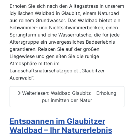
Erholen Sie sich nach den Alltagsstress in unserem
idyllischen Waldbad in Glaubitz, einem Naturbad
aus reinem Grundwasser. Das Waldbad bietet ein
Schwimmer- und Nichtschwimmerbecken, einen
Sprungturm und eine Wasserrutsche, die für jede
Altersgruppe ein unvergessliches Badeerlebnis
garantieren. Relaxen Sie auf der großen
Liegewiese und genießen Sie die ruhige
Atmosphäre mitten im
Landschaftsnaturschutzgebiet „Glaubitzer
Auenwald“.
Weiterlesen: Waldbad Glaubitz – Erholung
pur inmitten der Natur
Entspannen im Glaubitzer
Waldbad – Ihr Naturerlebnis