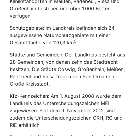
Klinikstandorten in Meißen, Radebeul, Riesa und
Großenhain bestehen und über 1.000 Betten
verfügen.
Schutzgebiete: Im Landkreis befinden sich 24
ausgewiesene Naturschutzgebiete mit einer
Gesamtfläche von 120,3 km².
Städte und Gemeinden: Der Landkreis besteht aus
28 Gemeinden, von denen zehn das Stadtrecht
besitzen. Die Städte Coswig, Großenhain, Meißen,
Radebeul und Riesa tragen den Sondernamen
Große Kreisstadt.
Kfz-Kennzeichen: Am 1. August 2008 wurde dem
Landkreis das Unterscheidungszeichen MEI
zugewiesen. Seit dem 9. November 2012 sind
zudem die Unterscheidungszeichen GRH, RG und
RIE erhältlich.