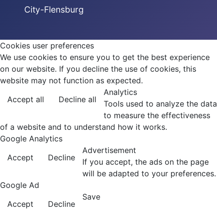
City-Flensburg
Cookies user preferences
We use cookies to ensure you to get the best experience
on our website. If you decline the use of cookies, this
website may not function as expected.
Analytics
Accept all
Decline all
Tools used to analyze the data
to measure the effectiveness
of a website and to understand how it works.
Google Analytics
Advertisement
Accept
Decline
If you accept, the ads on the page
will be adapted to your preferences.
Google Ad
Save
Accept
Decline