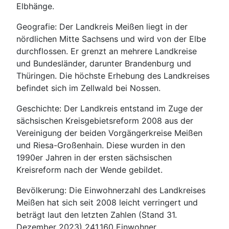
Elbhänge.
Geografie: Der Landkreis Meißen liegt in der
nördlichen Mitte Sachsens und wird von der Elbe
durchflossen. Er grenzt an mehrere Landkreise
und Bundesländer, darunter Brandenburg und
Thüringen. Die höchste Erhebung des Landkreises
befindet sich im Zellwald bei Nossen.
Geschichte: Der Landkreis entstand im Zuge der
sächsischen Kreisgebietsreform 2008 aus der
Vereinigung der beiden Vorgängerkreise Meißen
und Riesa-Großenhain. Diese wurden in den
1990er Jahren in der ersten sächsischen
Kreisreform nach der Wende gebildet.
Bevölkerung: Die Einwohnerzahl des Landkreises
Meißen hat sich seit 2008 leicht verringert und
beträgt laut den letzten Zahlen (Stand 31.
Dezember 2023) 241.160 Einwohner.