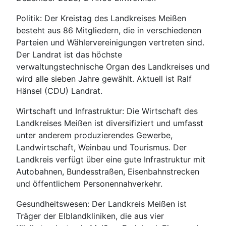
Politik: Der Kreistag des Landkreises Meißen
besteht aus 86 Mitgliedern, die in verschiedenen
Parteien und Wählervereinigungen vertreten sind.
Der Landrat ist das höchste
verwaltungstechnische Organ des Landkreises und
wird alle sieben Jahre gewählt. Aktuell ist Ralf
Hänsel (CDU) Landrat.
Wirtschaft und Infrastruktur: Die Wirtschaft des
Landkreises Meißen ist diversifiziert und umfasst
unter anderem produzierendes Gewerbe,
Landwirtschaft, Weinbau und Tourismus. Der
Landkreis verfügt über eine gute Infrastruktur mit
Autobahnen, Bundesstraßen, Eisenbahnstrecken
und öffentlichem Personennahverkehr.
Gesundheitswesen: Der Landkreis Meißen ist
Träger der Elblandkliniken, die aus vier