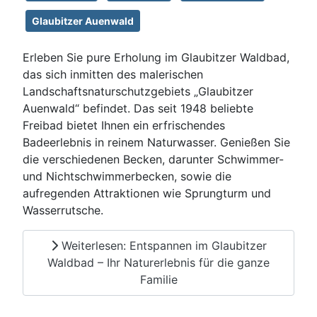
Glaubitzer Auenwald
Erleben Sie pure Erholung im Glaubitzer Waldbad,
das sich inmitten des malerischen
Landschaftsnaturschutzgebiets „Glaubitzer
Auenwald“ befindet. Das seit 1948 beliebte
Freibad bietet Ihnen ein erfrischendes
Badeerlebnis in reinem Naturwasser. Genießen Sie
die verschiedenen Becken, darunter Schwimmer-
und Nichtschwimmerbecken, sowie die
aufregenden Attraktionen wie Sprungturm und
Wasserrutsche.
Weiterlesen: Entspannen im Glaubitzer
Waldbad – Ihr Naturerlebnis für die ganze
Familie