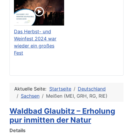
Das Herbst- und
Weinfest 2024 war
wieder ein großes
Fest
Aktuelle Seite:
Startseite
Deutschland
Sachsen
Meißen (MEI, GRH, RG, RIE)
Waldbad Glaubitz – Erholung
pur inmitten der Natur
Details