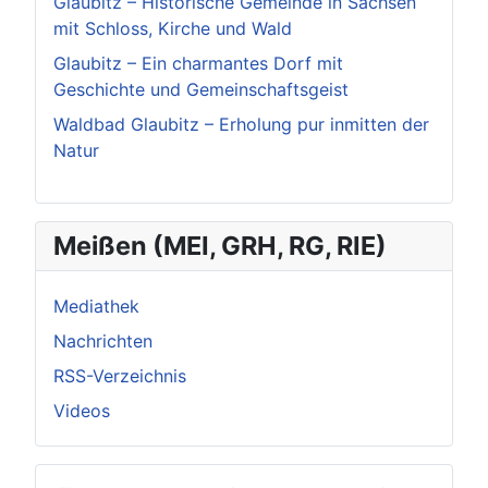
Glaubitz – Historische Gemeinde in Sachsen
mit Schloss, Kirche und Wald
Glaubitz – Ein charmantes Dorf mit
Geschichte und Gemeinschaftsgeist
Waldbad Glaubitz – Erholung pur inmitten der
Natur
Meißen (MEI, GRH, RG, RIE)
Mediathek
Nachrichten
RSS-Verzeichnis
Videos