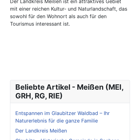
Der Landkreis Meißen ist ein attraktives Gebiet
mit einer reichen Kultur- und Naturlandschaft, das
sowohl für den Wohnort als auch für den
Tourismus interessant ist.
Beliebte Artikel - Meißen (MEI,
GRH, RG, RIE)
Entspannen im Glaubitzer Waldbad – Ihr
Naturerlebnis für die ganze Familie
Der Landkreis Meißen