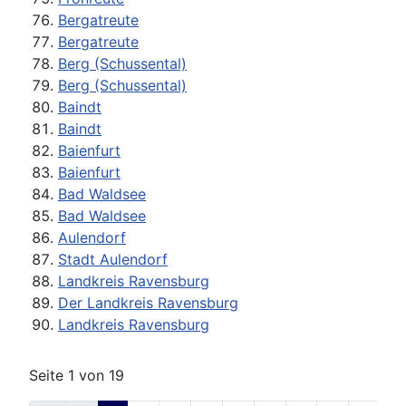
Bergatreute
Bergatreute
Berg (Schussental)
Berg (Schussental)
Baindt
Baindt
Baienfurt
Baienfurt
Bad Waldsee
Bad Waldsee
Aulendorf
Stadt Aulendorf
Landkreis Ravensburg
Der Landkreis Ravensburg
Landkreis Ravensburg
Seite 1 von 19