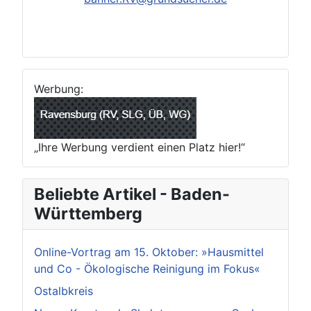
Werbung:
„Ihre Werbung verdient einen Platz hier!“
Beliebte Artikel - Baden-
Württemberg
Online-Vortrag am 15. Oktober: »Hausmittel
und Co - Ökologische Reinigung im Fokus«
Ostalbkreis