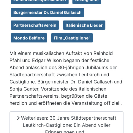
Bürgermeister Dr. Daniel Gallasch
Partnerschaftsverein
Italienische Lieder
Mondo Belfiore
Film „Castiglione“
Mit einem musikalischen Auftakt von Reinhold
Pfahl und Edgar Wilson begann der festliche
Abend anlässlich des 30-jährigen Jubiläums der
Städtepartnerschaft zwischen Leutkirch und
Castiglione. Bürgermeister Dr. Daniel Gallasch und
Sonja Ganter, Vorsitzende des italienischen
Partnerschaftsvereins, begrüßten die Gäste
herzlich und eröffneten die Veranstaltung offiziell.
Weiterlesen: 30 Jahre Städtepartnerschaft
Leutkirch-Castiglione: Ein Abend voller
Erinnerungen und...