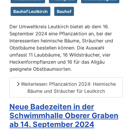
Bauhof Leutkirch
Bauhof
Der Umweltkreis Leutkirch bietet ab dem 16.
September 2024 eine Pflanzaktion an, bei der
Interessenten heimische Bäume, Sträucher und
Obstbäume bestellen können. Die Auswahl
umfasst 11 Laubbäume, 16 Wildsträucher, vier
Heckenformpflanzen und 16 für das Allgäu
geeignete Obstbaumsorten.
Weiterlesen: Pflanzaktion 2024: Heimische
Bäume und Sträucher für Leutkirch
Neue Badezeiten in der
Schwimmhalle Oberer Graben
ab 14. September 2024