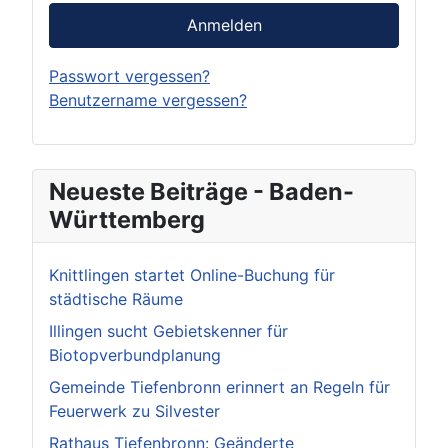
Anmelden
Passwort vergessen?
Benutzername vergessen?
Neueste Beiträge - Baden-
Württemberg
Knittlingen startet Online-Buchung für
städtische Räume
Illingen sucht Gebietskenner für
Biotopverbundplanung
Gemeinde Tiefenbronn erinnert an Regeln für
Feuerwerk zu Silvester
Rathaus Tiefenbronn: Geänderte