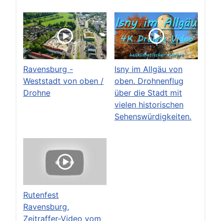
Ravensburg -
Isny im Allgäu von
Weststadt von oben /
oben. Drohnenflug
Drohne
über die Stadt mit
vielen historischen
Sehenswürdigkeiten.
Rutenfest
Ravensburg,
Zeitraffer-Video vom