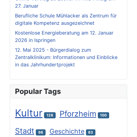
27. Januar
Berufliche Schule Mühlacker als Zentrum für
digitale Kompetenz ausgezeichnet
Kostenlose Energieberatung am 12. Januar
2026 in Ispringen
12. Mai 2025 - Bürgerdialog zum
Zentralklinikum: Informationen und Einblicke
in das Jahrhundertprojekt
Popular Tags
Kultur
Pforzheim
128
100
Stadt
Geschichte
98
83