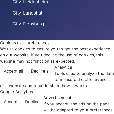
City-Heidenheim
City-Landshut
City-Flensburg
Cookies user preferences
We use cookies to ensure you to get the best experience
on our website. If you decline the use of cookies, this
website may not function as expected.
Analytics
Accept all
Decline all
Tools used to analyze the data
to measure the effectiveness
of a website and to understand how it works.
Google Analytics
Advertisement
Accept
Decline
If you accept, the ads on the page
will be adapted to your preferences.