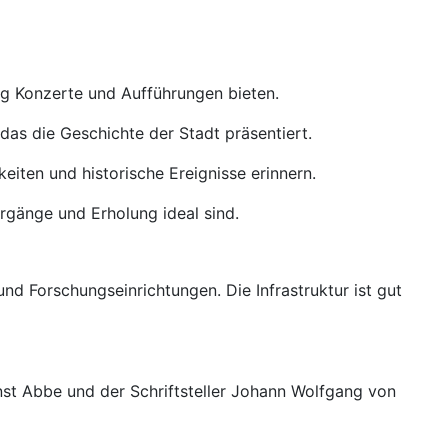
ig Konzerte und Aufführungen bieten.
as die Geschichte der Stadt präsentiert.
eiten und historische Ereignisse erinnern.
rgänge und Erholung ideal sind.
nd Forschungseinrichtungen. Die Infrastruktur ist gut
Ernst Abbe und der Schriftsteller Johann Wolfgang von