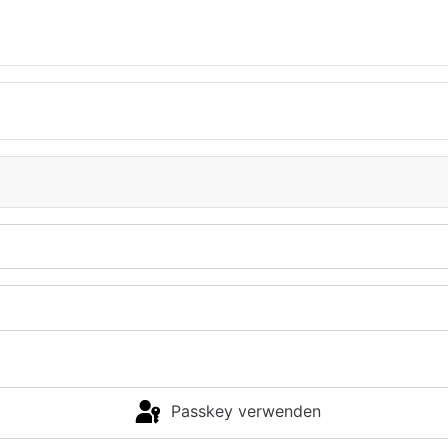
Passkey verwenden