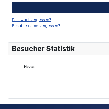
Passwort vergessen?
Benutzername vergessen?
Besucher Statistik
Heute: