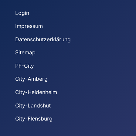
Login
Impressum
Datenschutzerklärung
Sitemap
PF-City
City-Amberg
City-Heidenheim
City-Landshut
City-Flensburg