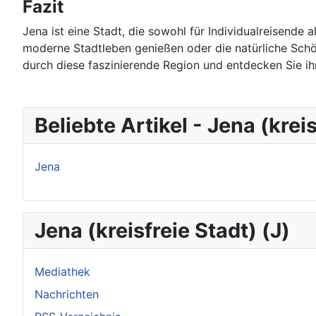
Fazit
Jena ist eine Stadt, die sowohl für Individualreisende 
moderne Stadtleben genießen oder die natürliche Schö
durch diese faszinierende Region und entdecken Sie ih
Beliebte Artikel - Jena (kreis
Jena
Jena (kreisfreie Stadt) (J)
Mediathek
Nachrichten