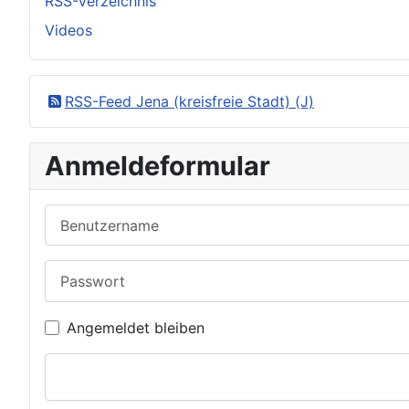
RSS-Verzeichnis
Videos
RSS-Feed Jena (kreisfreie Stadt) (J)
Anmeldeformular
Benutzername
Passwort
Angemeldet bleiben