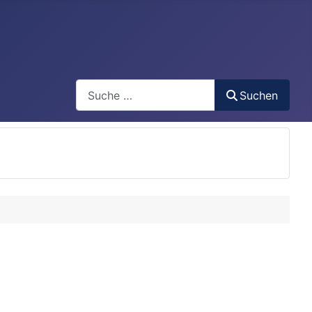
Search
Suchen