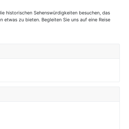
e die historischen Sehenswürdigkeiten besuchen, das
etwas zu bieten. Begleiten Sie uns auf eine Reise