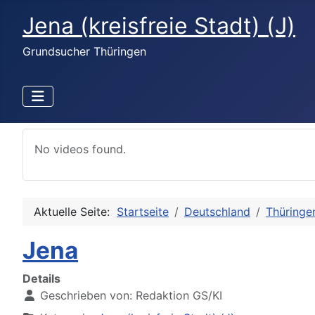
Jena (kreisfreie Stadt) (J)
Grundsucher Thüringen
No videos found.
Aktuelle Seite:
Startseite
Deutschland
Thüringe
Jena
Details
Geschrieben von:
Redaktion GS/KI