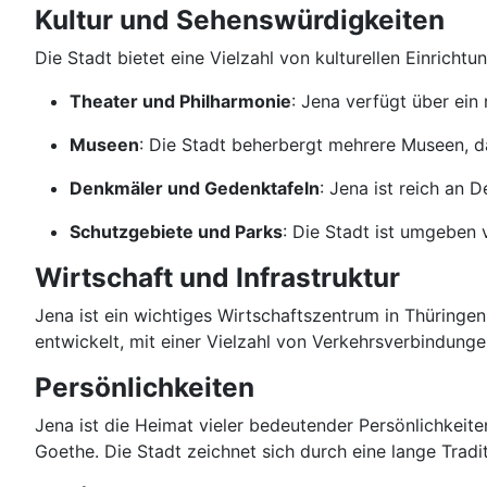
Kultur und Sehenswürdigkeiten
Die Stadt bietet eine Vielzahl von kulturellen Einrich
Theater und Philharmonie
: Jena verfügt über ein
Museen
: Die Stadt beherbergt mehrere Museen, d
Denkmäler und Gedenktafeln
: Jena ist reich an 
Schutzgebiete und Parks
: Die Stadt ist umgeben 
Wirtschaft und Infrastruktur
Jena ist ein wichtiges Wirtschaftszentrum in Thüringen
entwickelt, mit einer Vielzahl von Verkehrsverbindung
Persönlichkeiten
Jena ist die Heimat vieler bedeutender Persönlichkeite
Goethe. Die Stadt zeichnet sich durch eine lange Tradi