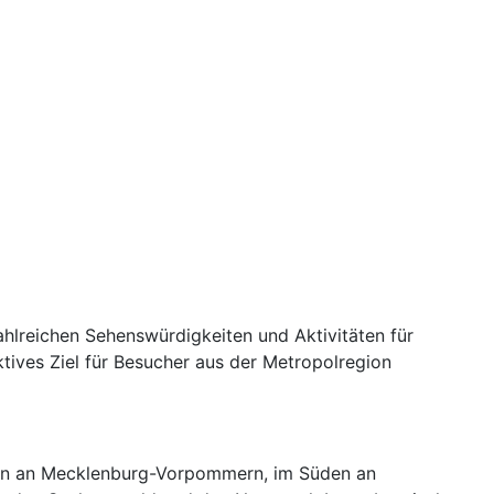
zahlreichen Sehenswürdigkeiten und Aktivitäten für
aktives Ziel für Besucher aus der Metropolregion
sten an Mecklenburg-Vorpommern, im Süden an