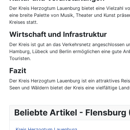
Der Kreis Herzogtum Lauenburg bietet eine Vielzahl von
eine breite Palette von Musik, Theater und Kunst präs
Kreises statt.
Wirtschaft und Infrastruktur
Der Kreis ist gut an das Verkehrsnetz angeschlossen u
Hamburg, Lübeck und Berlin ermöglichen eine gute An
Touristen.
Fazit
Der Kreis Herzogtum Lauenburg ist ein attraktives Reise
Seen und Wäldern bietet der Kreis eine vielfältige Land
Beliebte Artikel - Flensburg 
Kreis Herzogtum Lauenburg