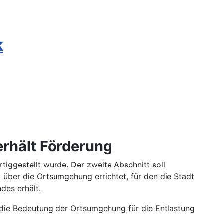
k
rhält Förderung
iggestellt wurde. Der zweite Abschnitt soll
über die Ortsumgehung errichtet, für den die Stadt
es erhält.
die Bedeutung der Ortsumgehung für die Entlastung