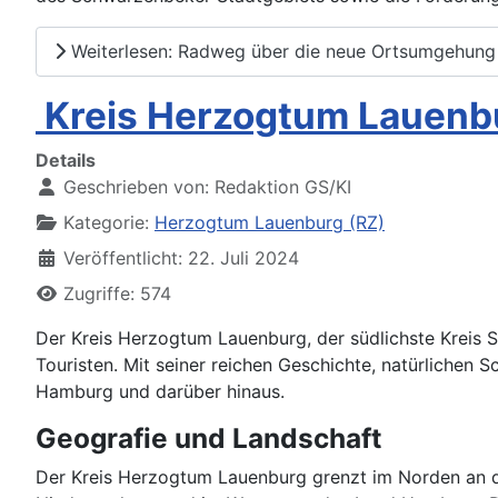
Weiterlesen: Radweg über die neue Ortsumgehun
Kreis Herzogtum Lauenb
Details
Geschrieben von:
Redaktion GS/KI
Kategorie:
Herzogtum Lauenburg (RZ)
Veröffentlicht: 22. Juli 2024
Zugriffe: 574
Der Kreis Herzogtum Lauenburg, der südlichste Kreis Sc
Touristen. Mit seiner reichen Geschichte, natürlichen S
Hamburg und darüber hinaus.
Geografie und Landschaft
Der Kreis Herzogtum Lauenburg grenzt im Norden an d