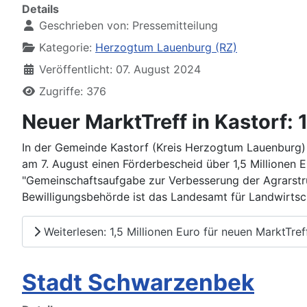
Details
Geschrieben von:
Pressemitteilung
Kategorie:
Herzogtum Lauenburg (RZ)
Veröffentlicht: 07. August 2024
Zugriffe: 376
Neuer MarktTreff in Kastorf: 
In der Gemeinde Kastorf (Kreis Herzogtum Lauenburg) w
am 7. August einen Förderbescheid über 1,5 Millionen
"Gemeinschaftsaufgabe zur Verbesserung der Agrarstr
Bewilligungsbehörde ist das Landesamt für Landwirtsc
Weiterlesen: 1,5 Millionen Euro für neuen MarktTreff
Stadt Schwarzenbek