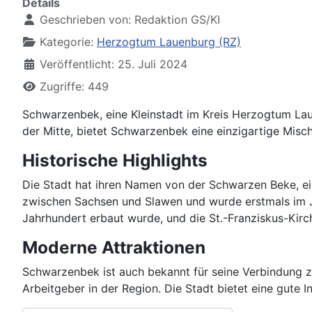
Details
Geschrieben von:
Redaktion GS/KI
Kategorie:
Herzogtum Lauenburg (RZ)
Veröffentlicht: 25. Juli 2024
Zugriffe: 449
Schwarzenbek, eine Kleinstadt im Kreis Herzogtum Laue
der Mitte, bietet Schwarzenbek eine einzigartige Misc
Historische Highlights
Die Stadt hat ihren Namen von der Schwarzen Beke, ei
zwischen Sachsen und Slawen und wurde erstmals im J
Jahrhundert erbaut wurde, und die St.-Franziskus-Kirch
Moderne Attraktionen
Schwarzenbek ist auch bekannt für seine Verbindung zu
Arbeitgeber in der Region. Die Stadt bietet eine gute