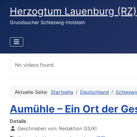
Herzogtum Lauenburg (RZ)
Grundsucher Schleswig-Holstein
No videos found.
Aktuelle Seite:
Startseite
Deutschland
Schleswi
Aumühle – Ein Ort der Ge
Details
Geschrieben von:
Redaktion GS/KI