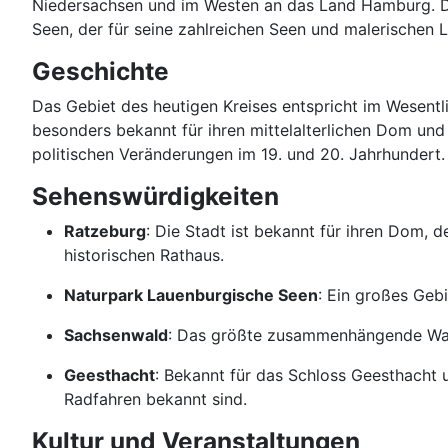
Niedersachsen und im Westen an das Land Hamburg. De
Seen, der für seine zahlreichen Seen und malerischen 
Geschichte
Das Gebiet des heutigen Kreises entspricht im Wesent
besonders bekannt für ihren mittelalterlichen Dom und 
politischen Veränderungen im 19. und 20. Jahrhundert.
Sehenswürdigkeiten
Ratzeburg
: Die Stadt ist bekannt für ihren Dom, 
historischen Rathaus.
Naturpark Lauenburgische Seen
: Ein großes Geb
Sachsenwald
: Das größte zusammenhängende Wald
Geesthacht
: Bekannt für das Schloss Geesthacht 
Radfahren bekannt sind.
Kultur und Veranstaltungen