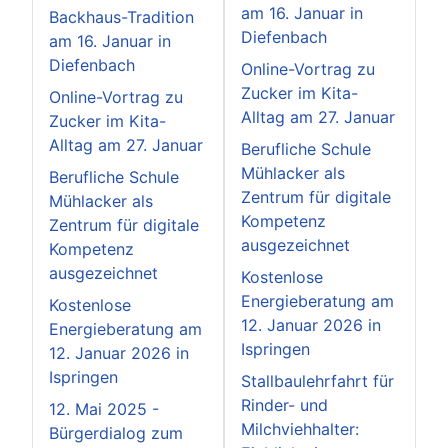
am 16. Januar in
Backhaus-Tradition
Diefenbach
am 16. Januar in
Diefenbach
Online-Vortrag zu
Zucker im Kita-
Online-Vortrag zu
Alltag am 27. Januar
Zucker im Kita-
Alltag am 27. Januar
Berufliche Schule
Mühlacker als
Berufliche Schule
Zentrum für digitale
Mühlacker als
Kompetenz
Zentrum für digitale
ausgezeichnet
Kompetenz
ausgezeichnet
Kostenlose
Energieberatung am
Kostenlose
12. Januar 2026 in
Energieberatung am
Ispringen
12. Januar 2026 in
Ispringen
Stallbaulehrfahrt für
Rinder- und
12. Mai 2025 -
Milchviehhalter:
Bürgerdialog zum