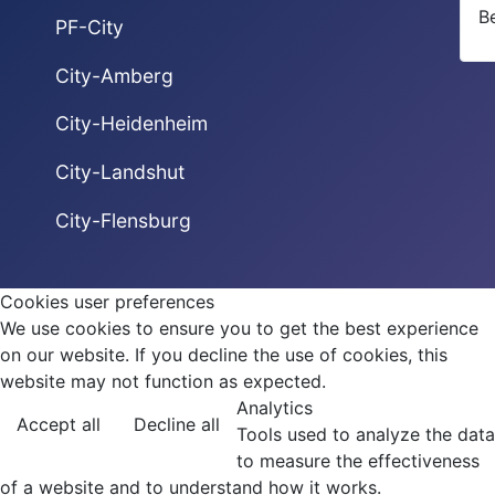
B
PF-City
City-Amberg
City-Heidenheim
City-Landshut
City-Flensburg
Cookies user preferences
We use cookies to ensure you to get the best experience
on our website. If you decline the use of cookies, this
website may not function as expected.
Analytics
Accept all
Decline all
Tools used to analyze the data
to measure the effectiveness
of a website and to understand how it works.