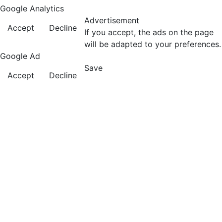
Google Analytics
Advertisement
Accept
Decline
If you accept, the ads on the page
will be adapted to your preferences.
Google Ad
Save
Accept
Decline