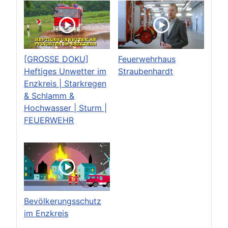
[GROSSE DOKU]
Feuerwehrhaus
Heftiges Unwetter im
Straubenhardt
Enzkreis | Starkregen
& Schlamm &
Hochwasser | Sturm |
FEUERWEHR
Bevölkerungsschutz
im Enzkreis