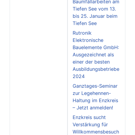
Baumfällarbeiten am
Tiefen See vom 13.
bis 25. Januar beim
Tiefen See
Rutronik
Elektronische
Bauelemente GmbH:
Ausgezeichnet als
einer der besten
Ausbildungsbetriebe
2024
Ganztages-Seminar
zur Legehennen-
Haltung im Enzkreis
– Jetzt anmelden!
Enzkreis sucht
Verstärkung für
Willkommensbesuch