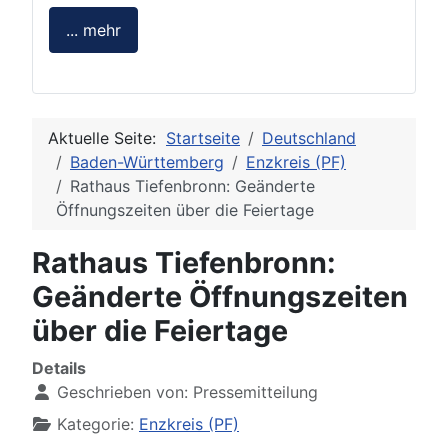
... mehr
Aktuelle Seite:
Startseite
Deutschland
Baden-Württemberg
Enzkreis (PF)
Rathaus Tiefenbronn: Geänderte
Öffnungszeiten über die Feiertage
Rathaus Tiefenbronn:
Geänderte Öffnungszeiten
über die Feiertage
Details
Geschrieben von:
Pressemitteilung
Kategorie:
Enzkreis (PF)