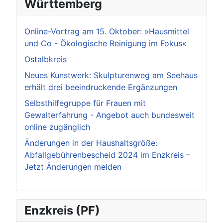
Württemberg
Online-Vortrag am 15. Oktober: »Hausmittel
und Co - Ökologische Reinigung im Fokus«
Ostalbkreis
Neues Kunstwerk: Skulpturenweg am Seehaus
erhält drei beeindruckende Ergänzungen
Selbsthilfegruppe für Frauen mit
Gewalterfahrung - Angebot auch bundesweit
online zugänglich
Änderungen in der Haushaltsgröße:
Abfallgebührenbescheid 2024 im Enzkreis –
Jetzt Änderungen melden
Enzkreis (PF)