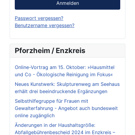
Anmelden
Passwort vergessen?
Benutzername vergessen?
Pforzheim / Enzkreis
Online-Vortrag am 15. Oktober: »Hausmittel
und Co - Ökologische Reinigung im Fokus«
Neues Kunstwerk: Skulpturenweg am Seehaus
erhält drei beeindruckende Ergänzungen
Selbsthilfegruppe für Frauen mit
Gewalterfahrung - Angebot auch bundesweit
online zugänglich
Änderungen in der Haushaltsgröße:
Abfallgebührenbescheid 2024 im Enzkreis –