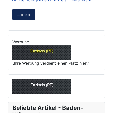
... mehr
Werbung:
„Ihre Werbung verdient einen Platz hier!“
Beliebte Artikel - Baden-