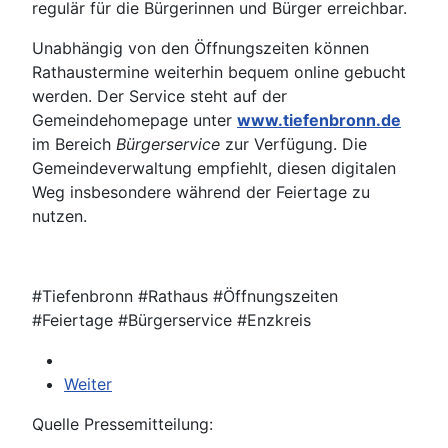
regulär für die Bürgerinnen und Bürger erreichbar.
Unabhängig von den Öffnungszeiten können
Rathaustermine weiterhin bequem online gebucht
werden. Der Service steht auf der
Gemeindehomepage unter
www.tiefenbronn.de
im Bereich
Bürgerservice
zur Verfügung. Die
Gemeindeverwaltung empfiehlt, diesen digitalen
Weg insbesondere während der Feiertage zu
nutzen.
#Tiefenbronn #Rathaus #Öffnungszeiten
#Feiertage #Bürgerservice #Enzkreis
Weiter
Quelle Pressemitteilung: