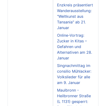
Enzkreis präsentiert
Wanderausstellung:
"Weltkunst aus
Tansania" ab 21.
Januar
Online-Vortrag:
Zucker in Kitas –
Gefahren und
Alternativen am 28.
Januar
Singnachmittag im
consilio Mühlacker:
Volkslieder für alle
am 9. Januar
Maulbronn -
Heilbronner Straße
(L 1131) gesperrt: