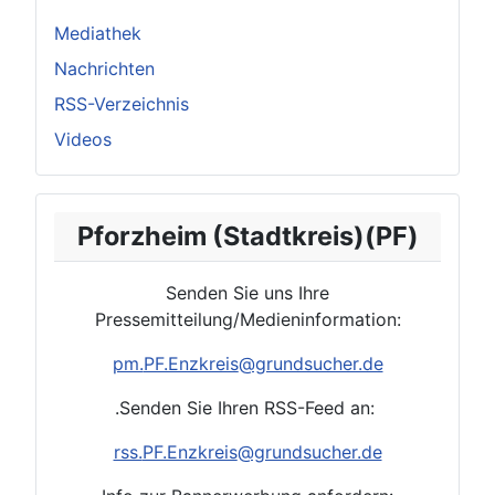
Mediathek
Nachrichten
RSS-Verzeichnis
Videos
Pforzheim (Stadtkreis)(PF)
Senden Sie uns Ihre
Pressemitteilung/Medieninformation:
pm.
PF.Enzkreis
@grundsucher.de
.Senden Sie Ihren RSS-Feed an:
rss.
PF.Enzkreis
@grundsucher.de