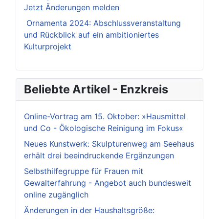
Jetzt Änderungen melden
Ornamenta 2024: Abschlussveranstaltung
und Rückblick auf ein ambitioniertes
Kulturprojekt
Beliebte Artikel - Enzkreis
Online-Vortrag am 15. Oktober: »Hausmittel
und Co - Ökologische Reinigung im Fokus«
Neues Kunstwerk: Skulpturenweg am Seehaus
erhält drei beeindruckende Ergänzungen
Selbsthilfegruppe für Frauen mit
Gewalterfahrung - Angebot auch bundesweit
online zugänglich
Änderungen in der Haushaltsgröße: