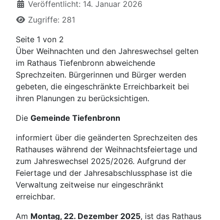
Veröffentlicht: 14. Januar 2026
Zugriffe: 281
Seite 1 von 2
Über Weihnachten und den Jahreswechsel gelten
im Rathaus Tiefenbronn abweichende
Sprechzeiten. Bürgerinnen und Bürger werden
gebeten, die eingeschränkte Erreichbarkeit bei
ihren Planungen zu berücksichtigen.
Die
Gemeinde Tiefenbronn
informiert über die geänderten Sprechzeiten des
Rathauses während der Weihnachtsfeiertage und
zum Jahreswechsel 2025/2026. Aufgrund der
Feiertage und der Jahresabschlussphase ist die
Verwaltung zeitweise nur eingeschränkt
erreichbar.
Am
Montag, 22. Dezember 2025
, ist das Rathaus