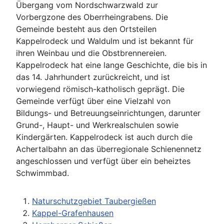
Übergang vom Nordschwarzwald zur
Vorbergzone des Oberrheingrabens. Die
Gemeinde besteht aus den Ortsteilen
Kappelrodeck und Waldulm und ist bekannt für
ihren Weinbau und die Obstbrennereien.
Kappelrodeck hat eine lange Geschichte, die bis in
das 14. Jahrhundert zurückreicht, und ist
vorwiegend römisch-katholisch geprägt. Die
Gemeinde verfügt über eine Vielzahl von
Bildungs- und Betreuungseinrichtungen, darunter
Grund-, Haupt- und Werkrealschulen sowie
Kindergärten. Kappelrodeck ist auch durch die
Achertalbahn an das überregionale Schienennetz
angeschlossen und verfügt über ein beheiztes
Schwimmbad.
Naturschutzgebiet Taubergießen
Kappel-Grafenhausen