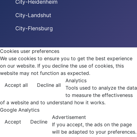
City-Heidenheim
City-Landshut
City-Flensburg
Cookies user preferences
We use cookies to ensure you to get the best experience
on our website. If you decline the use of cookies, this
website may not function as expected.
Analytics
Accept all
Decline all
Tools used to analyze the data
to measure the effectiveness
of a website and to understand how it works.
Google Analytics
Advertisement
Accept
Decline
If you accept, the ads on the page
will be adapted to your preferences.