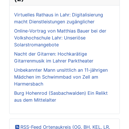
Virtuelles Rathaus in Lahr: Digitalisierung
macht Dienstleistungen zugänglicher
Online-Vortrag von Matthias Bauer bei der
Volkshochschule Lahr: Unseriöse
Solarstromangebote
Nacht der Gitarren: Hochkarätige
Gitarrenmusik im Lahrer Parktheater
Unbekannter Mann unsittlich an 11-jährigen
Mädchen im Schwimmbad von Zell am
Harmersbach
Burg Hohenrod (Sasbachwalden) Ein Relikt
aus dem Mittelalter
RSS-Feed Ortenaukreis (OG, BH, KEL, LR,