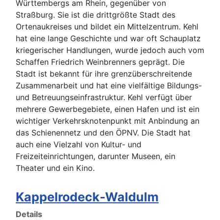
Württembergs am Rhein, gegenüber von
Straßburg. Sie ist die drittgrößte Stadt des
Ortenaukreises und bildet ein Mittelzentrum. Kehl
hat eine lange Geschichte und war oft Schauplatz
kriegerischer Handlungen, wurde jedoch auch vom
Schaffen Friedrich Weinbrenners geprägt. Die
Stadt ist bekannt für ihre grenzüberschreitende
Zusammenarbeit und hat eine vielfältige Bildungs-
und Betreuungseinfrastruktur. Kehl verfügt über
mehrere Gewerbegebiete, einen Hafen und ist ein
wichtiger Verkehrsknotenpunkt mit Anbindung an
das Schienennetz und den ÖPNV. Die Stadt hat
auch eine Vielzahl von Kultur- und
Freizeiteinrichtungen, darunter Museen, ein
Theater und ein Kino.
Kappelrodeck-Waldulm
Details