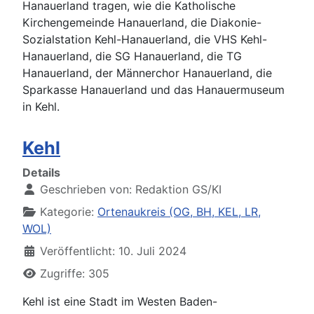
Hanauerland tragen, wie die Katholische
Kirchengemeinde Hanauerland, die Diakonie-
Sozialstation Kehl-Hanauerland, die VHS Kehl-
Hanauerland, die SG Hanauerland, die TG
Hanauerland, der Männerchor Hanauerland, die
Sparkasse Hanauerland und das Hanauermuseum
in Kehl.
Kehl
Details
Geschrieben von:
Redaktion GS/KI
Kategorie:
Ortenaukreis (OG, BH, KEL, LR,
WOL)
Veröffentlicht: 10. Juli 2024
Zugriffe: 305
Kehl ist eine Stadt im Westen Baden-