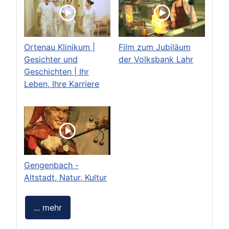
Ortenau Klinikum |
Film zum Jubiläum
Gesichter und
der Volksbank Lahr
Geschichten | Ihr
Leben, Ihre Karriere
Gengenbach -
Altstadt, Natur, Kultur
... mehr