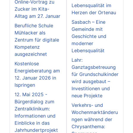
Online-Vortrag zu
Lebensqualität im
Zucker im Kita-
Herzen der Ortenau
Alltag am 27. Januar
Sasbach – Eine
Berufliche Schule
Gemeinde mit
Mühlacker als
Geschichte und
Zentrum für digitale
moderner
Kompetenz
Lebensqualität
ausgezeichnet
Lahr:
Kostenlose
Ganztagsbetreuung
Energieberatung am
für Grundschulkinder
12. Januar 2026 in
wird ausgebaut –
Ispringen
Investitionen und
12. Mai 2025 -
neue Projekte
Bürgerdialog zum
Verkehrs- und
Zentralklinikum:
Wochenmarktänderu
Informationen und
ngen während der
Einblicke in das
Chrysanthema:
Jahrhundertprojekt