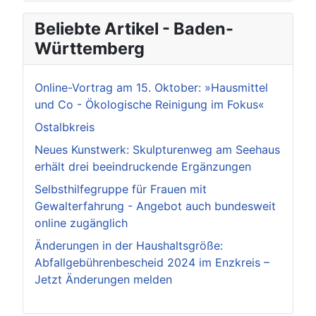
Beliebte Artikel - Baden-
Württemberg
Online-Vortrag am 15. Oktober: »Hausmittel
und Co - Ökologische Reinigung im Fokus«
Ostalbkreis
Neues Kunstwerk: Skulpturenweg am Seehaus
erhält drei beeindruckende Ergänzungen
Selbsthilfegruppe für Frauen mit
Gewalterfahrung - Angebot auch bundesweit
online zugänglich
Änderungen in der Haushaltsgröße:
Abfallgebührenbescheid 2024 im Enzkreis –
Jetzt Änderungen melden