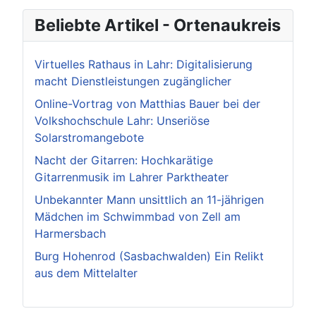
Beliebte Artikel - Ortenaukreis
Virtuelles Rathaus in Lahr: Digitalisierung
macht Dienstleistungen zugänglicher
Online-Vortrag von Matthias Bauer bei der
Volkshochschule Lahr: Unseriöse
Solarstromangebote
Nacht der Gitarren: Hochkarätige
Gitarrenmusik im Lahrer Parktheater
Unbekannter Mann unsittlich an 11-jährigen
Mädchen im Schwimmbad von Zell am
Harmersbach
Burg Hohenrod (Sasbachwalden) Ein Relikt
aus dem Mittelalter