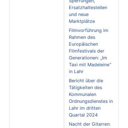
Sperrungen,
Ersatzhaltestellen
und neue
Marktplätze
Filmvorführung im
Rahmen des
Europäischen
Filmfestivals der
Generationen: „Im
Taxi mit Madeleine“
in Lahr
Bericht über die
Tätigkeiten des
Kommunalen
Ordnungsdienstes in
Lahr im dritten
Quartal 2024
Nacht der Gitarren: