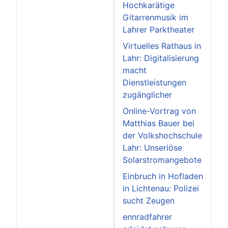
Hochkarätige
Gitarrenmusik im
Lahrer Parktheater
Virtuelles Rathaus in
Lahr: Digitalisierung
macht
Dienstleistungen
zugänglicher
Online-Vortrag von
Matthias Bauer bei
der Volkshochschule
Lahr: Unseriöse
Solarstromangebote
Einbruch in Hofladen
in Lichtenau: Polizei
sucht Zeugen
ennradfahrer