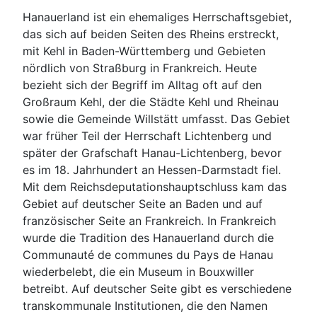
Hanauerland ist ein ehemaliges Herrschaftsgebiet,
das sich auf beiden Seiten des Rheins erstreckt,
mit Kehl in Baden-Württemberg und Gebieten
nördlich von Straßburg in Frankreich. Heute
bezieht sich der Begriff im Alltag oft auf den
Großraum Kehl, der die Städte Kehl und Rheinau
sowie die Gemeinde Willstätt umfasst. Das Gebiet
war früher Teil der Herrschaft Lichtenberg und
später der Grafschaft Hanau-Lichtenberg, bevor
es im 18. Jahrhundert an Hessen-Darmstadt fiel.
Mit dem Reichsdeputationshauptschluss kam das
Gebiet auf deutscher Seite an Baden und auf
französischer Seite an Frankreich. In Frankreich
wurde die Tradition des Hanauerland durch die
Communauté de communes du Pays de Hanau
wiederbelebt, die ein Museum in Bouxwiller
betreibt. Auf deutscher Seite gibt es verschiedene
transkommunale Institutionen, die den Namen