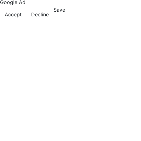
Google Ad
Save
Accept
Decline