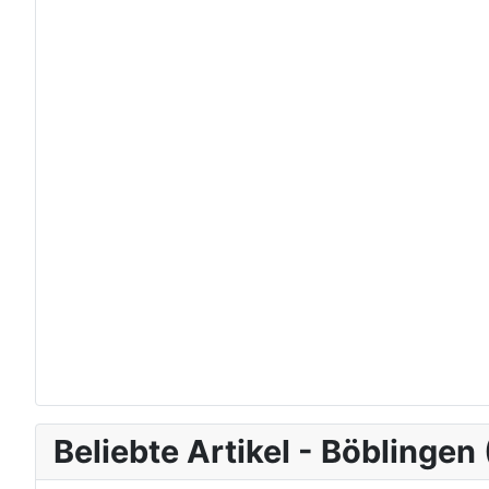
Beliebte Artikel - Böblingen