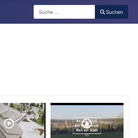
Search
Suchen