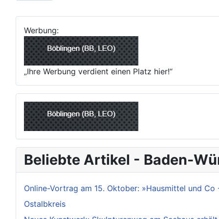
Werbung:
„Ihre Werbung verdient einen Platz hier!“
Beliebte Artikel - Baden-W
Online-Vortrag am 15. Oktober: »Hausmittel und Co 
Ostalbkreis