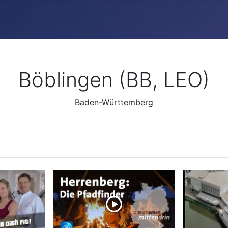
Böblingen (BB, LEO)
Baden-Württemberg