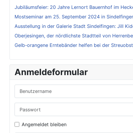
Jubiläumsfeier: 20 Jahre Lernort Bauernhof im Hec
Mostseminar am 25. September 2024 in Sindelfingen
Ausstellung in der Galerie Stadt Sindelfingen: Jill Ki
Oberjesingen, der nördlichste Stadtteil von Herrenb
Gelb-orangene Erntebänder helfen bei der Streuobst
Anmeldeformular
Benutzername
Passwort
Angemeldet bleiben