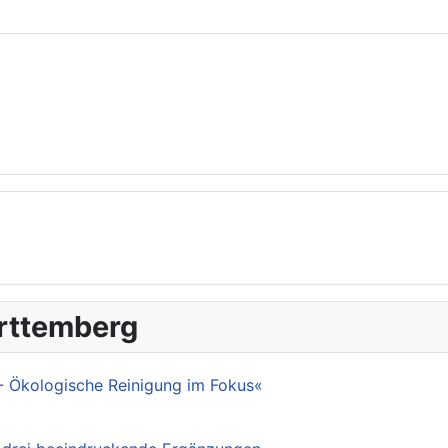
ürttemberg
- Ökologische Reinigung im Fokus«