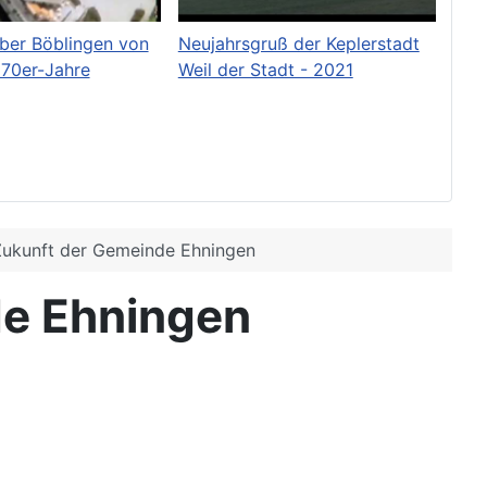
ber Böblingen von
Neujahrsgruß der Keplerstadt
970er-Jahre
Weil der Stadt - 2021
Zukunft der Gemeinde Ehningen
de Ehningen