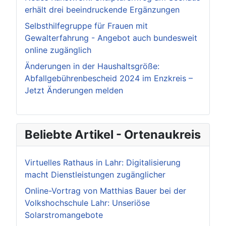
erhält drei beeindruckende Ergänzungen
Selbsthilfegruppe für Frauen mit
Gewalterfahrung - Angebot auch bundesweit
online zugänglich
Änderungen in der Haushaltsgröße:
Abfallgebührenbescheid 2024 im Enzkreis –
Jetzt Änderungen melden
Beliebte Artikel - Ortenaukreis
Virtuelles Rathaus in Lahr: Digitalisierung
macht Dienstleistungen zugänglicher
Online-Vortrag von Matthias Bauer bei der
Volkshochschule Lahr: Unseriöse
Solarstromangebote