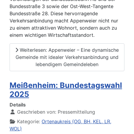
Bundesstraße 3 sowie der Ost-West-Tangente
Bundesstraße 28. Diese hervorragende
Verkehrsanbindung macht Appenweier nicht nur
zu einem attraktiven Wohnort, sondern auch zu
einem wichtigen Wirtschaftsstandort.
Weiterlesen: Appenweier – Eine dynamische
Gemeinde mit idealer Verkehrsanbindung und
lebendigem Gemeindeleben
Meißenheim: Bundestagswahl
2025
Details
Geschrieben von:
Pressemitteilung
Kategorie:
Ortenaukreis (OG, BH, KEL, LR,
WOL)