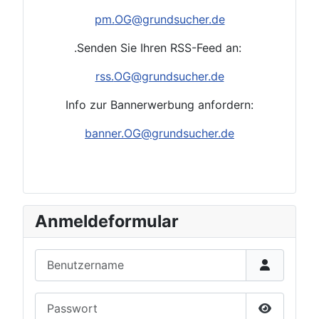
pm.
OG
@grundsucher.de
.Senden Sie Ihren RSS-Feed an:
rss.
OG
@grundsucher.de
Info zur Bannerwerbung anfordern:
banner.OG@grundsucher.de
Anmeldeformular
Benutzername
Passwort