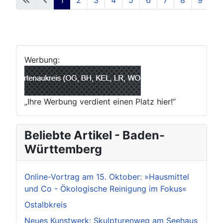
Werbung:
„Ihre Werbung verdient einen Platz hier!“
Beliebte Artikel - Baden-
Württemberg
Online-Vortrag am 15. Oktober: »Hausmittel
und Co - Ökologische Reinigung im Fokus«
Ostalbkreis
Neues Kunstwerk: Skulpturenweg am Seehaus