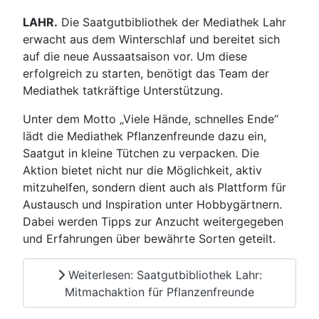
LAHR.
Die Saatgutbibliothek der Mediathek Lahr
erwacht aus dem Winterschlaf und bereitet sich
auf die neue Aussaatsaison vor. Um diese
erfolgreich zu starten, benötigt das Team der
Mediathek tatkräftige Unterstützung.
Unter dem Motto „Viele Hände, schnelles Ende“
lädt die Mediathek Pflanzenfreunde dazu ein,
Saatgut in kleine Tütchen zu verpacken. Die
Aktion bietet nicht nur die Möglichkeit, aktiv
mitzuhelfen, sondern dient auch als Plattform für
Austausch und Inspiration unter Hobbygärtnern.
Dabei werden Tipps zur Anzucht weitergegeben
und Erfahrungen über bewährte Sorten geteilt.
Weiterlesen: Saatgutbibliothek Lahr:
Mitmachaktion für Pflanzenfreunde