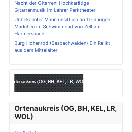
Nacht der Gitarren: Hochkarätige
Gitarrenmusik im Lahrer Parktheater
Unbekannter Mann unsittlich an 11-jährigen
Mädchen im Schwimmbad von Zell am
Harmersbach
Burg Hohenrod (Sasbachwalden) Ein Relikt
aus dem Mittelalter
Ortenaukreis (OG, BH, KEL, LR,
WOL)