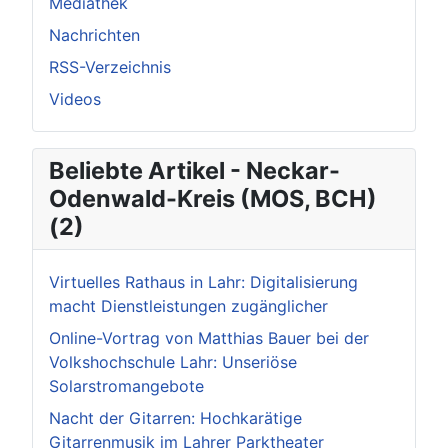
Mediathek
Nachrichten
RSS-Verzeichnis
Videos
Beliebte Artikel - Neckar-
Odenwald-Kreis (MOS, BCH)
(2)
Virtuelles Rathaus in Lahr: Digitalisierung
macht Dienstleistungen zugänglicher
Online-Vortrag von Matthias Bauer bei der
Volkshochschule Lahr: Unseriöse
Solarstromangebote
Nacht der Gitarren: Hochkarätige
Gitarrenmusik im Lahrer Parktheater