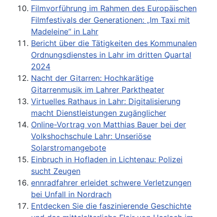
Filmvorführung im Rahmen des Europäischen
Filmfestivals der Generationen: „Im Taxi mit
Madeleine“ in Lahr
Bericht über die Tätigkeiten des Kommunalen
Ordnungsdienstes in Lahr im dritten Quartal
2024
Nacht der Gitarren: Hochkarätige
Gitarrenmusik im Lahrer Parktheater
Virtuelles Rathaus in Lahr: Digitalisierung
macht Dienstleistungen zugänglicher
Online-Vortrag von Matthias Bauer bei der
Volkshochschule Lahr: Unseriöse
Solarstromangebote
Einbruch in Hofladen in Lichtenau: Polizei
sucht Zeugen
ennradfahrer erleidet schwere Verletzungen
bei Unfall in Nordrach
Entdecken Sie die faszinierende Geschichte