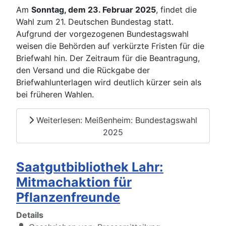
Am
Sonntag, dem 23. Februar 2025
, findet die
Wahl zum 21. Deutschen Bundestag statt.
Aufgrund der vorgezogenen Bundestagswahl
weisen die Behörden auf verkürzte Fristen für die
Briefwahl hin. Der Zeitraum für die Beantragung,
den Versand und die Rückgabe der
Briefwahlunterlagen wird deutlich kürzer sein als
bei früheren Wahlen.
Weiterlesen: Meißenheim: Bundestagswahl
2025
Saatgutbibliothek Lahr:
Mitmachaktion für
Pflanzenfreunde
Details