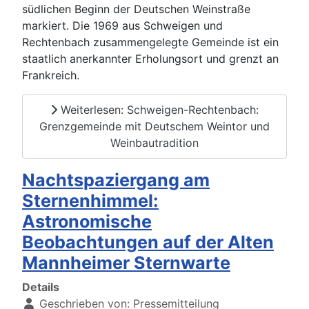
südlichen Beginn der Deutschen Weinstraße
markiert. Die 1969 aus Schweigen und
Rechtenbach zusammengelegte Gemeinde ist ein
staatlich anerkannter Erholungsort und grenzt an
Frankreich.
Weiterlesen: Schweigen-Rechtenbach:
Grenzgemeinde mit Deutschem Weintor und
Weinbautradition
Nachtspaziergang am
Sternenhimmel:
Astronomische
Beobachtungen auf der Alten
Mannheimer Sternwarte
Details
Geschrieben von:
Pressemitteilung