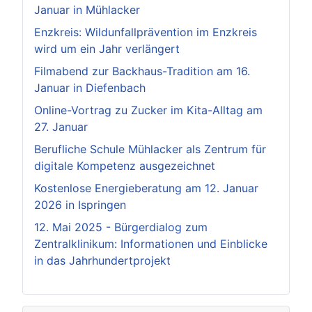
Januar in Mühlacker
Enzkreis: Wildunfallprävention im Enzkreis
wird um ein Jahr verlängert
Filmabend zur Backhaus-Tradition am 16.
Januar in Diefenbach
Online-Vortrag zu Zucker im Kita-Alltag am
27. Januar
Berufliche Schule Mühlacker als Zentrum für
digitale Kompetenz ausgezeichnet
Kostenlose Energieberatung am 12. Januar
2026 in Ispringen
12. Mai 2025 - Bürgerdialog zum
Zentralklinikum: Informationen und Einblicke
in das Jahrhundertprojekt