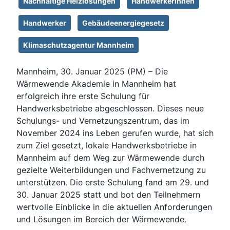
Nachhaltige Heizlösungen
Handwerkerinnen
Handwerker
Gebäudeenergiegesetz
Klimaschutzagentur Mannheim
Mannheim, 30. Januar 2025 (PM) – Die
Wärmewende Akademie in Mannheim hat
erfolgreich ihre erste Schulung für
Handwerksbetriebe abgeschlossen. Dieses neue
Schulungs- und Vernetzungszentrum, das im
November 2024 ins Leben gerufen wurde, hat sich
zum Ziel gesetzt, lokale Handwerksbetriebe in
Mannheim auf dem Weg zur Wärmewende durch
gezielte Weiterbildungen und Fachvernetzung zu
unterstützen. Die erste Schulung fand am 29. und
30. Januar 2025 statt und bot den Teilnehmern
wertvolle Einblicke in die aktuellen Anforderungen
und Lösungen im Bereich der Wärmewende.