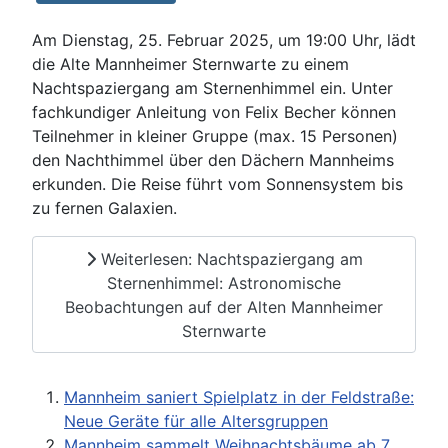
Am Dienstag, 25. Februar 2025, um 19:00 Uhr, lädt
die Alte Mannheimer Sternwarte zu einem
Nachtspaziergang am Sternenhimmel ein. Unter
fachkundiger Anleitung von Felix Becher können
Teilnehmer in kleiner Gruppe (max. 15 Personen)
den Nachthimmel über den Dächern Mannheims
erkunden. Die Reise führt vom Sonnensystem bis
zu fernen Galaxien.
Weiterlesen: Nachtspaziergang am
Sternenhimmel: Astronomische
Beobachtungen auf der Alten Mannheimer
Sternwarte
Mannheim saniert Spielplatz in der Feldstraße:
Neue Geräte für alle Altersgruppen
Mannheim sammelt Weihnachtsbäume ab 7.