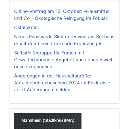
Online-Vortrag am 15. Oktober: »Hausmittel
und Co - Ökologische Reinigung im Fokus«
Ostalbkreis
Neues Kunstwerk: Skulpturenweg am Seehaus
erhält drei beeindruckende Ergänzungen
Selbsthilfegruppe für Frauen mit
Gewalterfahrung - Angebot auch bundesweit
online zugänglich
Änderungen in der Haushaltsgröße:
Abfallgebührenbescheid 2024 im Enzkreis –
Jetzt Änderungen melden