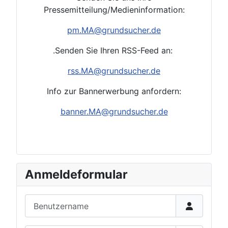
Pressemitteilung/Medieninformation:
pm.
MA@grundsucher.de
.Senden Sie Ihren RSS-Feed an:
rss.
MA@grundsucher.de
Info zur Bannerwerbung anfordern:
banner.MA@grundsucher.de
Anmeldeformular
Benutzername