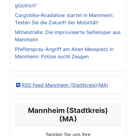
glücklich"
Cargobike-Roadshow startet in Mannheim:
Testen Sie die Zukunft der Mobilität!
Mittelstraße: Die improvisierte Seifenoper aus
Mannheim
Pfefferspray-Angriff am Alten Messplatz in
Mannheim: Polizei sucht Zeugen
RSS-Feed Mannheim (Stadtkreis)(MA)
Mannheim (Stadtkreis)
(MA)
Senden Sie uns Ihre