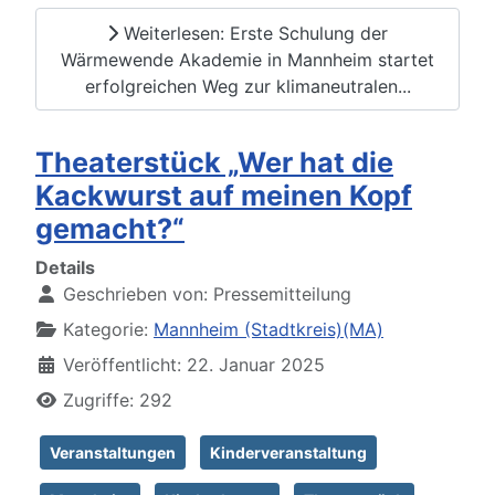
Weiterlesen: Erste Schulung der
Wärmewende Akademie in Mannheim startet
erfolgreichen Weg zur klimaneutralen...
Theaterstück „Wer hat die
Kackwurst auf meinen Kopf
gemacht?“
Details
Geschrieben von:
Pressemitteilung
Kategorie:
Mannheim (Stadtkreis)(MA)
Veröffentlicht: 22. Januar 2025
Zugriffe: 292
Veranstaltungen
Kinderveranstaltung