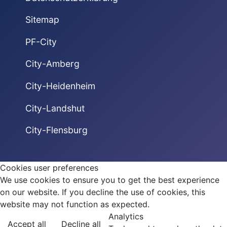
Sitemap
PF-City
City-Amberg
City-Heidenheim
City-Landshut
City-Flensburg
Cookies user preferences
We use cookies to ensure you to get the best experience
on our website. If you decline the use of cookies, this
website may not function as expected.
Analytics
Accept all
Decline all