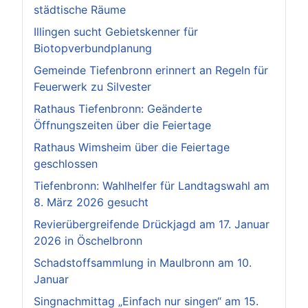
städtische Räume
Illingen sucht Gebietskenner für
Biotopverbundplanung
Gemeinde Tiefenbronn erinnert an Regeln für
Feuerwerk zu Silvester
Rathaus Tiefenbronn: Geänderte
Öffnungszeiten über die Feiertage
Rathaus Wimsheim über die Feiertage
geschlossen
Tiefenbronn: Wahlhelfer für Landtagswahl am
8. März 2026 gesucht
Revierübergreifende Drückjagd am 17. Januar
2026 in Öschelbronn
Schadstoffsammlung in Maulbronn am 10.
Januar
Singnachmittag „Einfach nur singen“ am 15.