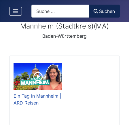
Search
Suchen
Mannheim (Stadtkreis)(MA)
Baden-Württemberg
Ein Tag in Mannheim |
ARD Reisen