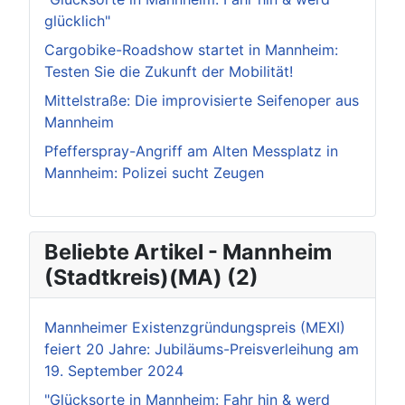
glücklich"
Cargobike-Roadshow startet in Mannheim:
Testen Sie die Zukunft der Mobilität!
Mittelstraße: Die improvisierte Seifenoper aus
Mannheim
Pfefferspray-Angriff am Alten Messplatz in
Mannheim: Polizei sucht Zeugen
Beliebte Artikel - Mannheim
(Stadtkreis)(MA) (2)
Mannheimer Existenzgründungspreis (MEXI)
feiert 20 Jahre: Jubiläums-Preisverleihung am
19. September 2024
"Glücksorte in Mannheim: Fahr hin & werd