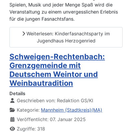
Spielen, Musik und jeder Menge Spaß wird die
Veranstaltung zu einem unvergesslichen Erlebnis
für die jungen Fasnachtsfans.
Weiterlesen: Kinderfasnachtsparty im
Jugendhaus Herzogenried
Schweigen-Rechtenbach:
Grenzgemeinde mit
Deutschem Weintor und
Weinbautradition
Details
Geschrieben von:
Redaktion GS/KI
Kategorie:
Mannheim (Stadtkreis)(MA)
Veröffentlicht: 07. Januar 2025
Zugriffe: 318