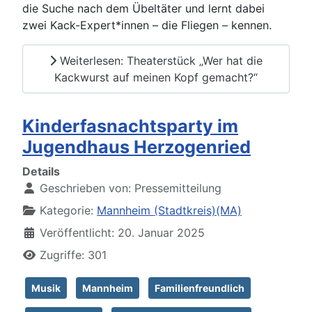
die Suche nach dem Übeltäter und lernt dabei
zwei Kack-Expert*innen – die Fliegen – kennen.
Weiterlesen: Theaterstück „Wer hat die
Kackwurst auf meinen Kopf gemacht?“
Kinderfasnachtsparty im
Jugendhaus Herzogenried
Details
Geschrieben von:
Pressemitteilung
Kategorie:
Mannheim (Stadtkreis)(MA)
Veröffentlicht: 20. Januar 2025
Zugriffe: 301
Musik
Mannheim
Familienfreundlich