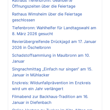
Rathaus Tiefenbronn: Geänderte
Öffnungszeiten über die Feiertage
Rathaus Wimsheim über die Feiertage
geschlossen
Tiefenbronn: Wahlhelfer für Landtagswahl am
8. März 2026 gesucht
Revierübergreifende Drückjagd am 17. Januar
2026 in Öschelbronn
Schadstoffsammlung in Maulbronn am 10.
Januar
Singnachmittag „Einfach nur singen“ am 15.
Januar in Mühlacker
Enzkreis: Wildunfallprävention im Enzkreis
wird um ein Jahr verlängert
Filmabend zur Backhaus-Tradition am 16.
Januar in Diefenbach