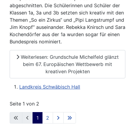
abgeschnitten. Die Schülerinnen und Schüler der
Klassen 1a, 3a und 3b setzten sich kreativ mit den
Themen „So ein Zirkus“ und „Pipi Langstrumpf und
Jim Knopf“ auseinander. Rebekka Knirsch und Sara
Kochendörfer aus der 1a wurden sogar für einen
Bundespreis nominiert.
Weiterlesen: Grundschule Michelfeld glänzt
beim 67. Europäischen Wettbewerb mit
kreativen Projekten
Landkreis Schwäbisch Hall
Seite 1 von 2
1
2