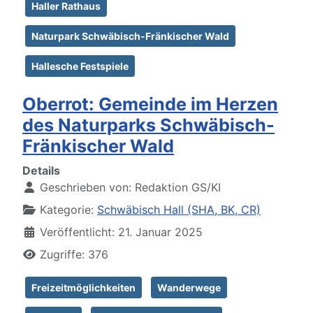
Haller Rathaus
Naturpark Schwäbisch-Fränkischer Wald
Hallesche Festspiele
Oberrot: Gemeinde im Herzen
des Naturparks Schwäbisch-
Fränkischer Wald
Details
Geschrieben von:
Redaktion GS/KI
Kategorie:
Schwäbisch Hall (SHA, BK, CR)
Veröffentlicht: 21. Januar 2025
Zugriffe: 376
Freizeitmöglichkeiten
Wanderwege