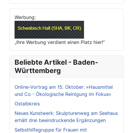
Werbung:
„Ihre Werbung verdient einen Platz hier!“
Beliebte Artikel - Baden-
Württemberg
Online-Vortrag am 15. Oktober: »Hausmittel
und Co - Ökologische Reinigung im Fokus«
Ostalbkreis
Neues Kunstwerk: Skulpturenweg am Seehaus
erhält drei beeindruckende Ergänzungen
Selbsthilfegruppe für Frauen mit