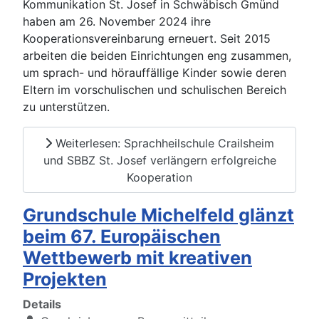
Kommunikation St. Josef in Schwäbisch Gmünd
haben am 26. November 2024 ihre
Kooperationsvereinbarung erneuert. Seit 2015
arbeiten die beiden Einrichtungen eng zusammen,
um sprach- und hörauffällige Kinder sowie deren
Eltern im vorschulischen und schulischen Bereich
zu unterstützen.
Weiterlesen: Sprachheilschule Crailsheim
und SBBZ St. Josef verlängern erfolgreiche
Kooperation
Grundschule Michelfeld glänzt
beim 67. Europäischen
Wettbewerb mit kreativen
Projekten
Details