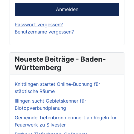
Anmelden
Passwort vergessen?
Benutzername vergessen?
Neueste Beiträge - Baden-
Württemberg
Knittlingen startet Online-Buchung für
städtische Räume
Illingen sucht Gebietskenner für
Biotopverbundplanung
Gemeinde Tiefenbronn erinnert an Regeln für
Feuerwerk zu Silvester