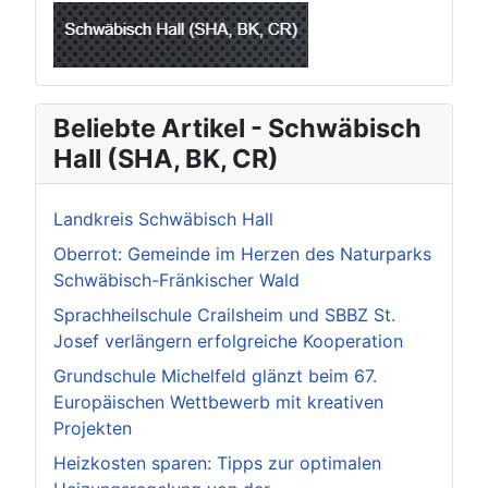
Beliebte Artikel - Schwäbisch
Hall (SHA, BK, CR)
Landkreis Schwäbisch Hall
Oberrot: Gemeinde im Herzen des Naturparks
Schwäbisch-Fränkischer Wald
Sprachheilschule Crailsheim und SBBZ St.
Josef verlängern erfolgreiche Kooperation
Grundschule Michelfeld glänzt beim 67.
Europäischen Wettbewerb mit kreativen
Projekten
Heizkosten sparen: Tipps zur optimalen