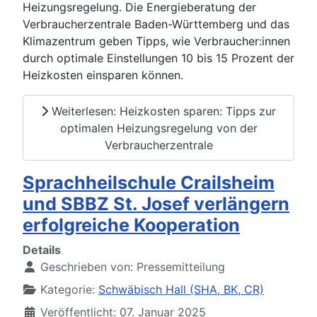
Heizungsregelung. Die Energieberatung der
Verbraucherzentrale Baden-Württemberg und das
Klimazentrum geben Tipps, wie Verbraucher:innen
durch optimale Einstellungen 10 bis 15 Prozent der
Heizkosten einsparen können.
Weiterlesen: Heizkosten sparen: Tipps zur
optimalen Heizungsregelung von der
Verbraucherzentrale
Sprachheilschule Crailsheim
und SBBZ St. Josef verlängern
erfolgreiche Kooperation
Details
Geschrieben von:
Pressemitteilung
Kategorie:
Schwäbisch Hall (SHA, BK, CR)
Veröffentlicht: 07. Januar 2025