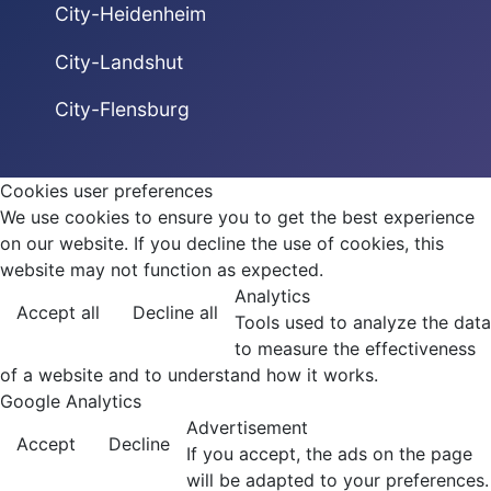
City-Heidenheim
City-Landshut
City-Flensburg
Cookies user preferences
We use cookies to ensure you to get the best experience
on our website. If you decline the use of cookies, this
website may not function as expected.
Analytics
Accept all
Decline all
Tools used to analyze the data
to measure the effectiveness
of a website and to understand how it works.
Google Analytics
Advertisement
Accept
Decline
If you accept, the ads on the page
will be adapted to your preferences.