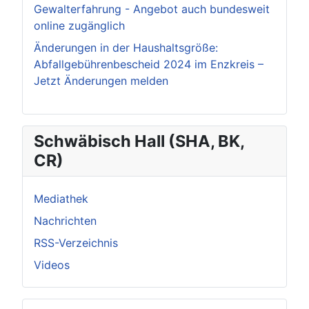
Gewalterfahrung - Angebot auch bundesweit
online zugänglich
Änderungen in der Haushaltsgröße:
Abfallgebührenbescheid 2024 im Enzkreis –
Jetzt Änderungen melden
Schwäbisch Hall (SHA, BK,
CR)
Mediathek
Nachrichten
RSS-Verzeichnis
Videos