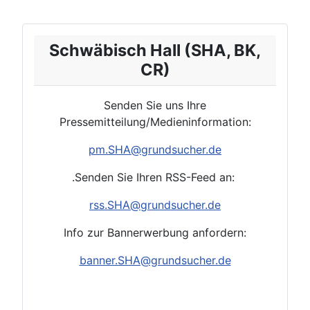
Schwäbisch Hall (SHA, BK,
CR)
Senden Sie uns Ihre
Pressemitteilung/Medieninformation:
pm.
SHA
@grundsucher.de
.Senden Sie Ihren RSS-Feed an:
rss.
SHA
@grundsucher.de
Info zur Bannerwerbung anfordern:
banner.SHA@grundsucher.de