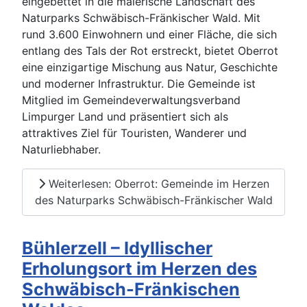
eingebettet in die malerische Landschaft des
Naturparks Schwäbisch-Fränkischer Wald. Mit
rund 3.600 Einwohnern und einer Fläche, die sich
entlang des Tals der Rot erstreckt, bietet Oberrot
eine einzigartige Mischung aus Natur, Geschichte
und moderner Infrastruktur. Die Gemeinde ist
Mitglied im Gemeindeverwaltungsverband
Limpurger Land und präsentiert sich als
attraktives Ziel für Touristen, Wanderer und
Naturliebhaber.
Weiterlesen: Oberrot: Gemeinde im Herzen
des Naturparks Schwäbisch-Fränkischer Wald
Bühlerzell – Idyllischer
Erholungsort im Herzen des
Schwäbisch-Fränkischen