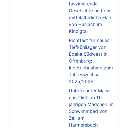
faszinierende
Geschichte und das
mittelalterliche Flair
von Haslach im
Kinzigtal
Richtfest für neues
Tiefkühllager von
Edeka Südwest in
Offenburg:
Inbetriebnahme zum
Jahreswechsel
2025/2026
Unbekannter Mann
unsittlich an 11-
jährigen Mädchen im
Schwimmbad von
Zell am
Harmersbach