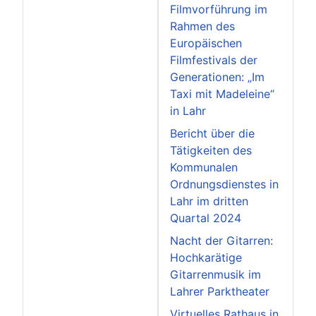
Filmvorführung im
Rahmen des
Europäischen
Filmfestivals der
Generationen: „Im
Taxi mit Madeleine“
in Lahr
Bericht über die
Tätigkeiten des
Kommunalen
Ordnungsdienstes in
Lahr im dritten
Quartal 2024
Nacht der Gitarren:
Hochkarätige
Gitarrenmusik im
Lahrer Parktheater
Virtuelles Rathaus in