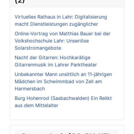
(2)
Virtuelles Rathaus in Lahr: Digitalisierung
macht Dienstleistungen zugänglicher
Online-Vortrag von Matthias Bauer bei der
Volkshochschule Lahr: Unseriöse
Solarstromangebote
Nacht der Gitarren: Hochkarätige
Gitarrenmusik im Lahrer Parktheater
Unbekannter Mann unsittlich an 11-jährigen
Mädchen im Schwimmbad von Zell am
Harmersbach
Burg Hohenrod (Sasbachwalden) Ein Relikt
aus dem Mittelalter