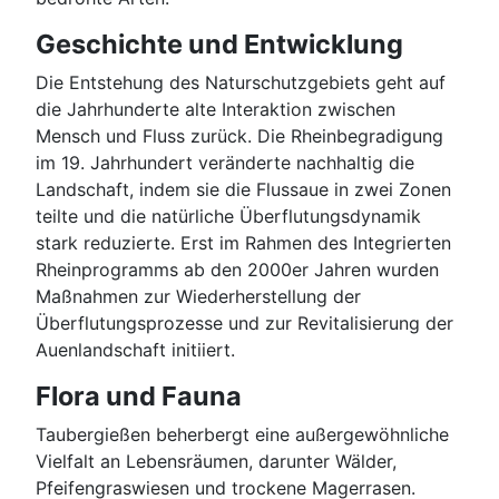
Geschichte und Entwicklung
Die Entstehung des Naturschutzgebiets geht auf
die Jahrhunderte alte Interaktion zwischen
Mensch und Fluss zurück. Die Rheinbegradigung
im 19. Jahrhundert veränderte nachhaltig die
Landschaft, indem sie die Flussaue in zwei Zonen
teilte und die natürliche Überflutungsdynamik
stark reduzierte. Erst im Rahmen des Integrierten
Rheinprogramms ab den 2000er Jahren wurden
Maßnahmen zur Wiederherstellung der
Überflutungsprozesse und zur Revitalisierung der
Auenlandschaft initiiert.
Flora und Fauna
Taubergießen beherbergt eine außergewöhnliche
Vielfalt an Lebensräumen, darunter Wälder,
Pfeifengraswiesen und trockene Magerrasen.