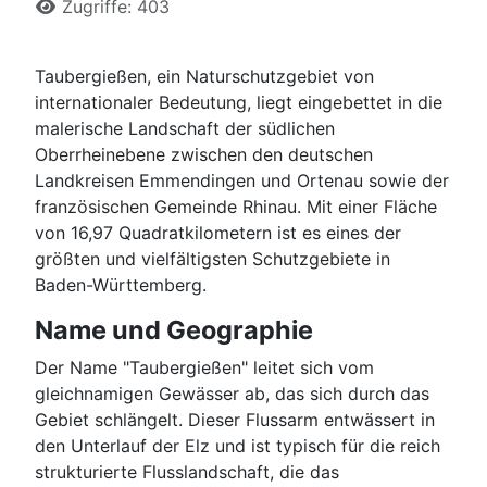
Zugriffe: 403
Taubergießen, ein Naturschutzgebiet von
internationaler Bedeutung, liegt eingebettet in die
malerische Landschaft der südlichen
Oberrheinebene zwischen den deutschen
Landkreisen Emmendingen und Ortenau sowie der
französischen Gemeinde Rhinau. Mit einer Fläche
von 16,97 Quadratkilometern ist es eines der
größten und vielfältigsten Schutzgebiete in
Baden-Württemberg.
Name und Geographie
Der Name "Taubergießen" leitet sich vom
gleichnamigen Gewässer ab, das sich durch das
Gebiet schlängelt. Dieser Flussarm entwässert in
den Unterlauf der Elz und ist typisch für die reich
strukturierte Flusslandschaft, die das