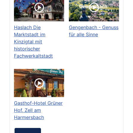
Haslach Die
Gengenbach - Genuss
Marktstadt im
für alle Sinne
Kinzigtal mit
historischer
Fachwerkaltstadt
Gasthof-Hotel Grüner
Hof, Zell am
Harmersbach