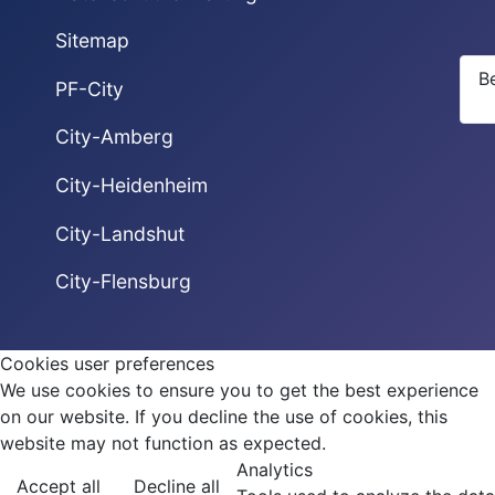
Sitemap
B
PF-City
City-Amberg
City-Heidenheim
City-Landshut
City-Flensburg
Cookies user preferences
We use cookies to ensure you to get the best experience
on our website. If you decline the use of cookies, this
website may not function as expected.
Analytics
Accept all
Decline all