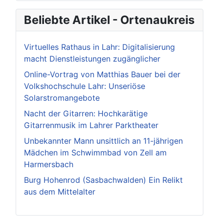
Beliebte Artikel - Ortenaukreis
Virtuelles Rathaus in Lahr: Digitalisierung
macht Dienstleistungen zugänglicher
Online-Vortrag von Matthias Bauer bei der
Volkshochschule Lahr: Unseriöse
Solarstromangebote
Nacht der Gitarren: Hochkarätige
Gitarrenmusik im Lahrer Parktheater
Unbekannter Mann unsittlich an 11-jährigen
Mädchen im Schwimmbad von Zell am
Harmersbach
Burg Hohenrod (Sasbachwalden) Ein Relikt
aus dem Mittelalter