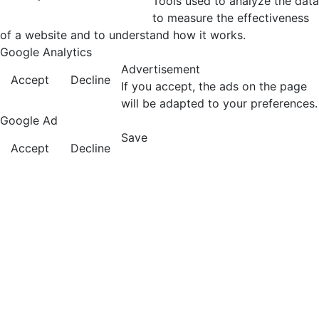
Tools used to analyze the data
to measure the effectiveness
of a website and to understand how it works.
Google Analytics
Advertisement
Accept
Decline
If you accept, the ads on the page
will be adapted to your preferences.
Google Ad
Save
Accept
Decline