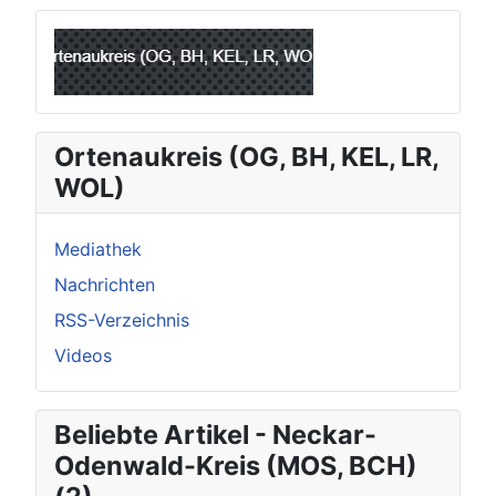
Ortenaukreis (OG, BH, KEL, LR,
WOL)
Mediathek
Nachrichten
RSS-Verzeichnis
Videos
Beliebte Artikel - Neckar-
Odenwald-Kreis (MOS, BCH)