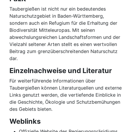
Taubergießen ist nicht nur ein bedeutendes
Naturschutzgebiet in Baden-Württemberg,
sondern auch ein Refugium für die Erhaltung der
Biodiversität Mitteleuropas. Mit seinen
abwechslungsreichen Landschaftsformen und der
Vielzahl seltener Arten stellt es einen wertvollen
Beitrag zum grenzüberschreitenden Naturschutz
dar.
Einzelnachweise und Literatur
Für weiterführende Informationen über
Taubergießen können Literaturquellen und externe
Links genutzt werden, die vertiefende Einblicke in
die Geschichte, Ökologie und Schutzbemühungen
des Gebiets bieten.
Weblinks
Offizielle Website des Regierungspräsidiums