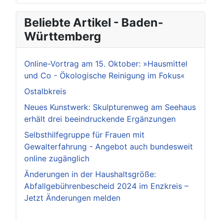
Beliebte Artikel - Baden-
Württemberg
Online-Vortrag am 15. Oktober: »Hausmittel
und Co - Ökologische Reinigung im Fokus«
Ostalbkreis
Neues Kunstwerk: Skulpturenweg am Seehaus
erhält drei beeindruckende Ergänzungen
Selbsthilfegruppe für Frauen mit
Gewalterfahrung - Angebot auch bundesweit
online zugänglich
Änderungen in der Haushaltsgröße:
Abfallgebührenbescheid 2024 im Enzkreis –
Jetzt Änderungen melden