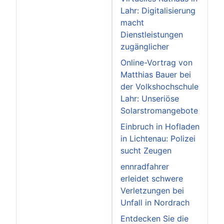
Lahr: Digitalisierung
macht
Dienstleistungen
zugänglicher
Online-Vortrag von
Matthias Bauer bei
der Volkshochschule
Lahr: Unseriöse
Solarstromangebote
Einbruch in Hofladen
in Lichtenau: Polizei
sucht Zeugen
ennradfahrer
erleidet schwere
Verletzungen bei
Unfall in Nordrach
Entdecken Sie die