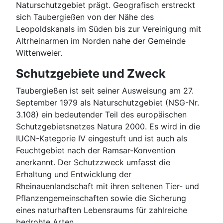
Naturschutzgebiet prägt. Geografisch erstreckt
sich Taubergießen von der Nähe des
Leopoldskanals im Süden bis zur Vereinigung mit
Altrheinarmen im Norden nahe der Gemeinde
Wittenweier.
Schutzgebiete und Zweck
Taubergießen ist seit seiner Ausweisung am 27.
September 1979 als Naturschutzgebiet (NSG-Nr.
3.108) ein bedeutender Teil des europäischen
Schutzgebietsnetzes Natura 2000. Es wird in die
IUCN-Kategorie IV eingestuft und ist auch als
Feuchtgebiet nach der Ramsar-Konvention
anerkannt. Der Schutzzweck umfasst die
Erhaltung und Entwicklung der
Rheinauenlandschaft mit ihren seltenen Tier- und
Pflanzengemeinschaften sowie die Sicherung
eines naturhaften Lebensraums für zahlreiche
bedrohte Arten.