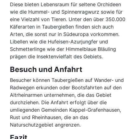
Diese bieten Lebensraum für seltene Orchideen
wie die Hummel- und Spinnenragwurz sowie für
eine Vielzahl von Tieren. Unter den über 350.000
Käferarten in Taubergießen finden sich auch
Arten, die sonst nur in Südeuropa vorkommen.
Libellen wie die Hufeisen-Azurjungfer und
Schmetterlinge wie der Himmelblaue Bläuling
prägen die Insektenvielfalt des Gebiets.
Besuch und Anfahrt
Besucher können Taubergießen auf Wander- und
Radwegen erkunden oder Bootsfahrten auf den
Altrheinarmen unternehmen, die das Gebiet
durchziehen. Die Anfahrt erfolgt über die
umliegenden Gemeinden Kappel-Grafenhausen,
Rust und Rheinhausen, die an das
Naturschutzgebiet angrenzen.
Fazit